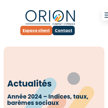
Espace client
Contact
Actualités
Année 2024 – Indices, taux,
barèmes sociaux