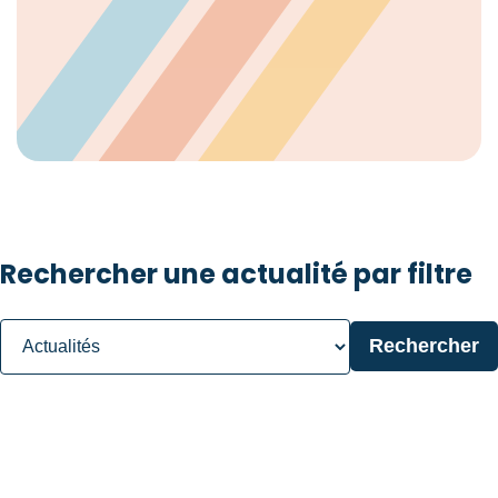
Rechercher une actualité par filtre