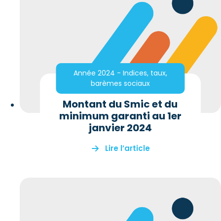
Année 2024 - Indices, taux,
barèmes sociaux
Montant du Smic et du
minimum garanti au 1er
janvier 2024
Lire l’article