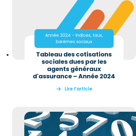
Année 2024 - Indices, taux,
barèmes sociaux
Tableau des cotisations
sociales dues par les
agents généraux
d'assurance – Année 2024
Lire l’article