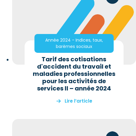
Année 2024 - Indices, taux,
barèmes sociaux
Tarif des cotisations
d'accident du travail et
maladies professionnelles
pour les activités de
services II – année 2024
Lire l’article