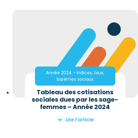
Année 2024 - Indices, taux,
barèmes sociaux
Tableau des cotisations
sociales dues par les sage-
femmes – Année 2024
Lire l’article