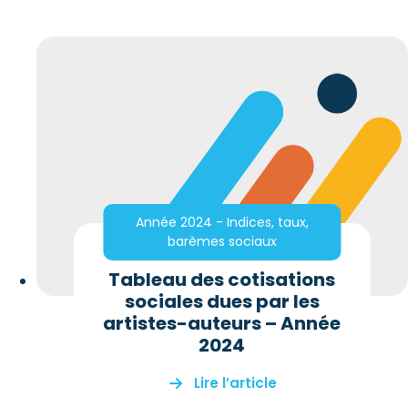
Année 2024 - Indices, taux,
barèmes sociaux
Tableau des cotisations
sociales dues par les
artistes-auteurs – Année
2024
Lire l’article