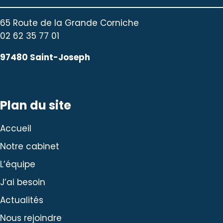
65 Route de la Grande Corniche
02 62 35 77 01
97480 Saint-Joseph
Plan du site
Accueil
Notre cabinet
L’équipe
J’ai besoin
Actualités
Nous rejoindre