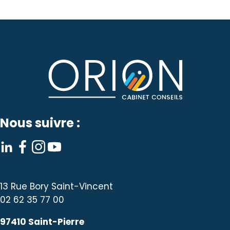
Nous suivre :
13 Rue Bory Saint-Vincent
02 62 35 77 00
97410 Saint-Pierre