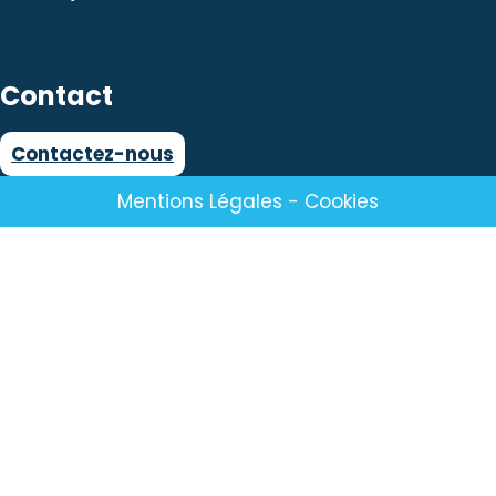
Contact
Contactez-nous
Mentions Légales
-
Cookies