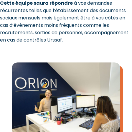
Cette équipe saura répondre
à vos demandes
récurrentes telles que l’établissement des documents
sociaux mensuels mais également être à vos côtés en
cas d’évènements moins fréquents comme les
recrutements, sorties de personnel, accompagnement
en cas de contrôles Urssaf.