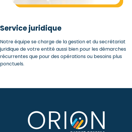
Service juridique
Notre équipe se charge de la gestion et du secrétariat
juridique de votre entité aussi bien pour les démarches
récurrentes que pour des opérations ou besoins plus
ponctuels.