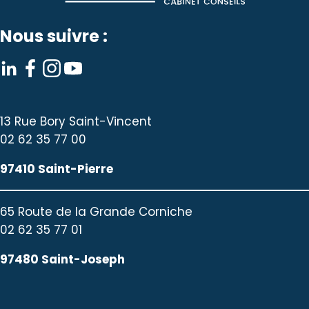
Nous suivre :
13 Rue Bory Saint-Vincent
02 62 35 77 00
97410 Saint-Pierre
65 Route de la Grande Corniche
02 62 35 77 01
97480 Saint-Joseph