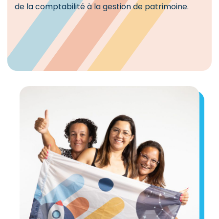
de la comptabilité à la gestion de patrimoine.