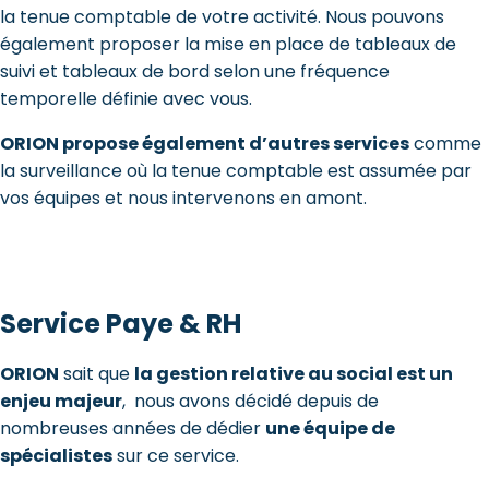
la tenue comptable de votre activité. Nous pouvons
également proposer la mise en place de tableaux de
suivi et tableaux de bord selon une fréquence
temporelle définie avec vous.
ORION propose également d’autres services
comme
la surveillance où la tenue comptable est assumée par
vos équipes et nous intervenons en amont.
Service Paye & RH
ORION
sait que
la gestion relative au social est un
enjeu majeur
, nous avons décidé depuis de
nombreuses années de dédier
une équipe de
spécialistes
sur ce service.