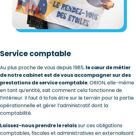
Service comptable
Au plus proche de vous depuis 1985,
le cœur de métier
de notre cabinet est de vous accompagner sur des
prestations de service comptable
. ORION, elle-même
en tant qu’entité, sait comment cela fonctionne de
l’intérieur. Il faut à la fois être sur le terrain pour la partie
opérationnelle et gérer l’administratif dont la
comptabilité.
Laissez-nous prendre le relais
sur ces obligations
comptables, fiscales et administratives en externalisant