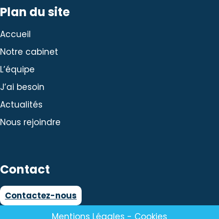
Plan du site
Accueil
Notre cabinet
L’équipe
J’ai besoin
Actualités
Nous rejoindre
Contact
Contactez-nous
Mentions Légales
-
Cookies