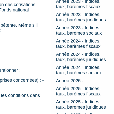
Année 2023 - Indices,
ion des cotisations
taux, barèmes fiscaux
 Fonds national
Année 2023 - Indices,
taux, barèmes juridiques
mpétente. Même s’il
Année 2023 - Indices,
:
taux, barèmes sociaux
Année 2024 - Indices,
taux, barèmes fiscaux
Année 2024 - Indices,
taux, barèmes juridiques
Année 2024 - Indices,
entionner :
taux, barèmes sociaux
rises concernées) ; -
Année 2025 -
Année 2025 - Indices,
taux, barèmes fiscaux
 les conditions dans
Année 2025 - Indices,
taux, barèmes juridiques