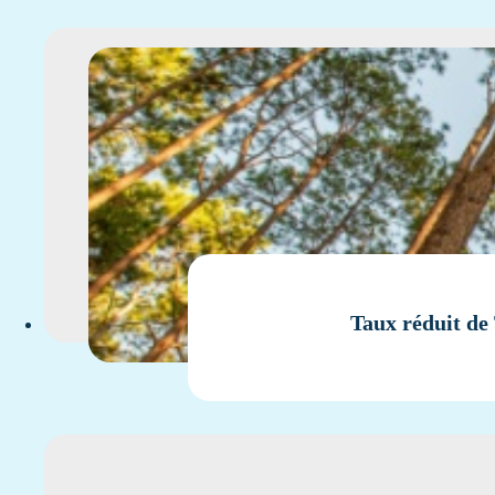
Taux réduit de 