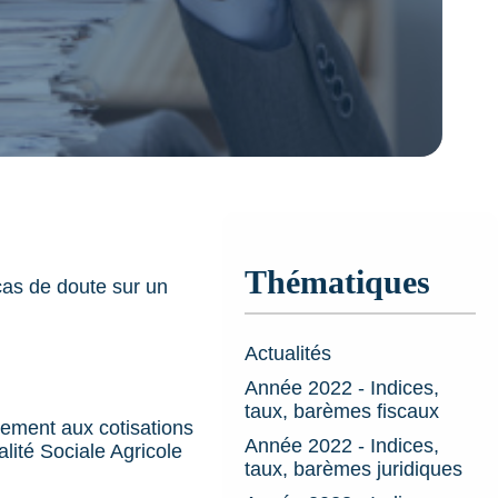
Thématiques
 cas de doute sur un
Actualités
Année 2022 - Indices,
taux, barèmes fiscaux
sement aux cotisations
Année 2022 - Indices,
alité Sociale Agricole
taux, barèmes juridiques