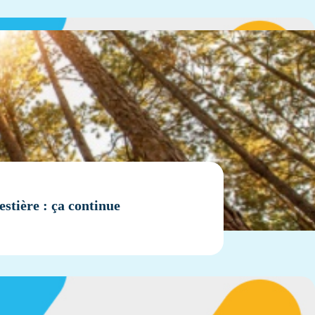
estière : ça continue