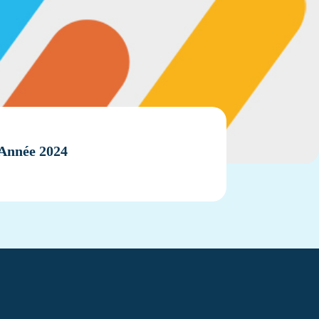
 Année 2024