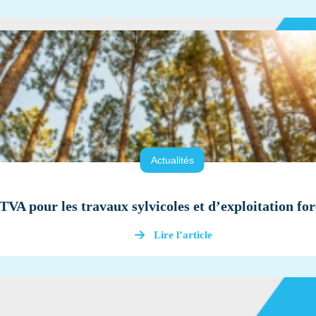
Actualités
TVA pour les travaux sylvicoles et d’exploitation for
Lire l’article