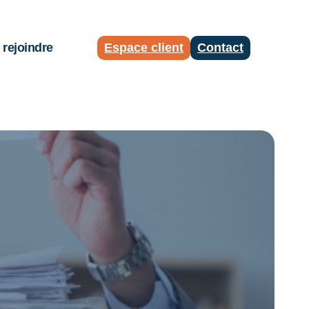
rejoindre
Espace client
Contact