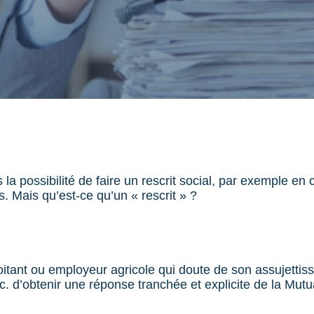
la possibilité de faire un rescrit social, par exemple en
s. Mais qu’est-ce qu’un « rescrit » ?
oitant ou employeur agricole qui doute de son assujettis
etc. d’obtenir une réponse tranchée et explicite de la Mutu