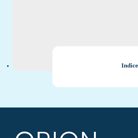
Indice