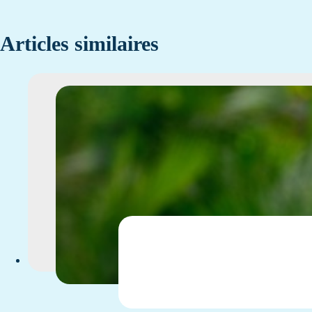
Articles similaires