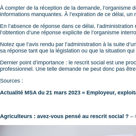
À compter de la réception de la demande, l’organisme de
informations manquantes. À l’expiration de ce délai, un n
En l’absence de réponse dans ce délai, l’administration n
l’obtention d’une réponse explicite de l’organisme interr
Notez que l’avis rendu par l’administration à la suite d
sa réponse tant que la législation ou que la situation qui
Dernier point d’importance : le rescrit social est une pr
professionnel. Une telle demande ne peut donc pas être 
Sources :
Actualité MSA du 21 mars 2023 « Employeur, exploita
Agriculteurs : avez-vous pensé au rescrit social ?
– 