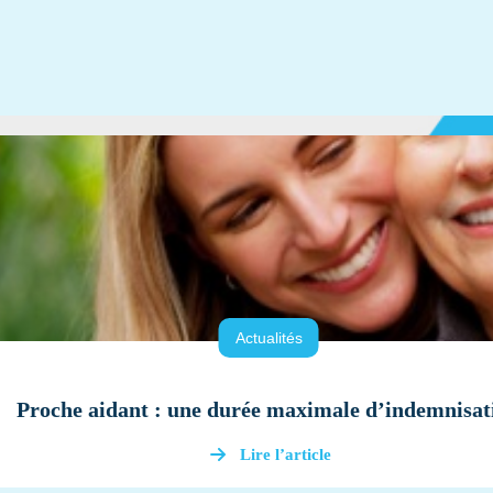
Actualités
Proche aidant : une durée maximale d’indemnisat
Lire l’article