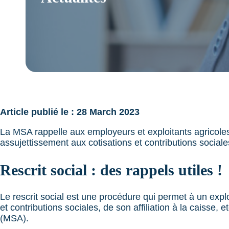
Article publié le : 28 March 2023
La MSA rappelle aux employeurs et exploitants agricoles 
assujettissement aux cotisations et contributions sociale
Rescrit social : des rappels utiles !
Le rescrit social est une procédure qui permet à un expl
et contributions sociales, de son affiliation à la caisse, 
(MSA).