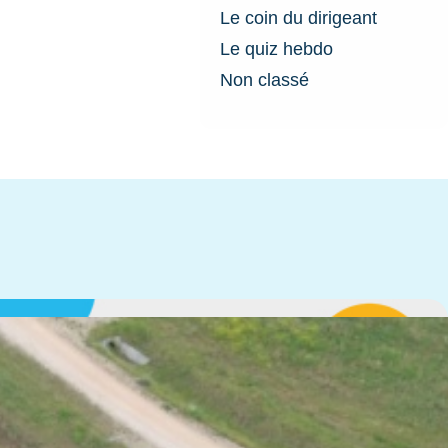
Le coin du dirigeant
Le quiz hebdo
Non classé