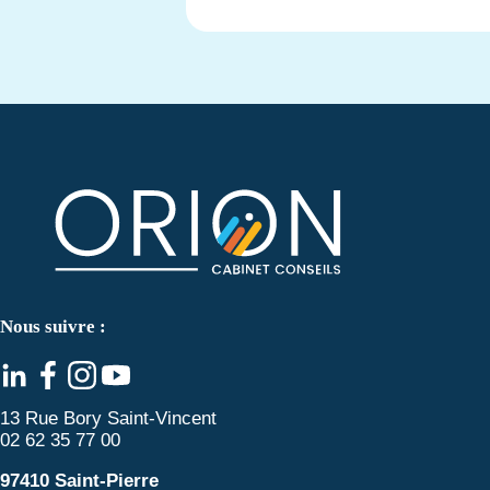
Nous suivre :
13 Rue Bory Saint-Vincent
02 62 35 77 00
97410 Saint-Pierre