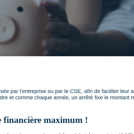
ée par l’entreprise ou par le CSE, afin de faciliter leur 
 cadre et comme chaque année, un arrêté fixe le montant
de financière maximum !