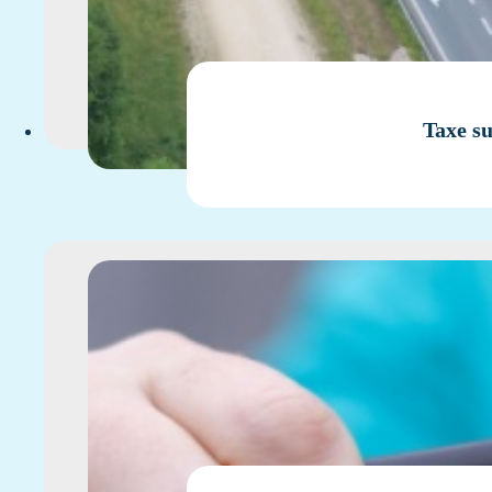
Taxe su