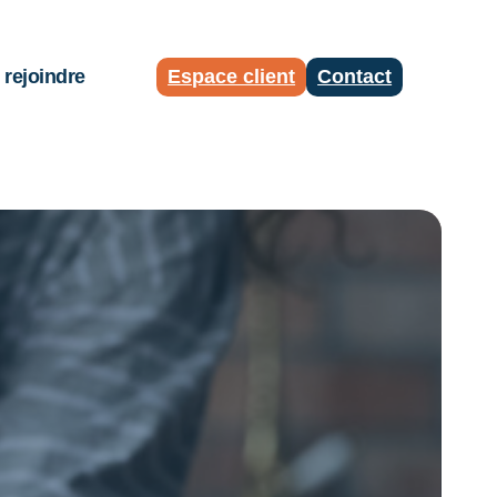
rejoindre
Espace client
Contact