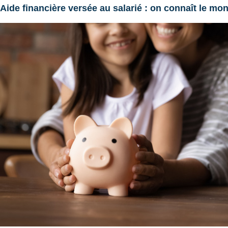
Aide financière versée au salarié : on connaît le 