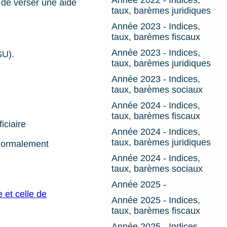
 de verser une aide
taux, barèmes juridiques
Année 2023 - Indices,
taux, barèmes fiscaux
Année 2023 - Indices,
SU).
taux, barèmes juridiques
Année 2023 - Indices,
taux, barèmes sociaux
Année 2024 - Indices,
taux, barèmes fiscaux
iciaire
Année 2024 - Indices,
taux, barèmes juridiques
 normalement
Année 2024 - Indices,
taux, barèmes sociaux
Année 2025 -
 et celle de
Année 2025 - Indices,
taux, barèmes fiscaux
Année 2025 - Indices,