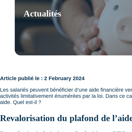
Actualités
Article publié le : 2 February 2024
Les salariés peuvent bénéficier d’une aide financière vers
activités limitativement énumérées par la loi. Dans ce
aide. Quel est-il ?
Revalorisation du plafond de l’ai