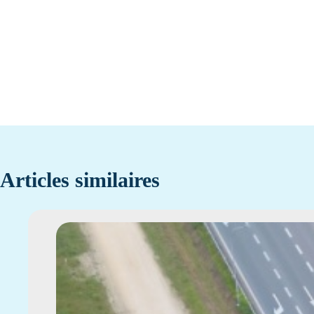
Articles similaires