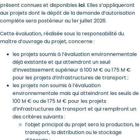
présent connues et disponibles
ici
. Elles s’appliqueront
aux projets dont le dépôt de la demande d’autorisation
complète sera postérieur au 1er juillet 2026.
Cette évaluation, réalisée sous la responsabilité du
maître d’ouvrage du projet, concerne :
les projets soumis à l’évaluation environnementale
déjà existante et qui atteindront un seuil
d’investissement supérieur à 100 M € ou 175 M €
pour les projets d’infrastructures de transport ;
les projets non soumis à l’évaluation
environnementale mais qui atteindront les seuils de
100 M € ou de 175 M € pour les projets
d’infrastructures de transport et qui rempliront un
des critères suivants :
l’objet principal du projet sera la production, le
transport, la distribution ou le stockage