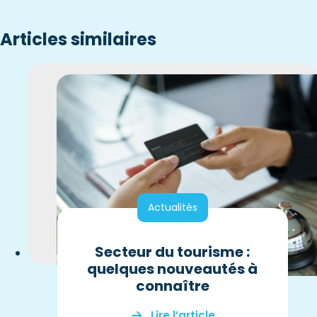
Articles similaires
Actualités
Secteur du tourisme :
quelques nouveautés à
connaître
Lire l’article