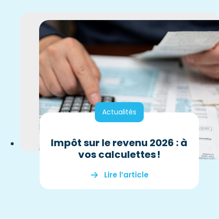
Actualités
Impôt sur le revenu 2026 : à
vos calculettes !
Lire l’article