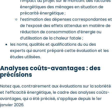
l’impact du projet sur le montant des factures
énergétiques des ménages en situation de
précarité énergétique ;
l’estimation des dépenses correspondantes et
de l’exposé des effets attendus en matière de
réduction de consommation d’énergie ou
d’utilisation de la chaleur fatale ;
les noms, qualités et qualifications du ou des
experts qui auront préparé cette évaluation et les
études utilisées.
Analyses coûts-avantages : des
précisions
Notez que, contrairement aux évaluations sur la sobriété
et l’efficacité énergétique, le cadre des analyses coûts-
avantages, qui a été précisé, s’applique depuis le 1er
janvier 2026.