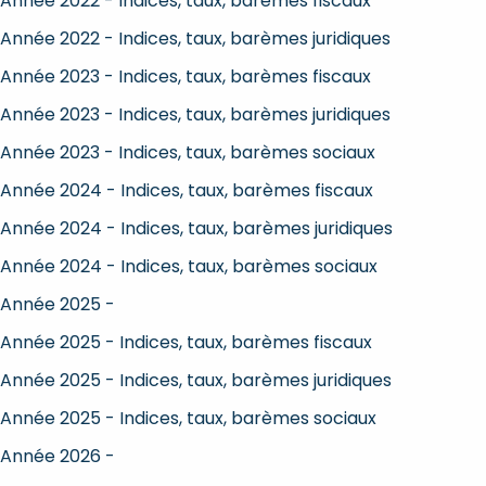
Année 2022 - Indices, taux, barèmes fiscaux
Année 2022 - Indices, taux, barèmes juridiques
Année 2023 - Indices, taux, barèmes fiscaux
Année 2023 - Indices, taux, barèmes juridiques
Année 2023 - Indices, taux, barèmes sociaux
Année 2024 - Indices, taux, barèmes fiscaux
Année 2024 - Indices, taux, barèmes juridiques
Année 2024 - Indices, taux, barèmes sociaux
Année 2025 -
Année 2025 - Indices, taux, barèmes fiscaux
Année 2025 - Indices, taux, barèmes juridiques
Année 2025 - Indices, taux, barèmes sociaux
Année 2026 -