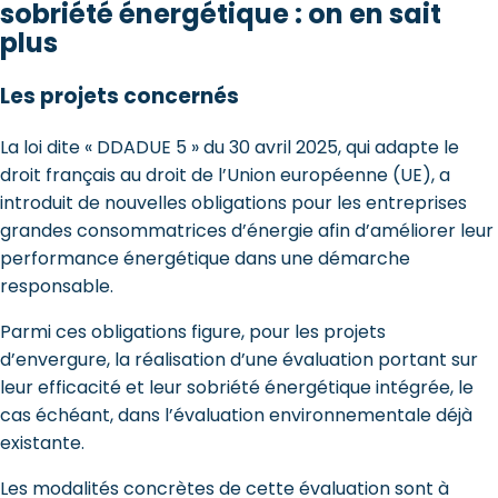
sobriété énergétique : on en sait
plus
Les projets concernés
La loi dite « DDADUE 5 » du 30 avril 2025, qui adapte le
droit français au droit de l’Union européenne (UE), a
introduit de nouvelles obligations pour les entreprises
grandes consommatrices d’énergie afin d’améliorer leur
performance énergétique dans une démarche
responsable.
Parmi ces obligations figure, pour les projets
d’envergure, la réalisation d’une évaluation portant sur
leur efficacité et leur sobriété énergétique intégrée, le
cas échéant, dans l’évaluation environnementale déjà
existante.
Les modalités concrètes de cette évaluation sont à