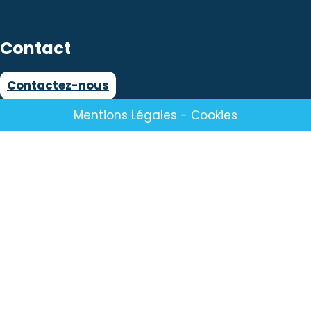
Contact
Contactez-nous
Mentions Légales
-
Cookies