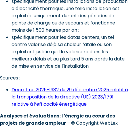
spécifiquement pour les installations de production
d’électricité thermique, une telle installation est
exploitée uniquement durant des périodes de
pointe de charge ou de secours et fonctionne
moins de 1 500 heures par an ;
spécifiquement pour les datas centers, un tel
centre valorise déjà sa chaleur fatale ou son
exploitant justifie qu’il la valorisera dans les
meilleurs délais et au plus tard 5 ans après la date
de mise en service de l’installation.
Sources :
Décret no 2025-1382 du 29 décembre 2025 relatif à
la transposition de la directive (UE) 2023/1791
relative à l’efficacité énergétique
Analyses et évaluations : l’énergie au cœur des
projets de grande ampleur
– © Copyright WebLex