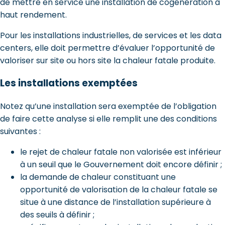
de mettre en service une installation de cogénération à
haut rendement.
Pour les installations industrielles, de services et les data
centers, elle doit permettre d’évaluer l’opportunité de
valoriser sur site ou hors site la chaleur fatale produite.
Les installations exemptées
Notez qu’une installation sera exemptée de l’obligation
de faire cette analyse si elle remplit une des conditions
suivantes :
le rejet de chaleur fatale non valorisée est inférieur
à un seuil que le Gouvernement doit encore définir ;
la demande de chaleur constituant une
opportunité de valorisation de la chaleur fatale se
situe à une distance de l’installation supérieure à
des seuils à définir ;