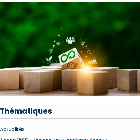
Thématiques
Actualités