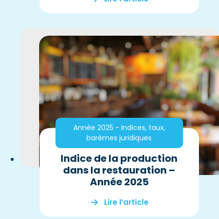
Année 2025 - Indices, taux,
barèmes juridiques
Indice de la production
dans la restauration –
Année 2025
Lire l’article