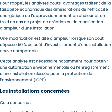
Pour rappel, les analyses coûts-avantages traitent de la
faisabilité économique des améliorations de l’efficacité
énergétique de l’approvisionnement en chaleur et en
froid en cas de projet de création ou de modification
d’ampleur d’une installation.
Une modification est dite d’ampleur lorsque son coût
dépasse 50 % du coût d’investissement d’une installation
neuve comparable.
Cette analyse est nécessaire notamment pour obtenir
une autorisation environnementale ou l’enregistrement
d’une installation classée pour la protection de
l’environnement (ICPE).
Les installations concernées
Cela concerne :