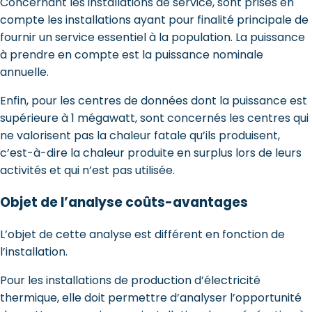
Concernant les installations de service, sont prises en
compte les installations ayant pour finalité principale de
fournir un service essentiel à la population. La puissance
à prendre en compte est la puissance nominale
annuelle.
Enfin, pour les centres de données dont la puissance est
supérieure à 1 mégawatt, sont concernés les centres qui
ne valorisent pas la chaleur fatale qu’ils produisent,
c’est-à-dire la chaleur produite en surplus lors de leurs
activités et qui n’est pas utilisée.
Objet de l’analyse coûts-avantages
L’objet de cette analyse est différent en fonction de
l’installation.
Pour les installations de production d’électricité
thermique, elle doit permettre d’analyser l’opportunité