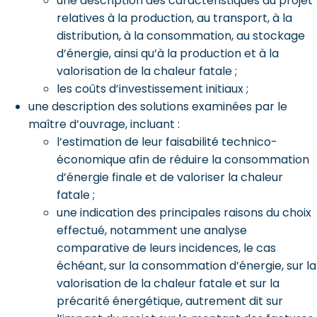
une description des caractéristiques du projet
relatives à la production, au transport, à la
distribution, à la consommation, au stockage
d’énergie, ainsi qu’à la production et à la
valorisation de la chaleur fatale ;
les coûts d’investissement initiaux ;
une description des solutions examinées par le
maître d’ouvrage, incluant :
l’estimation de leur faisabilité technico-
économique afin de réduire la consommation
d’énergie finale et de valoriser la chaleur
fatale ;
une indication des principales raisons du choix
effectué, notamment une analyse
comparative de leurs incidences, le cas
échéant, sur la consommation d’énergie, sur la
valorisation de la chaleur fatale et sur la
précarité énergétique, autrement dit sur