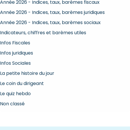
Année 2026 - Indices, taux, barèmes fiscaux
Année 2026 - Indices, taux, barèmes juridiques
Année 2026 - Indices, taux, barèmes sociaux
Indicateurs, chiffres et barèmes utiles
Infos Fiscales
Infos juridiques
Infos Sociales
La petite histoire du jour
Le coin du dirigeant
Le quiz hebdo
Non classé