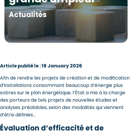
Actualités
Article publié le : 19 January 2026
Afin de rendre les projets de création et de modification
d’installations consommant beaucoup d’énergie plus
sobres sur le plan énergétique, l’État a mis à la charge
des porteurs de tels projets de nouvelles études et
analyses préalables, selon des modalités qui viennent
d’être définies…
Évaluation d’efficacité et de