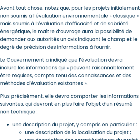
Avant tout chose, notez que, pour les projets initialement
non soumis à l’évaluation environnementale « classique »
mais soumis à l’évaluation d’efficacité et de sobriété
énergétique, le maître d’ouvrage aura la possibilité de
demander aux autorités un avis indiquant le champ et le
degré de précision des informations à fournir.
Le Gouvernement a indiqué que l’évaluation devra
inclure les informations qui « peuvent raisonnablement
être requises, compte tenu des connaissances et des
méthodes d’évaluation existantes ».
Plus précisément, elle devra comporter les informations
suivantes, qui devront en plus faire l’objet d’un résumé
non technique :
une description du projet, y compris en particulier :
une description de la localisation du projet ;