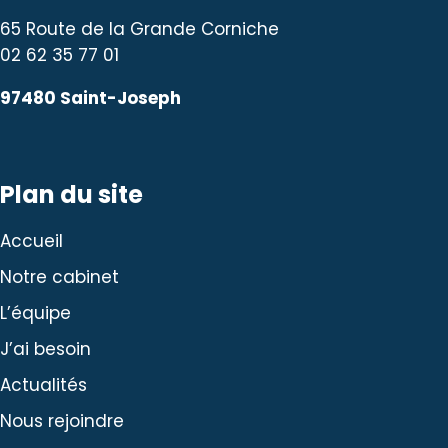
65 Route de la Grande Corniche
02 62 35 77 01
97480 Saint-Joseph
Plan du site
Accueil
Notre cabinet
L’équipe
J’ai besoin
Actualités
Nous rejoindre