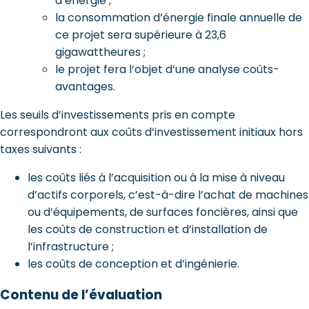
d’énergie ;
la consommation d’énergie finale annuelle de
ce projet sera supérieure à 23,6
gigawattheures ;
le projet fera l’objet d’une analyse coûts-
avantages.
Les seuils d’investissements pris en compte
correspondront aux coûts d’investissement initiaux hors
taxes suivants :
les coûts liés à l’acquisition ou à la mise à niveau
d’actifs corporels, c’est-à-dire l’achat de machines
ou d’équipements, de surfaces foncières, ainsi que
les coûts de construction et d’installation de
l’infrastructure ;
les coûts de conception et d’ingénierie.
Contenu de l’évaluation