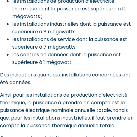
les installations de production d’électricité
thermique dont la puissance est supérieure à 10
mégawatts ;
les installations industrielles dont la puissance est
supérieure à 8 mégawatts ;
les installations de service dont la puissance est
supérieure à 7 mégawatts ;
les centres de données dont la puissance est
supérieure à 1 mégawatt.
Des indications quant aux installations concernées ont
été données.
Ainsi, pour les installations de production d’électricité
thermique, la puissance à prendre en compte est la
puissance électrique nominale annuelle totale, tandis
que, pour les installations industrielles, il faut prendre en
compte la puissance thermique annuelle totale.