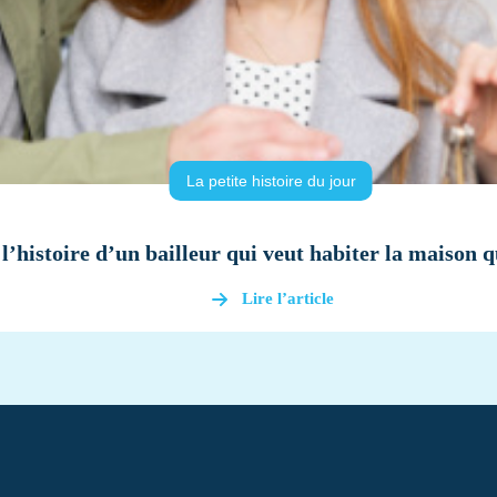
La petite histoire du jour
 l’histoire d’un bailleur qui veut habiter la maison 
Lire l’article