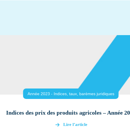
Année 2023 - Indices, taux, barèmes juridiques
Indices des prix des produits agricoles – Année 2
Lire l’article