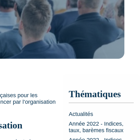
Thématiques
nçaises pour les
ncer par l’organisation
Actualités
sation
Année 2022 - Indices,
taux, barèmes fiscaux
Année 2022 - Indices,