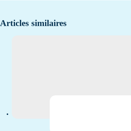
Articles similaires