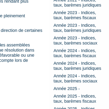
les rendant plus
taux, barèmes juridiques
Année 2023 - Indices,
re pleinement
taux, barèmes fiscaux
Année 2023 - Indices,
direction de certaines
taux, barèmes juridiques
Année 2023 - Indices,
taux, barèmes sociaux
e des assemblées
que résolution dans
Année 2024 - Indices,
défavorable ou une
taux, barèmes fiscaux
 compte lors de
Année 2024 - Indices,
taux, barèmes juridiques
Année 2024 - Indices,
taux, barèmes sociaux
Année 2025 -
Année 2025 - Indices,
taux, barèmes fiscaux
Année 2025 - Indices,