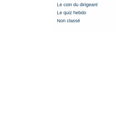
Le coin du dirigeant
Le quiz hebdo
Non classé