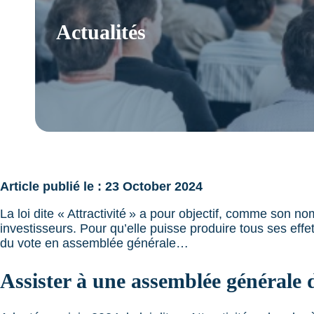
Actualités
Article publié le : 23 October 2024
La loi dite « Attractivité » a pour objectif, comme son no
investisseurs. Pour qu’elle puisse produire tous ses eff
du vote en assemblée générale…
Assister à une assemblée générale 