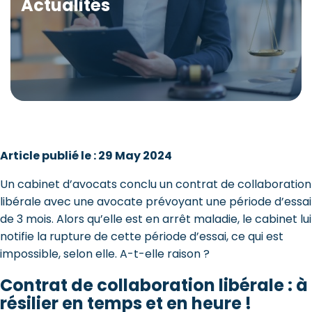
Actualités
Article publié le : 29 May 2024
Un cabinet d’avocats conclu un contrat de collaboration
libérale avec une avocate prévoyant une période d’essai
de 3 mois. Alors qu’elle est en arrêt maladie, le cabinet lui
notifie la rupture de cette période d’essai, ce qui est
impossible, selon elle. A-t-elle raison ?
Contrat de collaboration libérale : à
résilier en temps et en heure !