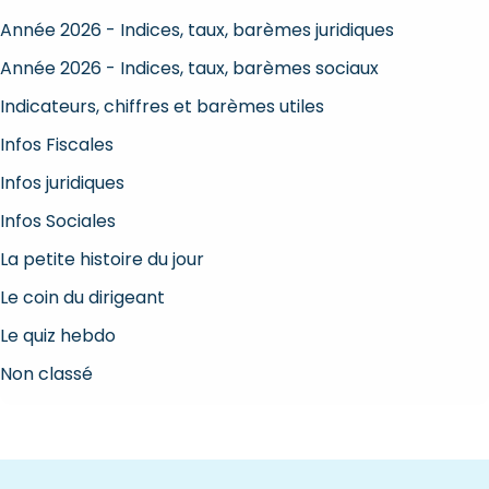
Année 2026 - Indices, taux, barèmes juridiques
Année 2026 - Indices, taux, barèmes sociaux
Indicateurs, chiffres et barèmes utiles
Infos Fiscales
Infos juridiques
Infos Sociales
La petite histoire du jour
Le coin du dirigeant
Le quiz hebdo
Non classé