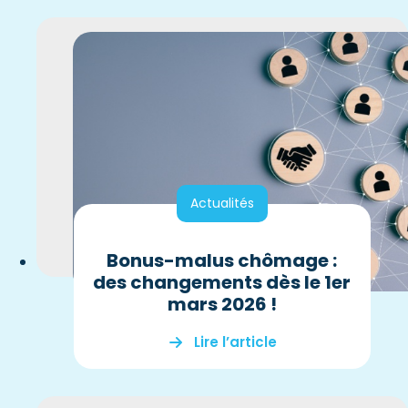
Actualités
Bonus-malus chômage :
des changements dès le 1er
mars 2026 !
Lire l’article