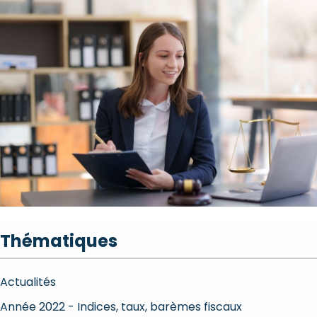
Thématiques
Actualités
Année 2022 - Indices, taux, barèmes fiscaux