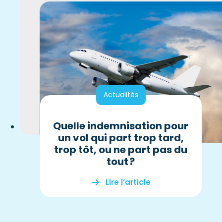
Actualités
Quelle indemnisation pour
un vol qui part trop tard,
trop tôt, ou ne part pas du
tout ?
Lire l’article