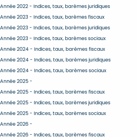
Année 2022 - Indices, taux, barèmes juridiques
Année 2023 - Indices, taux, barèmes fiscaux
Année 2023 - Indices, taux, barèmes juridiques
Année 2023 - Indices, taux, barèmes sociaux
Année 2024 - Indices, taux, barèmes fiscaux
Année 2024 - Indices, taux, barèmes juridiques
Année 2024 - Indices, taux, barèmes sociaux
Année 2025 -
Année 2025 - Indices, taux, barèmes fiscaux
Année 2025 - Indices, taux, barèmes juridiques
Année 2025 - Indices, taux, barèmes sociaux
Année 2026 -
Année 2026 - Indices, taux, barèmes fiscaux