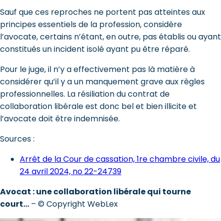
Sauf que ces reproches ne portent pas atteintes aux
principes essentiels de la profession, considère
l’avocate, certains n’étant, en outre, pas établis ou ayant
constitués un incident isolé ayant pu être réparé.
Pour le juge, il n’y a effectivement pas là matière à
considérer qu’il y a un manquement grave aux règles
professionnelles. La résiliation du contrat de
collaboration libérale est donc bel et bien illicite et
l’avocate doit être indemnisée.
Sources :
Arrêt de la Cour de cassation, 1re chambre civile, du
24 avril 2024, no 22-24739
Avocat : une collaboration libérale qui tourne
court…
– © Copyright WebLex