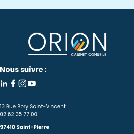
Nous suivre :
13 Rue Bory Saint-Vincent
02 62 35 77 00
97410 Saint-Pierre