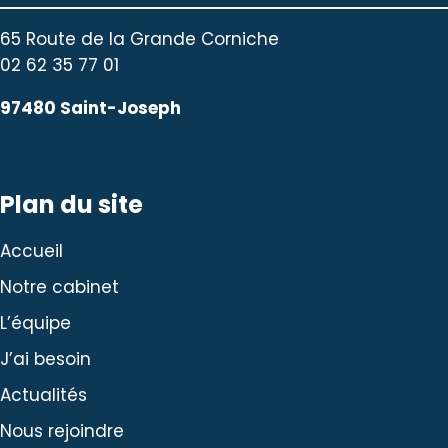
65 Route de la Grande Corniche
02 62 35 77 01
97480 Saint-Joseph
Plan du site
Accueil
Notre cabinet
L’équipe
J’ai besoin
Actualités
Nous rejoindre