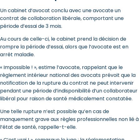
Un cabinet d’avocat conclu avec une avocate un
contrat de collaboration libérale, comportant une
période d’essai de 3 mois.
Au cours de celle-ci, le cabinet prend la décision de
rompre la période d’essai, alors que l’avocate est en
arrêt maladie.
« Impossible ! », estime l’avocate, rappelant que le
règlement intérieur national des avocats prévoit que la
notification de la rupture du contrat ne peut intervenir
pendant une période d’indisponibilité d’un collaborateur
libéral pour raison de santé médicalement constatée.
Une telle rupture n’est possible qu’en cas de
manquement grave aux règles professionnelles non lié à
l’état de santé, rappelle-t-elle.
« C’est vrai ! », remarque le juge : la réglementation