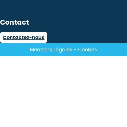
Contact
Contactez-nous
Mentions Légales
-
Cookies