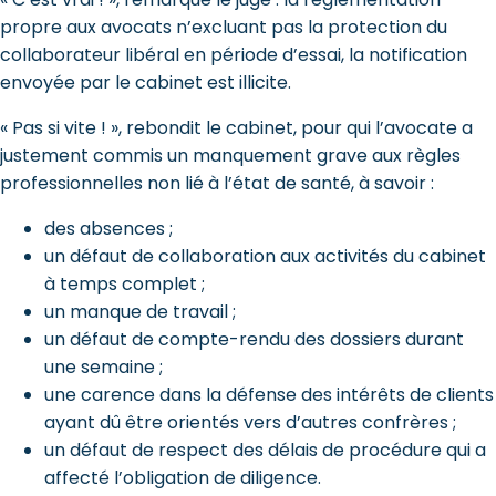
propre aux avocats n’excluant pas la protection du
collaborateur libéral en période d’essai, la notification
envoyée par le cabinet est illicite.
« Pas si vite ! », rebondit le cabinet, pour qui l’avocate a
justement commis un manquement grave aux règles
professionnelles non lié à l’état de santé, à savoir :
des absences ;
un défaut de collaboration aux activités du cabinet
à temps complet ;
un manque de travail ;
un défaut de compte-rendu des dossiers durant
une semaine ;
une carence dans la défense des intérêts de clients
ayant dû être orientés vers d’autres confrères ;
un défaut de respect des délais de procédure qui a
affecté l’obligation de diligence.