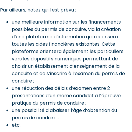
Par ailleurs, notez qu’il est prévu :
une meilleure information sur les financements
possibles du permis de conduire, via la création
d’une plateforme d’information qui recensera
toutes les aides financières existantes. Cette
plateforme orientera également les particuliers
vers les dispositifs numériques permettant de
choisir un établissement d’enseignement de la
conduite et de s’inscrire à l’examen du permis de
conduire ;
une réduction des délais d’examen entre 2
présentations d’un même candidat à l’épreuve
pratique du permis de conduire ;
une possibilité d’abaisser l’âge d’obtention du
permis de conduire ;
etc.