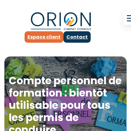
Espace client
Contact
Compte personnel de
formation : bientôt
utilisable pour tous
les permis de
conduire…