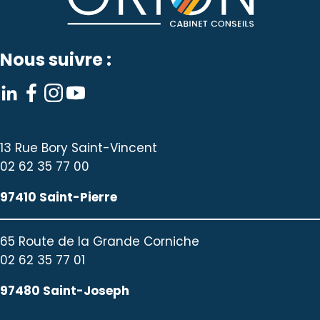
Nous suivre :
13 Rue Bory Saint-Vincent
02 62 35 77 00
97410 Saint-Pierre
65 Route de la Grande Corniche
02 62 35 77 01
97480 Saint-Joseph