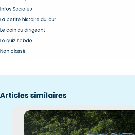
Infos Sociales
La petite histoire du jour
Le coin du dirigeant
Le quiz hebdo
Non classé
Articles similaires