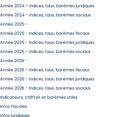
Année 2024 - Indices, taux, barèmes juridiques
Année 2024 - Indices, taux, barèmes sociaux
Année 2025 -
Année 2025 - Indices, taux, barèmes fiscaux
Année 2025 - Indices, taux, barèmes juridiques
Année 2025 - Indices, taux, barèmes sociaux
Année 2026 -
Année 2026 - Indices, taux, barèmes fiscaux
Année 2026 - Indices, taux, barèmes juridiques
Année 2026 - Indices, taux, barèmes sociaux
Indicateurs, chiffres et barèmes utiles
Infos Fiscales
Infos juridiques