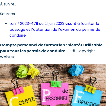
À suivre…
Sources :
Loi n° 2023-479 du 21 juin 2023 visant à faciliter le
passage et l’obtention de l’examen du permis de
conduire
Compte personnel de formation : bientôt utilisable
pour tous les permis de conduire…
– © Copyright
WebLex