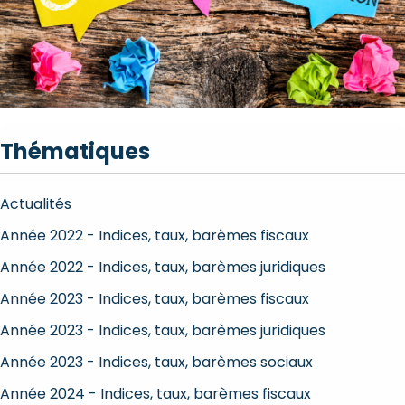
Thématiques
Actualités
Année 2022 - Indices, taux, barèmes fiscaux
Année 2022 - Indices, taux, barèmes juridiques
Année 2023 - Indices, taux, barèmes fiscaux
Année 2023 - Indices, taux, barèmes juridiques
Année 2023 - Indices, taux, barèmes sociaux
Année 2024 - Indices, taux, barèmes fiscaux