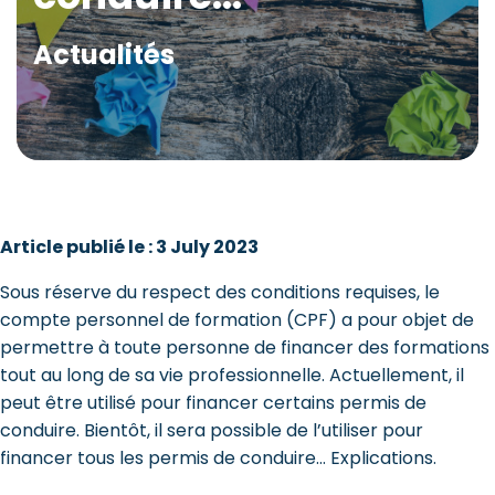
Actualités
Article publié le : 3 July 2023
Sous réserve du respect des conditions requises, le
compte personnel de formation (CPF) a pour objet de
permettre à toute personne de financer des formations
tout au long de sa vie professionnelle. Actuellement, il
peut être utilisé pour financer certains permis de
conduire. Bientôt, il sera possible de l’utiliser pour
financer tous les permis de conduire… Explications.