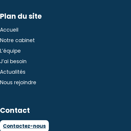
Plan du site
Accueil
Notre cabinet
L’équipe
J’ai besoin
Actualités
Nous rejoindre
Contact
Contactez-nous