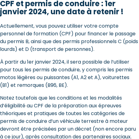
CPF et permis de conduire : 1er
janvier 2024, une date à retenir !
Actuellement, vous pouvez utiliser votre compte
personnel de formation (CPF) pour financer le passage
du permis B, ainsi que des permis professionnels C (poids
lourds) et D (transport de personnes).
À partir du 1er janvier 2024, il sera possible de l’utiliser
pour tous les permis de conduire, y compris les permis
motos légères ou puissantes (A1, A2 et A), voiturettes
(B1) et remorques (B96, BE).
Notez toutefois que les conditions et les modalités
d’éligibilité au CPF de la préparation aux épreuves
théoriques et pratiques de toutes les catégories de
permis de conduire d’un véhicule terrestre à moteur
devront être précisées par un décret (non encore paru
à ce jour), après consultation des partenaires sociaux.