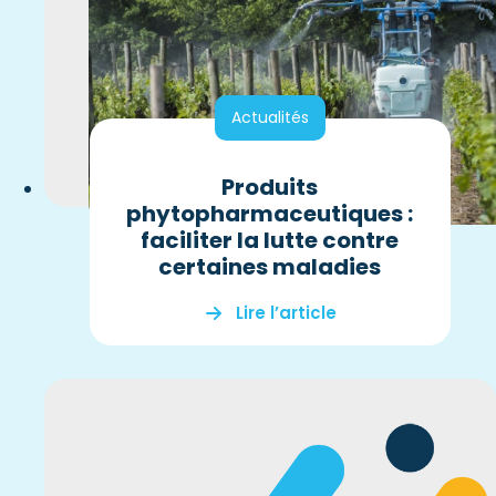
Actualités
Produits
phytopharmaceutiques :
faciliter la lutte contre
certaines maladies
Lire l’article