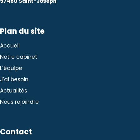
97480 Saint-Joseph
Plan du site
Accueil
Notre cabinet
L’équipe
J’ai besoin
Actualités
Nous rejoindre
Contact