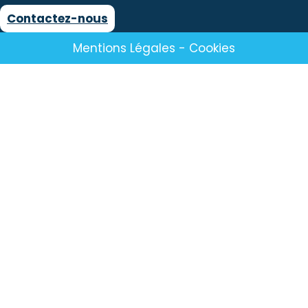
Contactez-nous
Mentions Légales
-
Cookies