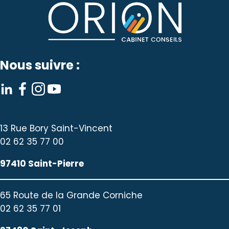
Nous suivre :
13 Rue Bory Saint-Vincent
02 62 35 77 00
97410 Saint-Pierre
65 Route de la Grande Corniche
02 62 35 77 01