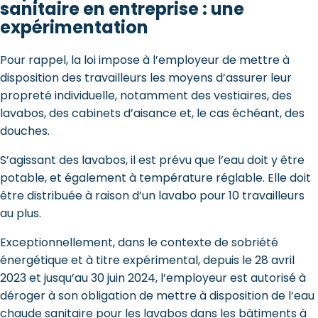
sanitaire en entreprise : une
expérimentation
Pour rappel, la loi impose à l’employeur de mettre à
disposition des travailleurs les moyens d’assurer leur
propreté individuelle, notamment des vestiaires, des
lavabos, des cabinets d’aisance et, le cas échéant, des
douches.
S’agissant des lavabos, il est prévu que l’eau doit y être
potable, et également à température réglable. Elle doit
être distribuée à raison d’un lavabo pour 10 travailleurs
au plus.
Exceptionnellement, dans le contexte de sobriété
énergétique et à titre expérimental, depuis le 28 avril
2023 et jusqu’au 30 juin 2024, l’employeur est autorisé à
déroger à son obligation de mettre à disposition de l’eau
chaude sanitaire pour les lavabos dans les bâtiments à