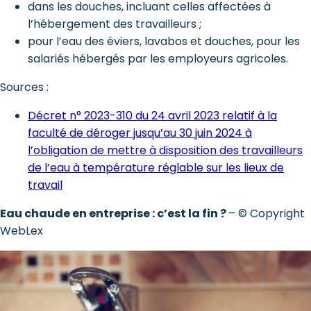
dans les douches, incluant celles affectées à
l’hébergement des travailleurs ;
pour l’eau des éviers, lavabos et douches, pour les
salariés hébergés par les employeurs agricoles.
Sources :
Décret n° 2023-310 du 24 avril 2023 relatif à la
faculté de déroger jusqu’au 30 juin 2024 à
l’obligation de mettre à disposition des travailleurs
de l’eau à température réglable sur les lieux de
travail
Eau chaude en entreprise : c’est la fin ?
– © Copyright
WebLex