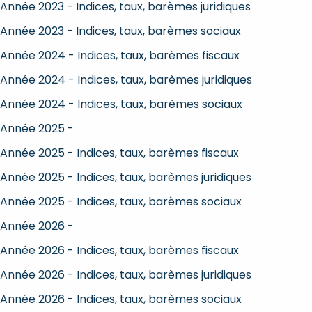
Année 2023 - Indices, taux, barèmes juridiques
Année 2023 - Indices, taux, barèmes sociaux
Année 2024 - Indices, taux, barèmes fiscaux
Année 2024 - Indices, taux, barèmes juridiques
Année 2024 - Indices, taux, barèmes sociaux
Année 2025 -
Année 2025 - Indices, taux, barèmes fiscaux
Année 2025 - Indices, taux, barèmes juridiques
Année 2025 - Indices, taux, barèmes sociaux
Année 2026 -
Année 2026 - Indices, taux, barèmes fiscaux
Année 2026 - Indices, taux, barèmes juridiques
Année 2026 - Indices, taux, barèmes sociaux