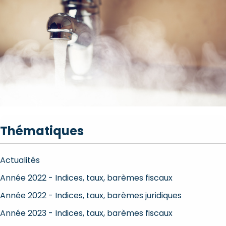
Thématiques
Actualités
Année 2022 - Indices, taux, barèmes fiscaux
Année 2022 - Indices, taux, barèmes juridiques
Année 2023 - Indices, taux, barèmes fiscaux