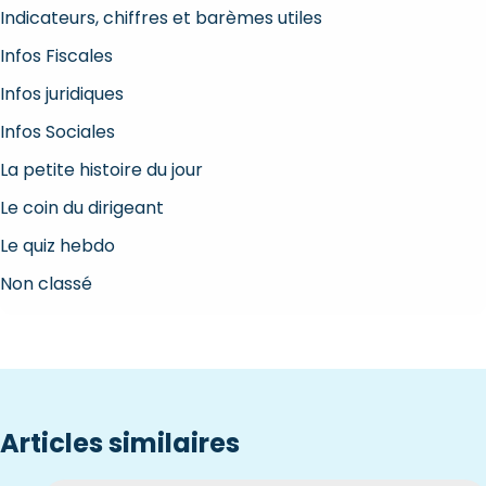
Indicateurs, chiffres et barèmes utiles
Infos Fiscales
Infos juridiques
Infos Sociales
La petite histoire du jour
Le coin du dirigeant
Le quiz hebdo
Non classé
Articles similaires