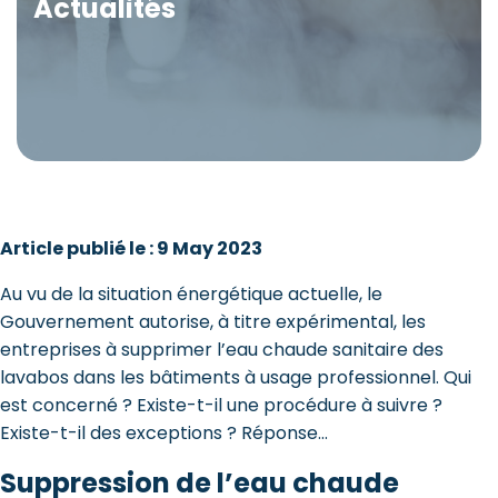
Actualités
Article publié le : 9 May 2023
Au vu de la situation énergétique actuelle, le
Gouvernement autorise, à titre expérimental, les
entreprises à supprimer l’eau chaude sanitaire des
lavabos dans les bâtiments à usage professionnel. Qui
est concerné ? Existe-t-il une procédure à suivre ?
Existe-t-il des exceptions ? Réponse…
Suppression de l’eau chaude