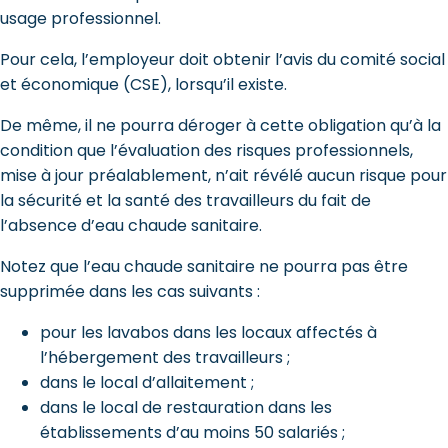
usage professionnel.
Pour cela, l’employeur doit obtenir l’avis du comité social
et économique (CSE), lorsqu’il existe.
De même, il ne pourra déroger à cette obligation qu’à la
condition que l’évaluation des risques professionnels,
mise à jour préalablement, n’ait révélé aucun risque pour
la sécurité et la santé des travailleurs du fait de
l’absence d’eau chaude sanitaire.
Notez que l’eau chaude sanitaire ne pourra pas être
supprimée dans les cas suivants :
pour les lavabos dans les locaux affectés à
l’hébergement des travailleurs ;
dans le local d’allaitement ;
dans le local de restauration dans les
établissements d’au moins 50 salariés ;