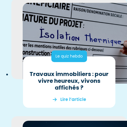
Le quiz hebdo
Travaux immobiliers : pour
vivre heureux, vivons
affichés ?
Lire l’article