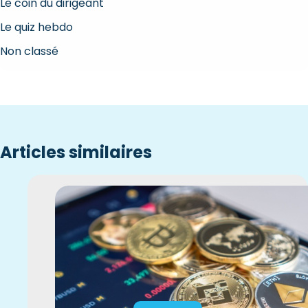
Le coin du dirigeant
Le quiz hebdo
Non classé
Articles similaires