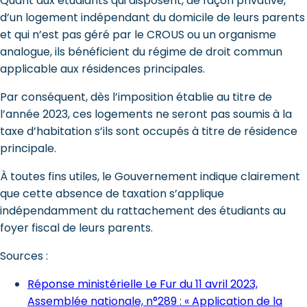
Quant aux étudiants qui disposent, de façon privative,
d’un logement indépendant du domicile de leurs parents
et qui n’est pas géré par le CROUS ou un organisme
analogue, ils bénéficient du régime de droit commun
applicable aux résidences principales.
Par conséquent, dès l’imposition établie au titre de
l’année 2023, ces logements ne seront pas soumis à la
taxe d’habitation s’ils sont occupés à titre de résidence
principale.
À toutes fins utiles, le Gouvernement indique clairement
que cette absence de taxation s’applique
indépendamment du rattachement des étudiants au
foyer fiscal de leurs parents.
Sources :
Réponse ministérielle Le Fur du 11 avril 2023,
Assemblée nationale, n°289 : « Application de la