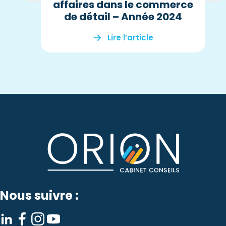
affaires dans le commerce
de détail – Année 2024
Lire l’article
Nous suivre :