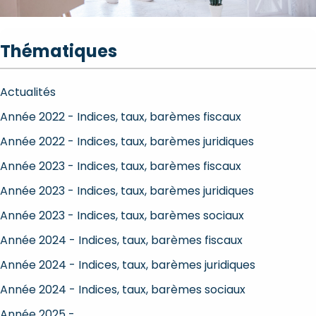
Thématiques
Actualités
Année 2022 - Indices, taux, barèmes fiscaux
Année 2022 - Indices, taux, barèmes juridiques
Année 2023 - Indices, taux, barèmes fiscaux
Année 2023 - Indices, taux, barèmes juridiques
Année 2023 - Indices, taux, barèmes sociaux
Année 2024 - Indices, taux, barèmes fiscaux
Année 2024 - Indices, taux, barèmes juridiques
Année 2024 - Indices, taux, barèmes sociaux
Année 2025 -