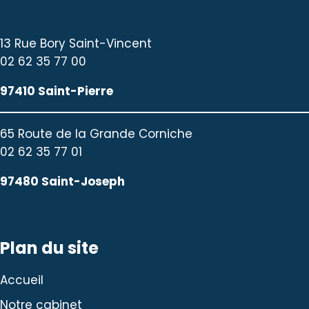
13 Rue Bory Saint-Vincent
02 62 35 77 00
97410 Saint-Pierre
65 Route de la Grande Corniche
02 62 35 77 01
97480 Saint-Joseph
Plan du site
Accueil
Notre cabinet