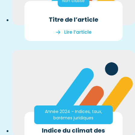
Non classé
Titre de l’article
Lire l’article
Année 2024 - Indices, taux,
barèmes juridiques
Indice du climat des