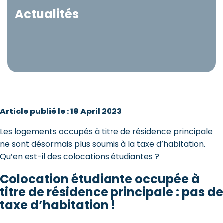
Actualités
Article publié le : 18 April 2023
Les logements occupés à titre de résidence principale
ne sont désormais plus soumis à la taxe d’habitation.
Qu’en est-il des colocations étudiantes ?
Colocation étudiante occupée à
titre de résidence principale : pas de
taxe d’habitation !