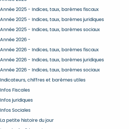
Année 2025 - Indices, taux, barèmes fiscaux
Année 2025 - Indices, taux, barèmes juridiques
Année 2025 - Indices, taux, barèmes sociaux
Année 2026 -
Année 2026 - Indices, taux, barèmes fiscaux
Année 2026 - Indices, taux, barèmes juridiques
Année 2026 - Indices, taux, barèmes sociaux
Indicateurs, chiffres et barèmes utiles
Infos Fiscales
Infos juridiques
Infos Sociales
La petite histoire du jour