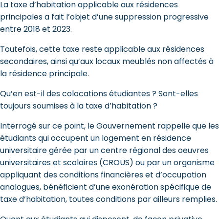
La taxe d’habitation applicable aux résidences
principales a fait l’objet d’une suppression progressive
entre 2018 et 2023.
Toutefois, cette taxe reste applicable aux résidences
secondaires, ainsi qu’aux locaux meublés non affectés à
la résidence principale.
Qu’en est-il des colocations étudiantes ? Sont-elles
toujours soumises à la taxe d’habitation ?
Interrogé sur ce point, le Gouvernement rappelle que les
étudiants qui occupent un logement en résidence
universitaire gérée par un centre régional des oeuvres
universitaires et scolaires (CROUS) ou par un organisme
appliquant des conditions financières et d’occupation
analogues, bénéficient d’une exonération spécifique de
taxe d’habitation, toutes conditions par ailleurs remplies.