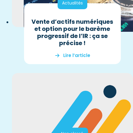
Actualités
Vente d’actifs numériques
et option pour le barème
progressif de l’IR : ça se
précise !
Lire l’article