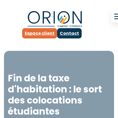
Espace client
Contact
Fin de la taxe
d'habitation : le sort
des colocations
étudiantes