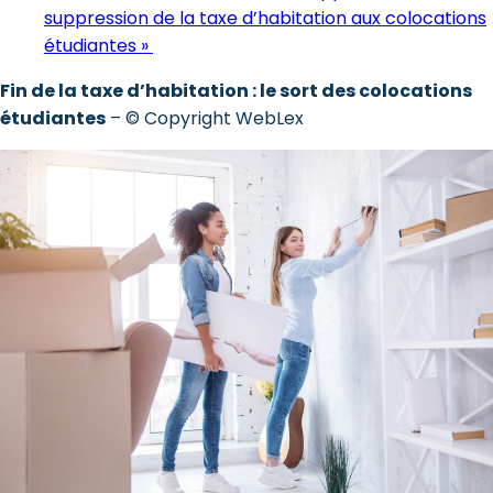
suppression de la taxe d’habitation aux colocations
étudiantes »
Fin de la taxe d’habitation : le sort des colocations
étudiantes
– © Copyright WebLex