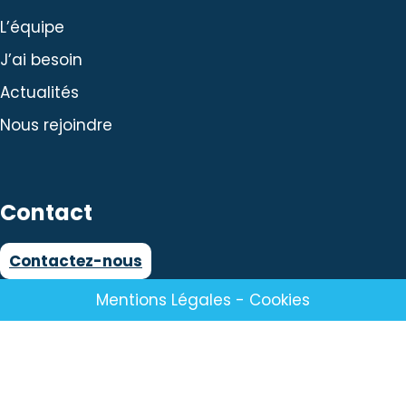
L’équipe
J’ai besoin
Actualités
Nous rejoindre
Contact
Contactez-nous
Mentions Légales
-
Cookies