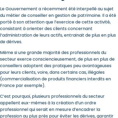
Le Gouvernement a récemment été interpellé au sujet
du métier de conseiller en gestion de patrimoine. Il a été
porté à son attention que l’exercice de cette activité,
consistant à orienter des clients concernant
l’administration de leurs actifs, entrainait de plus en plus
de dérives.
Même si une grande majorité des professionnels du
secteur exerce consciencieusement, de plus en plus de
conseillers adoptent des pratiques peu avantageuses
pour leurs clients, voire, dans certains cas, illégales
(commercialisation de produits financiers interdits en
France par exemple).
C’est pourquoi, plusieurs professionnels du secteur
appellent eux-mêmes à la création d’un ordre
professionnel qui serait en mesure d’encadrer la
profession au plus près pour éviter les dérives, garantir