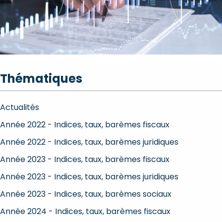
Thématiques
Actualités
Année 2022 - Indices, taux, barèmes fiscaux
Année 2022 - Indices, taux, barèmes juridiques
Année 2023 - Indices, taux, barèmes fiscaux
Année 2023 - Indices, taux, barèmes juridiques
Année 2023 - Indices, taux, barèmes sociaux
Année 2024 - Indices, taux, barèmes fiscaux