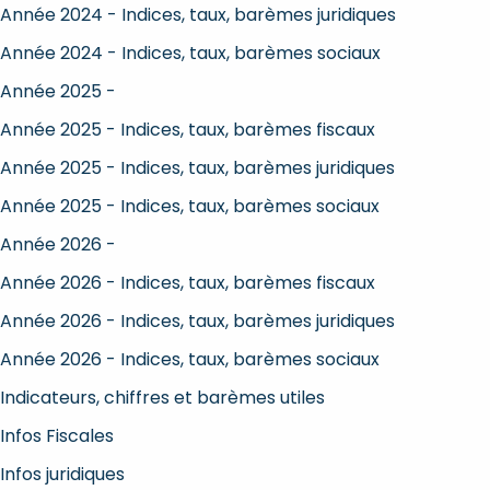
Année 2024 - Indices, taux, barèmes juridiques
Année 2024 - Indices, taux, barèmes sociaux
Année 2025 -
Année 2025 - Indices, taux, barèmes fiscaux
Année 2025 - Indices, taux, barèmes juridiques
Année 2025 - Indices, taux, barèmes sociaux
Année 2026 -
Année 2026 - Indices, taux, barèmes fiscaux
Année 2026 - Indices, taux, barèmes juridiques
Année 2026 - Indices, taux, barèmes sociaux
Indicateurs, chiffres et barèmes utiles
Infos Fiscales
Infos juridiques