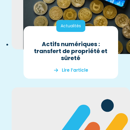
Actualités
Actifs numériques :
transfert de propriété et
sûreté
Lire l’article