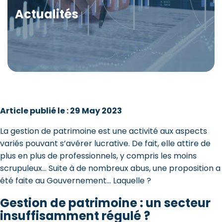
Actualités
Article publié le : 29 May 2023
La gestion de patrimoine est une activité aux aspects
variés pouvant s’avérer lucrative. De fait, elle attire de
plus en plus de professionnels, y compris les moins
scrupuleux… Suite à de nombreux abus, une proposition a
été faite au Gouvernement… Laquelle ?
Gestion de patrimoine : un secteur
insuffisamment régulé ?