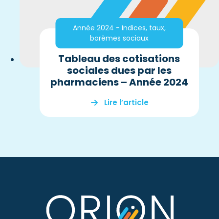
Année 2024 - Indices, taux,
barèmes sociaux
Tableau des cotisations
sociales dues par les
pharmaciens – Année 2024
Lire l’article