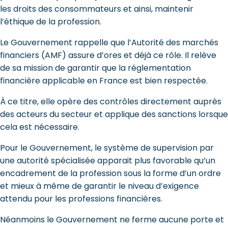
les droits des consommateurs et ainsi, maintenir
l’éthique de la profession.
Le Gouvernement rappelle que l’Autorité des marchés
financiers (AMF) assure d’ores et déjà ce rôle. Il relève
de sa mission de garantir que la réglementation
financière applicable en France est bien respectée.
À ce titre, elle opère des contrôles directement auprès
des acteurs du secteur et applique des sanctions lorsque
cela est nécessaire.
Pour le Gouvernement, le système de supervision par
une autorité spécialisée apparait plus favorable qu’un
encadrement de la profession sous la forme d’un ordre
et mieux à même de garantir le niveau d’exigence
attendu pour les professions financières.
Néanmoins le Gouvernement ne ferme aucune porte et