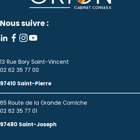
Nous suivre :
13 Rue Bory Saint-Vincent
02 62 35 77 00
97410 Saint-Pierre
65 Route de la Grande Corniche
02 62 35 77 01
97480 Saint-Joseph