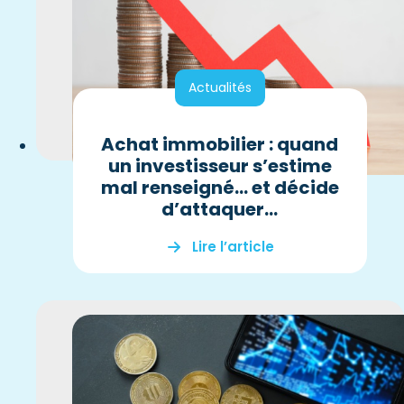
Actualités
Achat immobilier : quand
un investisseur s’estime
mal renseigné… et décide
d’attaquer…
Lire l’article