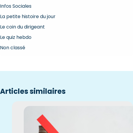
Infos Sociales
La petite histoire du jour
Le coin du dirigeant
Le quiz hebdo
Non classé
Articles similaires