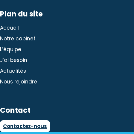
Plan du site
Accueil
Notre cabinet
L’équipe
J’ai besoin
Actualités
Nous rejoindre
Contact
Contactez-nous