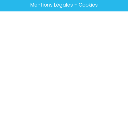
Mentions Légales
-
Cookies