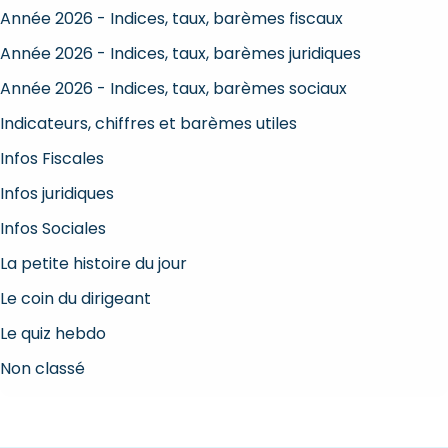
Année 2026 - Indices, taux, barèmes fiscaux
Année 2026 - Indices, taux, barèmes juridiques
Année 2026 - Indices, taux, barèmes sociaux
Indicateurs, chiffres et barèmes utiles
Infos Fiscales
Infos juridiques
Infos Sociales
La petite histoire du jour
Le coin du dirigeant
Le quiz hebdo
Non classé