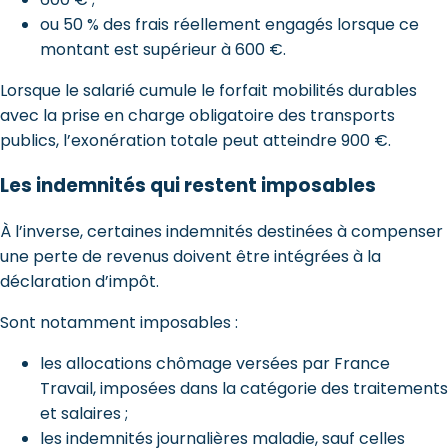
ou 50 % des frais réellement engagés lorsque ce
montant est supérieur à 600 €.
Lorsque le salarié cumule le forfait mobilités durables
avec la prise en charge obligatoire des transports
publics, l’exonération totale peut atteindre 900 €.
Les indemnités qui restent imposables
À l’inverse, certaines indemnités destinées à compenser
une perte de revenus doivent être intégrées à la
déclaration d’impôt.
Sont notamment imposables :
les allocations chômage versées par France
Travail, imposées dans la catégorie des traitements
et salaires ;
les indemnités journalières maladie, sauf celles