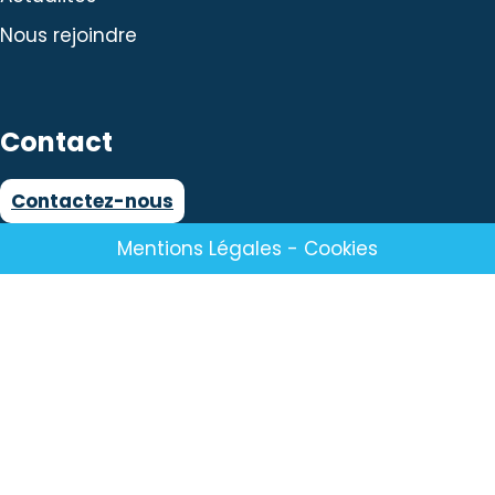
Nous rejoindre
Contact
Contactez-nous
Mentions Légales
-
Cookies