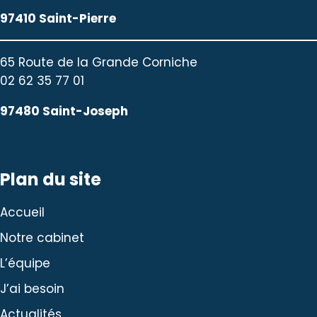
97410 Saint-Pierre
65 Route de la Grande Corniche
02 62 35 77 01
97480 Saint-Joseph
Plan du site
Accueil
Notre cabinet
L’équipe
J’ai besoin
Actualités