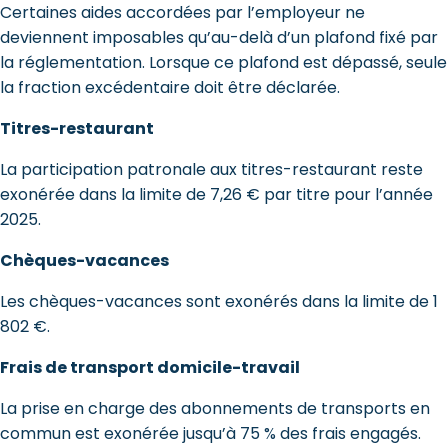
Certaines aides accordées par l’employeur ne
deviennent imposables qu’au-delà d’un plafond fixé par
la réglementation. Lorsque ce plafond est dépassé, seule
la fraction excédentaire doit être déclarée.
Titres-restaurant
La participation patronale aux titres-restaurant reste
exonérée dans la limite de 7,26 € par titre pour l’année
2025.
Chèques-vacances
Les chèques-vacances sont exonérés dans la limite de 1
802 €.
Frais de transport domicile-travail
La prise en charge des abonnements de transports en
commun est exonérée jusqu’à 75 % des frais engagés.