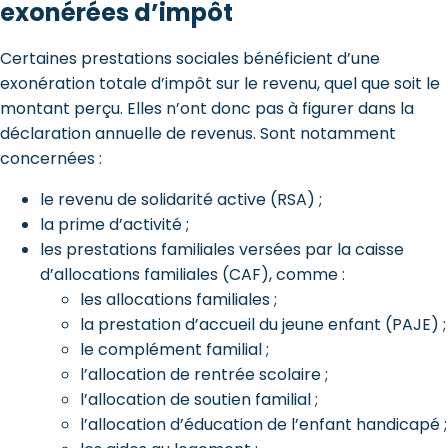
exonérées d’impôt
Certaines prestations sociales bénéficient d’une
exonération totale d’impôt sur le revenu, quel que soit le
montant perçu. Elles n’ont donc pas à figurer dans la
déclaration annuelle de revenus. Sont notamment
concernées :
le revenu de solidarité active (RSA) ;
la prime d’activité ;
les prestations familiales versées par la caisse
d’allocations familiales (CAF), comme :
les allocations familiales ;
la prestation d’accueil du jeune enfant (PAJE) ;
le complément familial ;
l’allocation de rentrée scolaire ;
l’allocation de soutien familial ;
l’allocation d’éducation de l’enfant handicapé ;