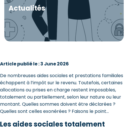
Actualités
Article publié le : 3 June 2026
De nombreuses aides sociales et prestations familiales
échappent à l’impôt sur le revenu. Toutefois, certaines
allocations ou prises en charge restent imposables,
totalement ou partiellement, selon leur nature ou leur
montant. Quelles sommes doivent être déclarées ?
Quelles sont celles exonérées ? Faisons le point…
Les aides sociales totalement