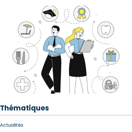
Thématiques
Actualités