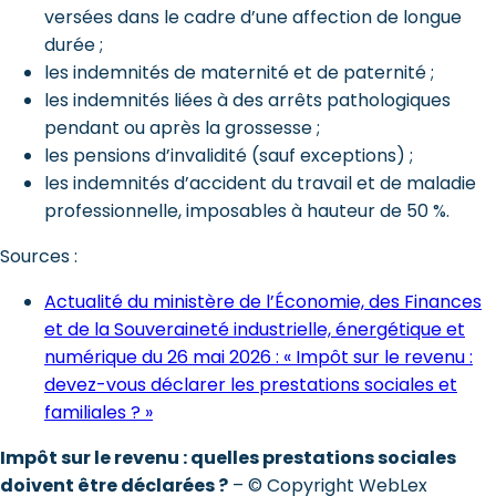
versées dans le cadre d’une affection de longue
durée ;
les indemnités de maternité et de paternité ;
les indemnités liées à des arrêts pathologiques
pendant ou après la grossesse ;
les pensions d’invalidité (sauf exceptions) ;
les indemnités d’accident du travail et de maladie
professionnelle, imposables à hauteur de 50 %.
Sources :
Actualité du ministère de l’Économie, des Finances
et de la Souveraineté industrielle, énergétique et
numérique du 26 mai 2026 : « Impôt sur le revenu :
devez-vous déclarer les prestations sociales et
familiales ? »
Impôt sur le revenu : quelles prestations sociales
doivent être déclarées ?
– © Copyright WebLex