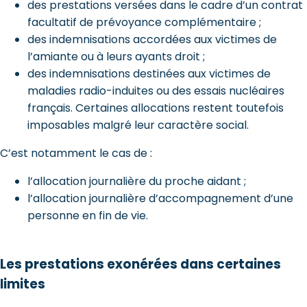
des prestations versées dans le cadre d’un contrat
facultatif de prévoyance complémentaire ;
des indemnisations accordées aux victimes de
l’amiante ou à leurs ayants droit ;
des indemnisations destinées aux victimes de
maladies radio-induites ou des essais nucléaires
français. Certaines allocations restent toutefois
imposables malgré leur caractère social.
C’est notamment le cas de :
l’allocation journalière du proche aidant ;
l’allocation journalière d’accompagnement d’une
personne en fin de vie.
Les prestations exonérées dans certaines
limites