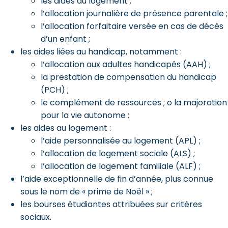
les aides au logement ;
l’allocation journalière de présence parentale ;
l’allocation forfaitaire versée en cas de décès
d’un enfant ;
les aides liées au handicap, notamment :
l’allocation aux adultes handicapés (AAH) ;
la prestation de compensation du handicap
(PCH) ;
le complément de ressources ; o la majoration
pour la vie autonome ;
les aides au logement :
l’aide personnalisée au logement (APL) ;
l’allocation de logement sociale (ALS) ;
l’allocation de logement familiale (ALF) ;
l’aide exceptionnelle de fin d’année, plus connue
sous le nom de « prime de Noël » ;
les bourses étudiantes attribuées sur critères
sociaux.