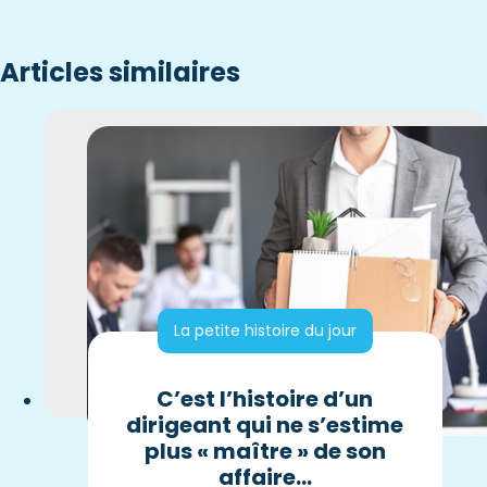
Articles similaires
La petite histoire du jour
C’est l’histoire d’un
dirigeant qui ne s’estime
plus « maître » de son
affaire…