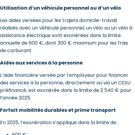
Utilisation d’un véhicule personnel ou d’un vélo
Les aides versées pour les trajets domicile-travail
réalisés avec un véhicule personnel, un vélo ou un vélo à
assistance électrique sont exonérées dans la limite
annuelle de 600 €, dont 300 € maximum pour les frais
de carburant.
Aides aux services à la personne
L’aide financière versée par l’employeur pour financer
des services à la personne, directement ou via un CESU
préfinancé, est exonérée dans la limite de 2 540 € pour
l’année 2025.
Forfait mobilités durables et prime transport
En 2025, l’exonération s’applique dans la limite de :
600 € ;