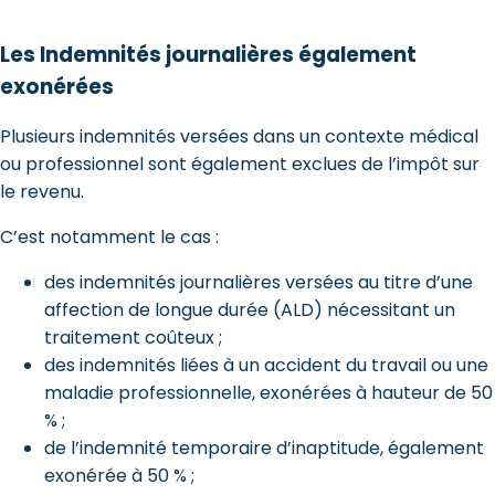
Les Indemnités journalières également
exonérées
Plusieurs indemnités versées dans un contexte médical
ou professionnel sont également exclues de l’impôt sur
le revenu.
C’est notamment le cas :
des indemnités journalières versées au titre d’une
affection de longue durée (ALD) nécessitant un
traitement coûteux ;
des indemnités liées à un accident du travail ou une
maladie professionnelle, exonérées à hauteur de 50
% ;
de l’indemnité temporaire d’inaptitude, également
exonérée à 50 % ;