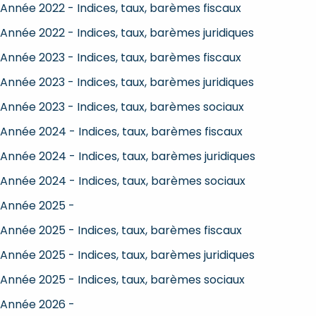
Année 2022 - Indices, taux, barèmes fiscaux
Année 2022 - Indices, taux, barèmes juridiques
Année 2023 - Indices, taux, barèmes fiscaux
Année 2023 - Indices, taux, barèmes juridiques
Année 2023 - Indices, taux, barèmes sociaux
Année 2024 - Indices, taux, barèmes fiscaux
Année 2024 - Indices, taux, barèmes juridiques
Année 2024 - Indices, taux, barèmes sociaux
Année 2025 -
Année 2025 - Indices, taux, barèmes fiscaux
Année 2025 - Indices, taux, barèmes juridiques
Année 2025 - Indices, taux, barèmes sociaux
Année 2026 -