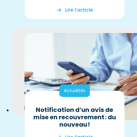
Lire l’article
Actualités
Notification d’un avis de
mise en recouvrement : du
nouveau !