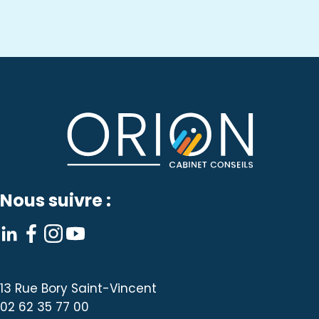
Nous suivre :
13 Rue Bory Saint-Vincent
02 62 35 77 00