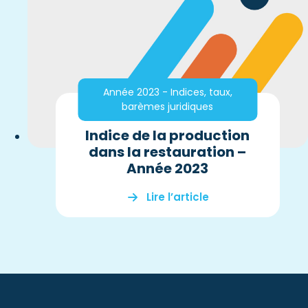
Année 2023 - Indices, taux,
barèmes juridiques
Indice de la production
dans la restauration –
Année 2023
Lire l’article