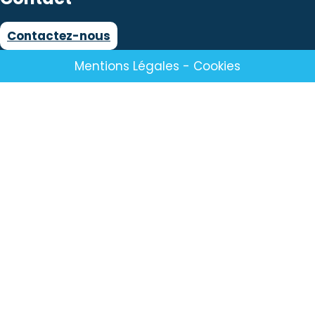
Contactez-nous
Mentions Légales
-
Cookies