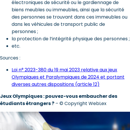
électroniques de sécurité ou le gardiennage de
biens meubles ou immeubles, ainsi que la sécurité
des personnes se trouvant dans ces immeubles ou
dans les véhicules de transport public de
personnes ;
la protection de l’intégrité physique des personnes ;
etc.
Sources :
Loi n° 2023-380 du 19 mai 2023 relative aux jeux
Olympiques et Paralympiques de 2024 et portant
diverses autres dispositions (article 12)
Jeux Olympiques : pouvez-vous embaucher des
étudiants étrangers ?
– © Copyright WebLex