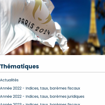
Thématiques
Actualités
Année 2022 - Indices, taux, barèmes fiscaux
Année 2022 - Indices, taux, barèmes juridiques
Année 2023 - Indices, taux, barèmes fiscaux