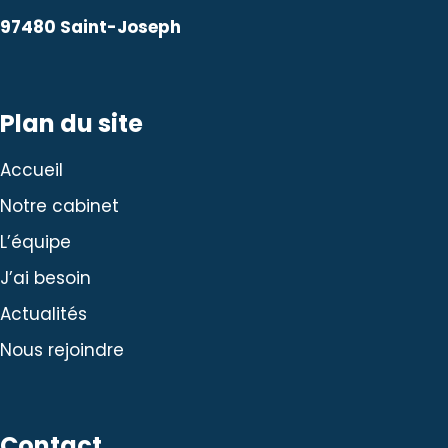
97480 Saint-Joseph
Plan du site
Accueil
Notre cabinet
L’équipe
J’ai besoin
Actualités
Nous rejoindre
Contact