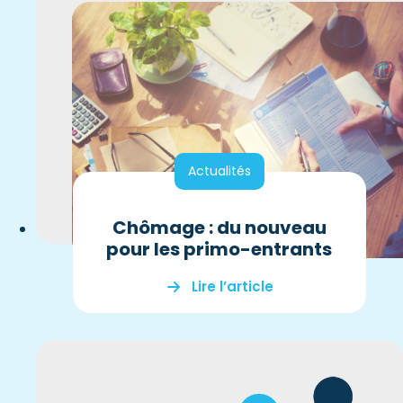
Actualités
Chômage : du nouveau
pour les primo-entrants
Lire l’article