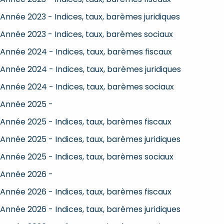
Année 2023 - Indices, taux, barèmes juridiques
Année 2023 - Indices, taux, barèmes sociaux
Année 2024 - Indices, taux, barèmes fiscaux
Année 2024 - Indices, taux, barèmes juridiques
Année 2024 - Indices, taux, barèmes sociaux
Année 2025 -
Année 2025 - Indices, taux, barèmes fiscaux
Année 2025 - Indices, taux, barèmes juridiques
Année 2025 - Indices, taux, barèmes sociaux
Année 2026 -
Année 2026 - Indices, taux, barèmes fiscaux
Année 2026 - Indices, taux, barèmes juridiques