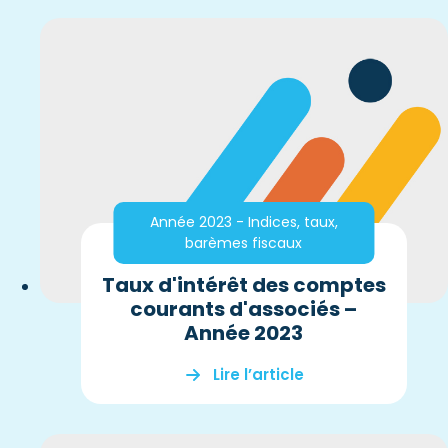
Année 2023 - Indices, taux,
barèmes fiscaux
Taux d'intérêt des comptes
courants d'associés –
Année 2023
Lire l’article