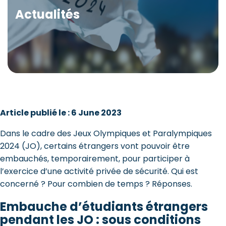
Actualités
Article publié le : 6 June 2023
Dans le cadre des Jeux Olympiques et Paralympiques
2024 (JO), certains étrangers vont pouvoir être
embauchés, temporairement, pour participer à
l’exercice d’une activité privée de sécurité. Qui est
concerné ? Pour combien de temps ? Réponses.
Embauche d’étudiants étrangers
pendant les JO : sous conditions