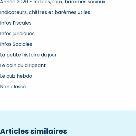
Année 2026 - Indices, taux, barèmes sociaux
Indicateurs, chiffres et barèmes utiles
Infos Fiscales
Infos juridiques
Infos Sociales
La petite histoire du jour
Le coin du dirigeant
Le quiz hebdo
Non classé
Articles similaires