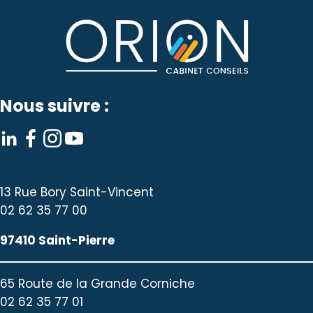
Nous suivre :
13 Rue Bory Saint-Vincent
02 62 35 77 00
97410 Saint-Pierre
65 Route de la Grande Corniche
02 62 35 77 01