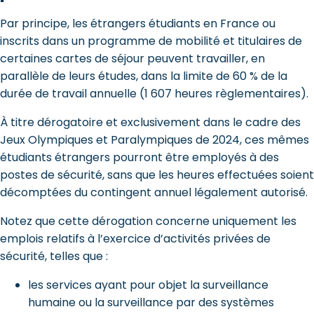
Par principe, les étrangers étudiants en France ou
inscrits dans un programme de mobilité et titulaires de
certaines cartes de séjour peuvent travailler, en
parallèle de leurs études, dans la limite de 60 % de la
durée de travail annuelle (1 607 heures règlementaires).
À titre dérogatoire et exclusivement dans le cadre des
Jeux Olympiques et Paralympiques de 2024, ces mêmes
étudiants étrangers pourront être employés à des
postes de sécurité, sans que les heures effectuées soient
décomptées du contingent annuel légalement autorisé.
Notez que cette dérogation concerne uniquement les
emplois relatifs à l’exercice d’activités privées de
sécurité, telles que :
les services ayant pour objet la surveillance
humaine ou la surveillance par des systèmes