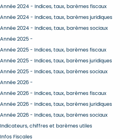
Année 2024 - Indices, taux, barèmes fiscaux
Année 2024 - Indices, taux, barèmes juridiques
Année 2024 - Indices, taux, barèmes sociaux
Année 2025 -
Année 2025 - Indices, taux, barèmes fiscaux
Année 2025 - Indices, taux, barèmes juridiques
Année 2025 - Indices, taux, barèmes sociaux
Année 2026 -
Année 2026 - Indices, taux, barèmes fiscaux
Année 2026 - Indices, taux, barèmes juridiques
Année 2026 - Indices, taux, barèmes sociaux
Indicateurs, chiffres et barèmes utiles
Infos Fiscales