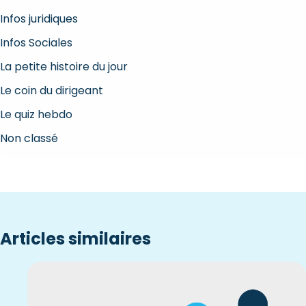
Infos juridiques
Infos Sociales
La petite histoire du jour
Le coin du dirigeant
Le quiz hebdo
Non classé
Articles similaires