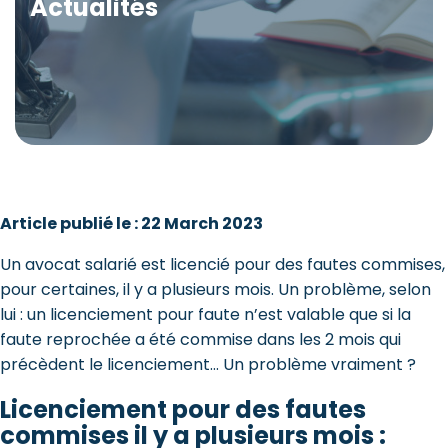
Actualités
Article publié le : 22 March 2023
Un avocat salarié est licencié pour des fautes commises,
pour certaines, il y a plusieurs mois. Un problème, selon
lui : un licenciement pour faute n’est valable que si la
faute reprochée a été commise dans les 2 mois qui
précèdent le licenciement… Un problème vraiment ?
Licenciement pour des fautes
commises il y a plusieurs mois :