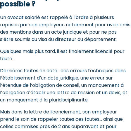
possible ?
Un avocat salarié est rappelé à l’ordre à plusieurs
reprises par son employeur, notamment pour avoir omis
des mentions dans un acte juridique et pour ne pas
s’être soumis au visa du directeur du département.
Quelques mois plus tard, il est finalement licencié pour
faute…
Dernières fautes en date : des erreurs techniques dans
l’établissement d’un acte juridique, une erreur sur
l’étendue de l’obligation de conseil, un manquement à
l’obligation d’établir une lettre de mission et un devis, et
un manquement à la pluridisciplinarité.
Mais dans la lettre de licenciement, son employeur
prend le soin de rappeler toutes ces fautes… ainsi que
celles commises près de 2 ans auparavant et pour