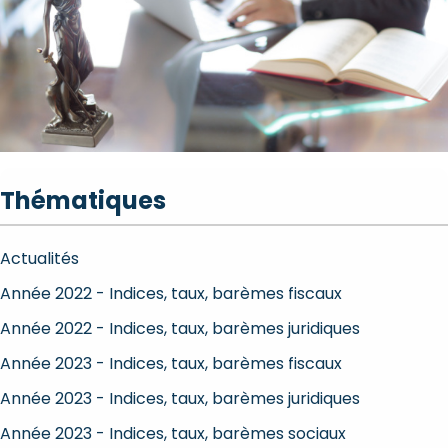
Thématiques
Actualités
Année 2022 - Indices, taux, barèmes fiscaux
Année 2022 - Indices, taux, barèmes juridiques
Année 2023 - Indices, taux, barèmes fiscaux
Année 2023 - Indices, taux, barèmes juridiques
Année 2023 - Indices, taux, barèmes sociaux