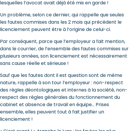
lesquelles l’avocat avait déjà été mis en garde !
Un problème, selon ce dernier, qui rappelle que seules
les fautes commises dans les 2 mois qui précèdent le
licenciement peuvent être à l’origine de celui-ci.
Par conséquent, parce que l’employeur a fait mention,
dans le courrier, de l’ensemble des fautes commises sur
plusieurs années, son licenciement est nécessairement
sans cause réelle et sérieuse !
Sauf que les fautes dont il est question sont de même
nature, rappelle à son tour l’employeur : non-respect
des règles déontologiques et internes à la société, non-
respect des règles générales du fonctionnement du
cabinet et absence de travail en équipe… Prises
ensemble, elles peuvent tout à fait justifier un
licenciement !