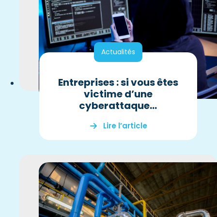
Actualités
Entreprises : si vous êtes
victime d’une
cyberattaque…
Lire l’article