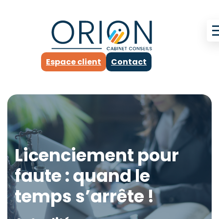
Espace client
Contact
Licenciement pour
faute : quand le
temps s’arrête !