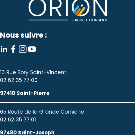
Nous suivre :
13 Rue Bory Saint-Vincent
02 62 35 77 00
97410 Saint-Pierre
65 Route de la Grande Corniche
02 62 35 77 01
97480 Saint-Joseph