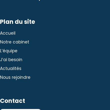
Plan du site
Accueil
Notre cabinet
L’équipe
J’ai besoin
Actualités
Nous rejoindre
Contact