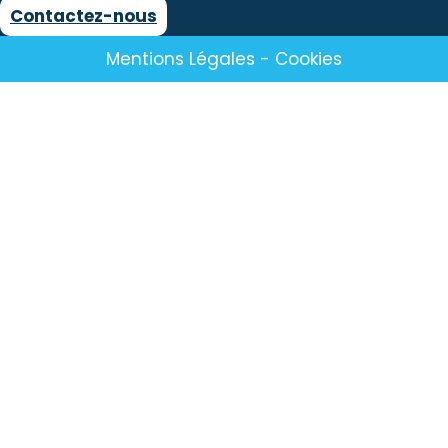
Contactez-nous
Mentions Légales
-
Cookies