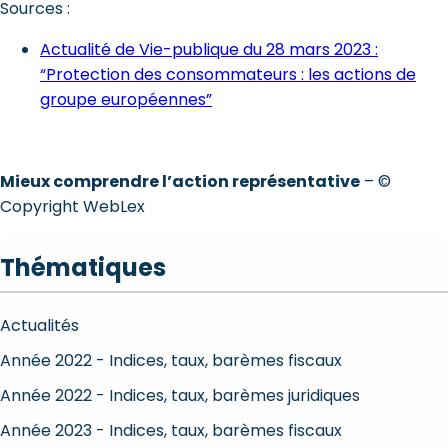
Sources :
Actualité de Vie-publique du 28 mars 2023 :
“Protection des consommateurs : les actions de
groupe européennes”
Mieux comprendre l’action représentative
– ©
Copyright WebLex
Thématiques
Actualités
Année 2022 - Indices, taux, barèmes fiscaux
Année 2022 - Indices, taux, barèmes juridiques
Année 2023 - Indices, taux, barèmes fiscaux