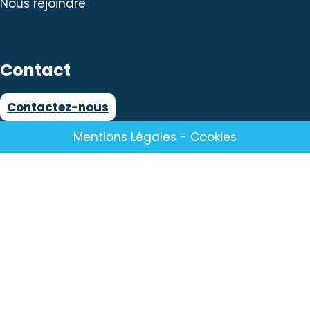
Nous rejoindre
Contact
Contactez-nous
Mentions Légales
-
Cookies