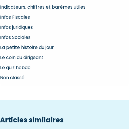
Indicateurs, chiffres et barèmes utiles
Infos Fiscales
Infos juridiques
Infos Sociales
La petite histoire du jour
Le coin du dirigeant
Le quiz hebdo
Non classé
Articles similaires