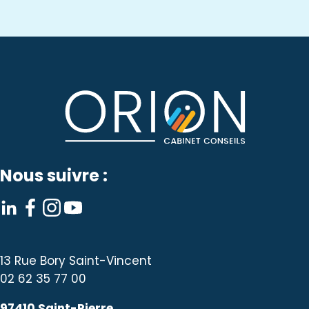
Nous suivre :
13 Rue Bory Saint-Vincent
02 62 35 77 00
97410 Saint-Pierre