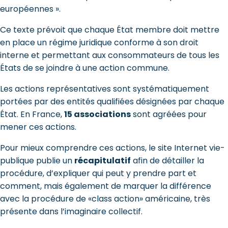
européennes ».
Ce texte prévoit que chaque État membre doit mettre
en place un régime juridique conforme à son droit
interne et permettant aux consommateurs de tous les
États de se joindre à une action commune.
Les actions représentatives sont systématiquement
portées par des entités qualifiées désignées par chaque
État. En France,
15 associations
sont agréées pour
mener ces actions.
Pour mieux comprendre ces actions, le site Internet vie-
publique publie un
récapitulatif
afin de détailler la
procédure, d’expliquer qui peut y prendre part et
comment, mais également de marquer la différence
avec la procédure de «class action» américaine, très
présente dans l’imaginaire collectif.