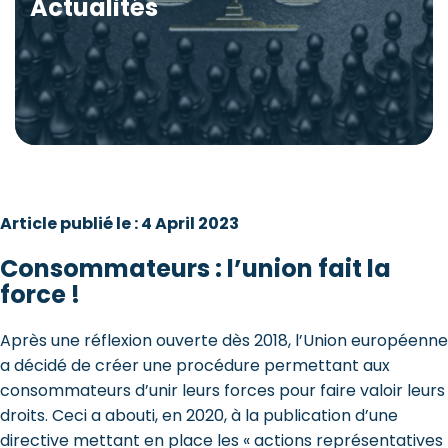
Actualités
Article publié le : 4 April 2023
Consommateurs : l’union fait la
force !
Après une réflexion ouverte dès 2018, l’Union européenne
a décidé de créer une procédure permettant aux
consommateurs d’unir leurs forces pour faire valoir leurs
droits. Ceci a abouti, en 2020, à la publication d’une
directive mettant en place les « actions représentatives