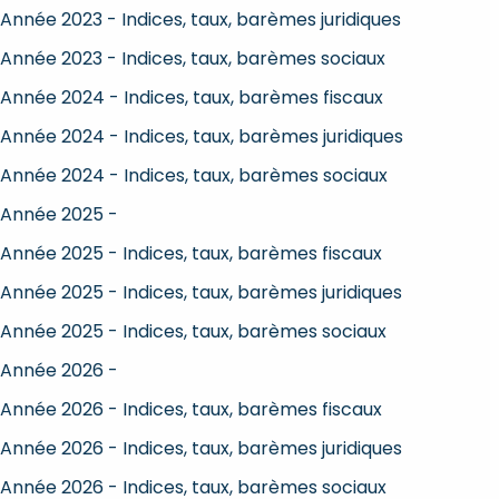
Année 2023 - Indices, taux, barèmes juridiques
Année 2023 - Indices, taux, barèmes sociaux
Année 2024 - Indices, taux, barèmes fiscaux
Année 2024 - Indices, taux, barèmes juridiques
Année 2024 - Indices, taux, barèmes sociaux
Année 2025 -
Année 2025 - Indices, taux, barèmes fiscaux
Année 2025 - Indices, taux, barèmes juridiques
Année 2025 - Indices, taux, barèmes sociaux
Année 2026 -
Année 2026 - Indices, taux, barèmes fiscaux
Année 2026 - Indices, taux, barèmes juridiques
Année 2026 - Indices, taux, barèmes sociaux