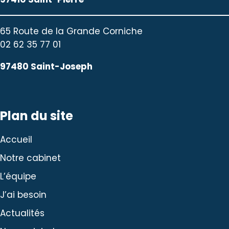
65 Route de la Grande Corniche
02 62 35 77 01
97480 Saint-Joseph
Plan du site
Accueil
Notre cabinet
L’équipe
J’ai besoin
Actualités