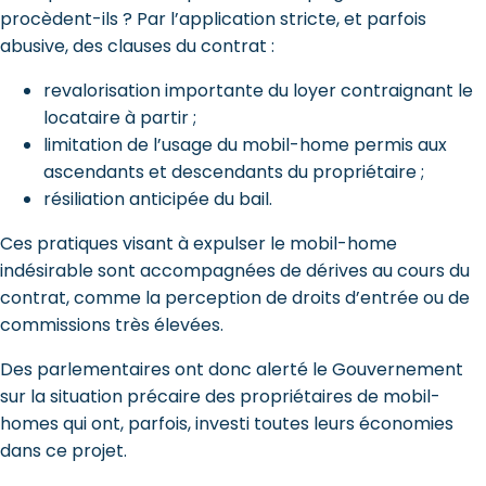
procèdent-ils ? Par l’application stricte, et parfois
abusive, des clauses du contrat :
revalorisation importante du loyer contraignant le
locataire à partir ;
limitation de l’usage du mobil-home permis aux
ascendants et descendants du propriétaire ;
résiliation anticipée du bail.
Ces pratiques visant à expulser le mobil-home
indésirable sont accompagnées de dérives au cours du
contrat, comme la perception de droits d’entrée ou de
commissions très élevées.
Des parlementaires ont donc alerté le Gouvernement
sur la situation précaire des propriétaires de mobil-
homes qui ont, parfois, investi toutes leurs économies
dans ce projet.