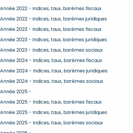
Année 2022 - Indices, taux, barèmes fiscaux
Année 2022 - Indices, taux, barèmes juridiques
Année 2023 - Indices, taux, barèmes fiscaux
Année 2023 - Indices, taux, barèmes juridiques
Année 2023 - Indices, taux, barèmes sociaux
Année 2024 - Indices, taux, barèmes fiscaux
Année 2024 - Indices, taux, barèmes juridiques
Année 2024 - Indices, taux, barèmes sociaux
Année 2025 -
Année 2025 - Indices, taux, barèmes fiscaux
Année 2025 - Indices, taux, barèmes juridiques
Année 2025 - Indices, taux, barèmes sociaux