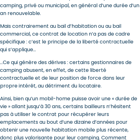
camping, privé ou municipal, en général d’une durée d’un
an renouvelable.
Mais contrairement au bail d’habitation ou au bail
commercial, ce contrat de location n’a pas de cadre
spécifique : c’est le principe de la liberté contractuelle
qui s’applique…
…Ce qui génère des dérives : certains gestionnaires de
camping abusent, en effet, de cette liberté
contractuelle et de leur position de force dans leur
propre intérêt, au détriment du locataire.
Ainsi, bien qu’un mobil-home puisse avoir une « durée de
vie » allant jusqu’à 30 ans, certains bailleurs n’hésitent
pas à utiliser le contrat pour récupérer leurs
emplacements au bout d’une dizaine d’années pour
obtenir une nouvelle habitation mobile plus récente,
donc plus valorisante pour leur camping. Comment