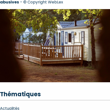
abusives
– © Copyright WebLex
Thématiques
Actualités