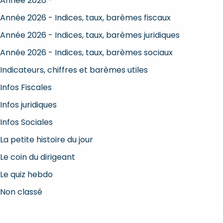
Année 2026 -
Année 2026 - Indices, taux, barèmes fiscaux
Année 2026 - Indices, taux, barèmes juridiques
Année 2026 - Indices, taux, barèmes sociaux
Indicateurs, chiffres et barèmes utiles
Infos Fiscales
Infos juridiques
Infos Sociales
La petite histoire du jour
Le coin du dirigeant
Le quiz hebdo
Non classé