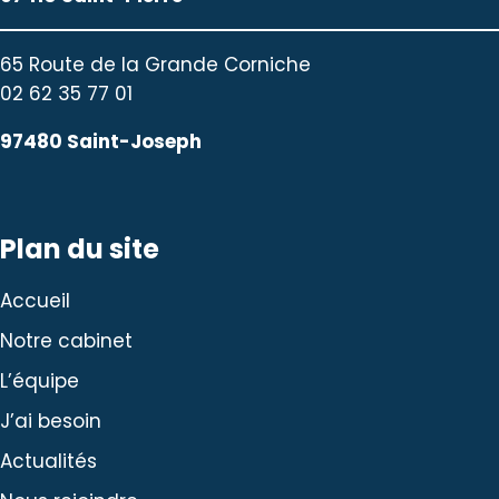
65 Route de la Grande Corniche
02 62 35 77 01
97480 Saint-Joseph
Plan du site
Accueil
Notre cabinet
L’équipe
J’ai besoin
Actualités