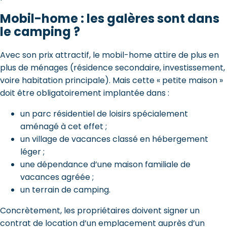
Mobil-home : les galères sont dans
le camping ?
Avec son prix attractif, le mobil-home attire de plus en
plus de ménages (résidence secondaire, investissement,
voire habitation principale). Mais cette « petite maison »
doit être obligatoirement implantée dans :
un parc résidentiel de loisirs spécialement
aménagé à cet effet ;
un village de vacances classé en hébergement
léger ;
une dépendance d’une maison familiale de
vacances agréée ;
un terrain de camping.
Concrètement, les propriétaires doivent signer un
contrat de location d’un emplacement auprès d’un