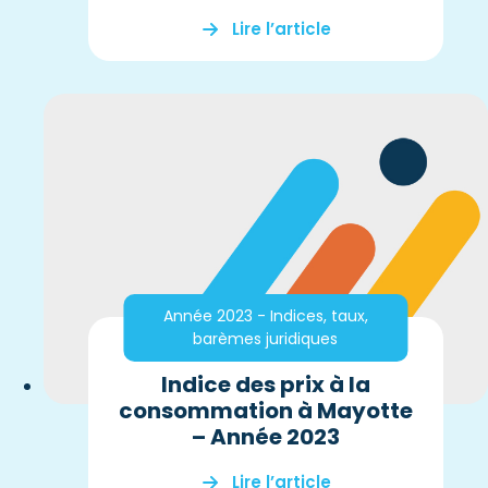
Lire l’article
Année 2023 - Indices, taux,
barèmes juridiques
Indice des prix à la
consommation à Mayotte
– Année 2023
Lire l’article