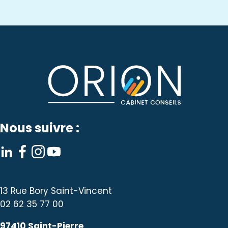
Nous suivre :
13 Rue Bory Saint-Vincent
02 62 35 77 00
97410 Saint-Pierre