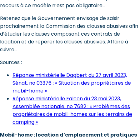
recours à ce modèle n’est pas obligatoire…
Retenez que le Gouvernement envisage de saisir
prochainement la Commission des clauses abusives afin
d’étudier les clauses composant ces contrats de
location et de repérer les clauses abusives. Affaire à
suivre…
Sources :
Réponse ministérielle Dagbert du 27 avril 2023,
Sénat, no 03376 : « Situation des propriétaires de
mobil-home »
Réponse ministérielle Falcon du 23 mai 2023,
Assemblée nationale, no 7682 : « Problèmes des
propriétaires de mobil-homes sur les terrains de
camping »
Mobil-home : location d’emplacement et pratiques