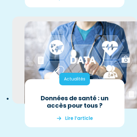
Actualités
Données de santé : un
accès pour tous ?
Lire l’article