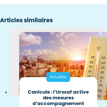
Articles similaires
Actualités
Canicule : l’Urssaf active
des mesures
d’accompagnement