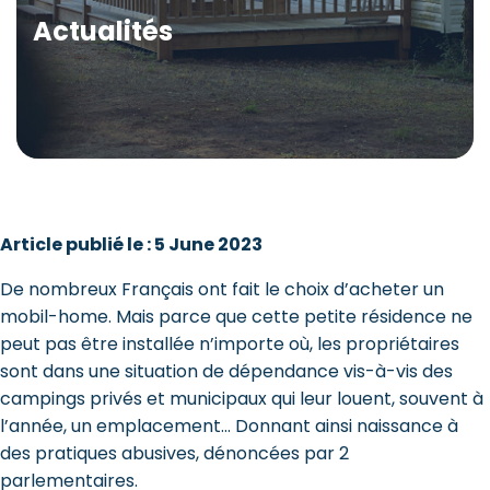
Actualités
Article publié le : 5 June 2023
De nombreux Français ont fait le choix d’acheter un
mobil-home. Mais parce que cette petite résidence ne
peut pas être installée n’importe où, les propriétaires
sont dans une situation de dépendance vis-à-vis des
campings privés et municipaux qui leur louent, souvent à
l’année, un emplacement… Donnant ainsi naissance à
des pratiques abusives, dénoncées par 2
parlementaires.