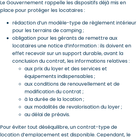
Le Gouvernement rappelle les dispositifs déjà mis en
place pour protéger les locataires :
rédaction d’un modèle-type de règlement intérieur
pour les terrains de camping ;
obligation pour les gérants de remettre aux
locataires une notice d’information : ils doivent en
effet recevoir sur un support durable, avant la
conclusion du contrat, les informations relatives :
aux prix du loyer et des services et
équipements indispensables ;
aux conditions de renouvellement et de
modification du contrat ;
à la durée de la location ;
aux modalités de revalorisation du loyer ;
au délai de préavis.
Pour éviter tout déséquilibre, un contrat-type de
location d’emplacement est disponible. Cependant, le