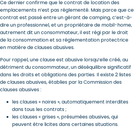
Ce dernier confirme que le contrat de location des
emplacements n’est pas réglementé. Mais parce que ce
contrat est passé entre un gérant de camping, c’est-à-
dire un professionnel, et un propriétaire de mobil-home,
autrement dit un consommateur, il est régi par le droit
de la consommation et sa réglementation protectrice
en matière de clauses abusives.
Pour rappel, une clause est abusive lorsqu’elle créé, au
détriment du consommateur, un déséquilibre significatif
dans les droits et obligations des parties. Il existe 2 listes
de clauses abusives, établies par la Commission des
clauses abusives :
les clauses « noires », automatiquement interdites
dans tous les contrats ;
les clauses « grises », présumées abusives, qui
peuvent être licites dans certaines situations.