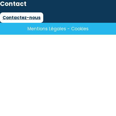
Contact
Contactez-nous
Mentions Légales
-
Cookies