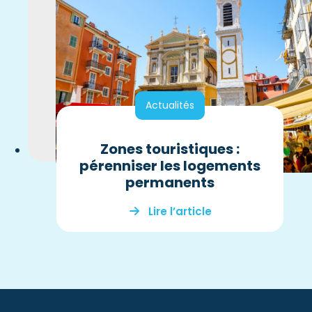
Actualités
Zones touristiques :
pérenniser les logements
permanents
Lire l’article