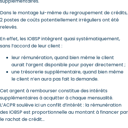
supplémentaires.
Dans le montage lui-même du regroupement de crédits,
2 postes de coûts potentiellement irréguliers ont été
relevés.
En effet, les IOBSP intègrent quasi systématiquement,
sans l’accord de leur client :
leur rémunération, quand bien même le client
aurait l’argent disponible pour payer directement ;
une trésorerie supplémentaire, quand bien même
le client n’en aura pas fait la demande.
Cet argent à rembourser constitue des intérêts
supplémentaires à acquitter à chaque mensualité.
L’ACPR soulève ici un conflit d’intérêt : la rémunération
des IOBSP est proportionnelle au montant à financer par
le rachat de crédit…