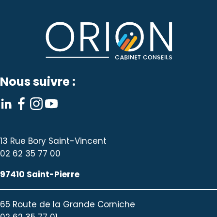
Nous suivre :
13 Rue Bory Saint-Vincent
02 62 35 77 00
97410 Saint-Pierre
65 Route de la Grande Corniche