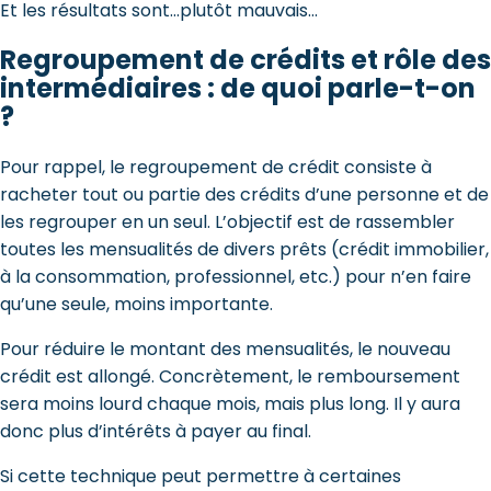
Et les résultats sont…plutôt mauvais…
Regroupement de crédits et rôle des
intermédiaires : de quoi parle-t-on
?
Pour rappel, le regroupement de crédit consiste à
racheter tout ou partie des crédits d’une personne et de
les regrouper en un seul. L’objectif est de rassembler
toutes les mensualités de divers prêts (crédit immobilier,
à la consommation, professionnel, etc.) pour n’en faire
qu’une seule, moins importante.
Pour réduire le montant des mensualités, le nouveau
crédit est allongé. Concrètement, le remboursement
sera moins lourd chaque mois, mais plus long. Il y aura
donc plus d’intérêts à payer au final.
Si cette technique peut permettre à certaines