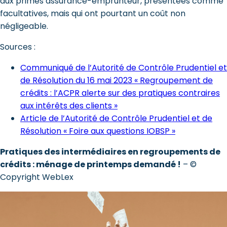
aux primes assurance-emprunteur, présentées comme
facultatives, mais qui ont pourtant un coût non
négligeable.
Sources :
Communiqué de l’Autorité de Contrôle Prudentiel et
de Résolution du 16 mai 2023 « Regroupement de
crédits : l’ACPR alerte sur des pratiques contraires
aux intérêts des clients »
Article de l’Autorité de Contrôle Prudentiel et de
Résolution « Foire aux questions IOBSP »
Pratiques des intermédiaires en regroupements de
crédits : ménage de printemps demandé !
– ©
Copyright WebLex