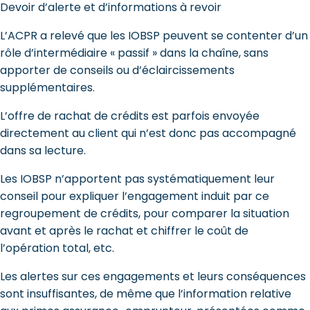
Devoir d’alerte et d’informations à revoir
L’ACPR a relevé que les IOBSP peuvent se contenter d’un
rôle d’intermédiaire « passif » dans la chaîne, sans
apporter de conseils ou d’éclaircissements
supplémentaires.
L’offre de rachat de crédits est parfois envoyée
directement au client qui n’est donc pas accompagné
dans sa lecture.
Les IOBSP n’apportent pas systématiquement leur
conseil pour expliquer l’engagement induit par ce
regroupement de crédits, pour comparer la situation
avant et après le rachat et chiffrer le coût de
l’opération total, etc.
Les alertes sur ces engagements et leurs conséquences
sont insuffisantes, de même que l’information relative