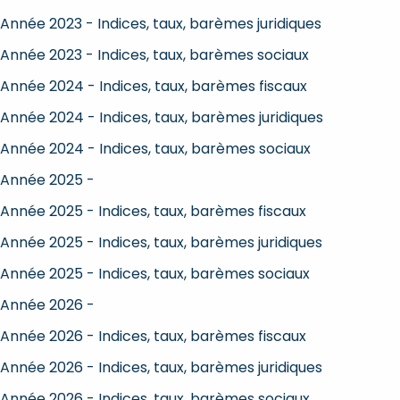
Année 2023 - Indices, taux, barèmes juridiques
Année 2023 - Indices, taux, barèmes sociaux
Année 2024 - Indices, taux, barèmes fiscaux
Année 2024 - Indices, taux, barèmes juridiques
Année 2024 - Indices, taux, barèmes sociaux
Année 2025 -
Année 2025 - Indices, taux, barèmes fiscaux
Année 2025 - Indices, taux, barèmes juridiques
Année 2025 - Indices, taux, barèmes sociaux
Année 2026 -
Année 2026 - Indices, taux, barèmes fiscaux
Année 2026 - Indices, taux, barèmes juridiques
Année 2026 - Indices, taux, barèmes sociaux