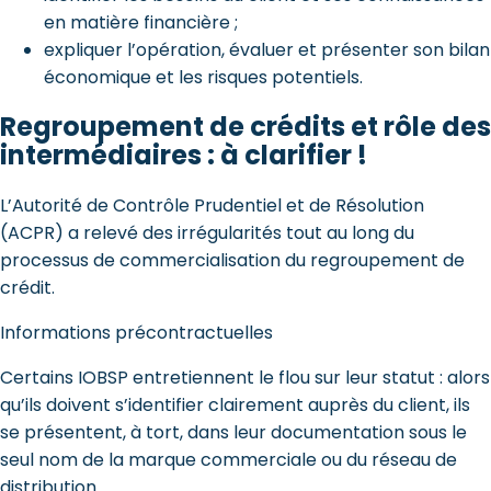
en matière financière ;
expliquer l’opération, évaluer et présenter son bilan
économique et les risques potentiels.
Regroupement de crédits et rôle des
intermédiaires : à clarifier !
L’Autorité de Contrôle Prudentiel et de Résolution
(ACPR) a relevé des irrégularités tout au long du
processus de commercialisation du regroupement de
crédit.
Informations précontractuelles
Certains IOBSP entretiennent le flou sur leur statut : alors
qu’ils doivent s’identifier clairement auprès du client, ils
se présentent, à tort, dans leur documentation sous le
seul nom de la marque commerciale ou du réseau de
distribution.