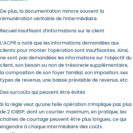
De plus, la documentation minore souvent la
rémunération véritable de l’intermédiaire.
Recueil insuffisant d’informations sur le client
L’ACPR a noté que les informations demandées aux
clients pour monter l’opération sont insuffisantes. Ainsi,
ne sont pas demandées les informations sur l’objectif du
client, son besoin ou non de trésorerie supplémentaire,
la composition de son foyer familial, son imposition, ses
types de revenus, une baisse prévisible de revenus, etc.
Des surcoûts qui peuvent être évités
Si la règle veut qu’une telle opération n’implique pas plus
de 2 IOBSP, dont un courtier maximum, en pratique, les
chaînes de courtage peuvent être plus longues, ce qui
engendre à chaque intermédiaire des coûts