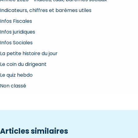
Indicateurs, chiffres et barèmes utiles
Infos Fiscales
Infos juridiques
Infos Sociales
La petite histoire du jour
Le coin du dirigeant
Le quiz hebdo
Non classé
Articles similaires