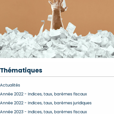
Thématiques
Actualités
Année 2022 - Indices, taux, barèmes fiscaux
Année 2022 - Indices, taux, barèmes juridiques
Année 2023 - Indices, taux, barèmes fiscaux