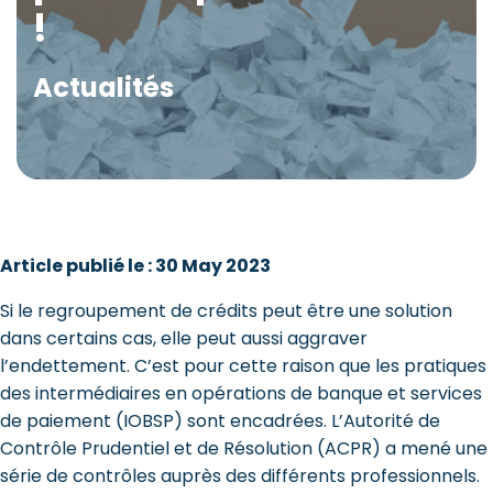
!
Actualités
Article publié le : 30 May 2023
Si le regroupement de crédits peut être une solution
dans certains cas, elle peut aussi aggraver
l’endettement. C’est pour cette raison que les pratiques
des intermédiaires en opérations de banque et services
de paiement (IOBSP) sont encadrées. L’Autorité de
Contrôle Prudentiel et de Résolution (ACPR) a mené une
série de contrôles auprès des différents professionnels.