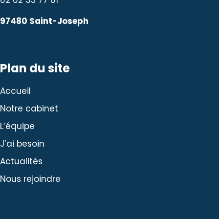
02 62 35 77 01
97480 Saint-Joseph
Plan du site
Accueil
Notre cabinet
L’équipe
J’ai besoin
Actualités
Nous rejoindre