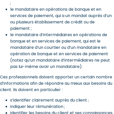
;
le mandataire en opérations de banque et en
services de paiement, qui a un mandat auprès d’un
ou plusieurs établissement de crédit ou de
paiement ;
le mandataire d’intermédiaires en opérations de
banque et en services de paiement, qui est le
mandataire d’un courtier ou d’un mandataire en
opération de banque et en services de paiement
(notez qu’un mandataire d’intermédiaires ne peut
pas lui-même avoir un mandataire).
Ces professionnels doivent apporter un certain nombre
d’informations afin de répondre au mieux aux besoins du
client. Ils doivent en particulier :
s’identifier clairement auprès du client ;
indiquer leur rémunération ;
identifier les besoins du client et ses connaissances