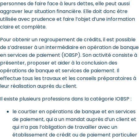
personnes de faire face à leurs dettes, elle peut aussi
aggraver leur situation financière. Elle doit donc être
utilisée avec prudence et faire l’objet d’une information
claire et complète.
Pour obtenir un regroupement de crédits, il est possible
de s’adresser à un intermédiaire en opération de banque
en services de paiement (IOBSP). Son activité consiste à
présenter, proposer et aider à la conclusion des
opérations de banque et services de paiement. Il
effectue tous les travaux et les conseils préparatoires à
leur réalisation auprès du client.
Il existe plusieurs professions dans la catégorie IOBSP :
le courtier en opérations de banque et en services
de paiement, qui a un mandat auprès d’un client et
qui n’a pas l’obligation de travailler avec un
établissement de crédit ou de paiement particulier