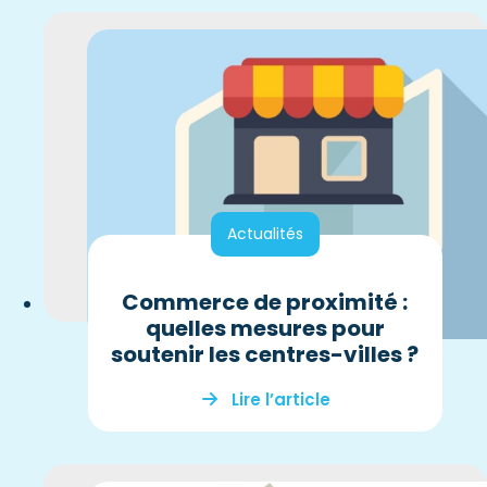
Actualités
Commerce de proximité :
quelles mesures pour
soutenir les centres-villes ?
Lire l’article