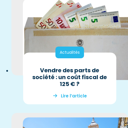
Actualités
Vendre des parts de
société : un coût fiscal de
125 € ?
Lire l’article