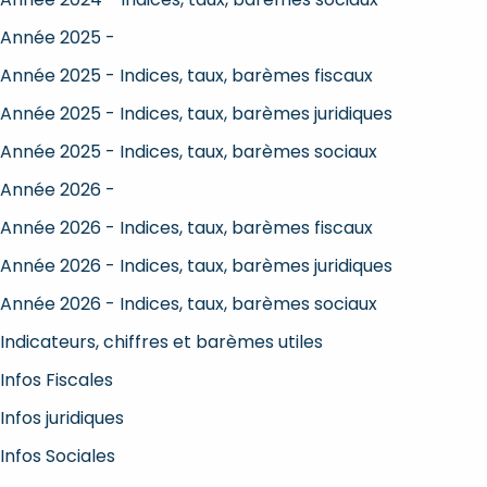
Année 2025 -
Année 2025 - Indices, taux, barèmes fiscaux
Année 2025 - Indices, taux, barèmes juridiques
Année 2025 - Indices, taux, barèmes sociaux
Année 2026 -
Année 2026 - Indices, taux, barèmes fiscaux
Année 2026 - Indices, taux, barèmes juridiques
Année 2026 - Indices, taux, barèmes sociaux
Indicateurs, chiffres et barèmes utiles
Infos Fiscales
Infos juridiques
Infos Sociales