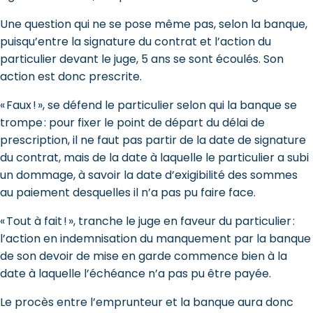
Une question qui ne se pose même pas, selon la banque,
puisqu’entre la signature du contrat et l’action du
particulier devant le juge, 5 ans se sont écoulés. Son
action est donc prescrite.
« Faux ! », se défend le particulier selon qui la banque se
trompe : pour fixer le point de départ du délai de
prescription, il ne faut pas partir de la date de signature
du contrat, mais de la date à laquelle le particulier a subi
un dommage, à savoir la date d’exigibilité des sommes
au paiement desquelles il n’a pas pu faire face.
« Tout à fait ! », tranche le juge en faveur du particulier :
l’action en indemnisation du manquement par la banque
de son devoir de mise en garde commence bien à la
date à laquelle l’échéance n’a pas pu être payée.
Le procès entre l’emprunteur et la banque aura donc