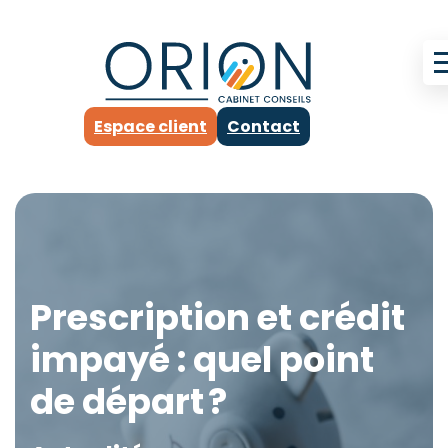
Espace client
Contact
Prescription et crédit
impayé : quel point
de départ ?