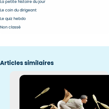
La petite histoire du jour
Le coin du dirigeant
Le quiz hebdo
Non classé
Articles similaires