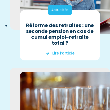
Actualités
Réforme des retraites : une
seconde pension en cas de
cumul emploi-retraite
total ?
Lire l’article