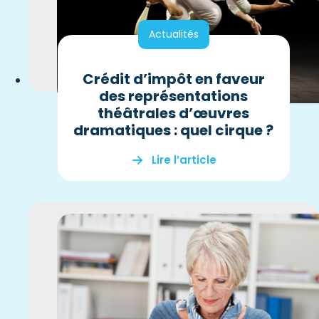
Actualités
Crédit d’impôt en faveur
des représentations
théâtrales d’œuvres
dramatiques : quel cirque ?
Lire l’article