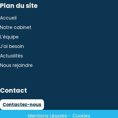
Plan du site
Accueil
Notre cabinet
L’équipe
J’ai besoin
Actualités
Nous rejoindre
Contact
Contactez-nous
Mentions Légales
-
Cookies