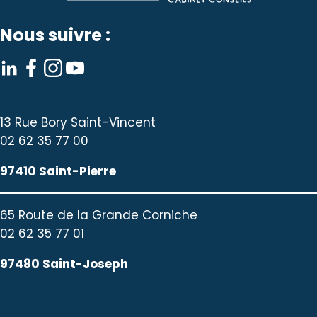
Nous suivre :
13 Rue Bory Saint-Vincent
02 62 35 77 00
97410 Saint-Pierre
65 Route de la Grande Corniche
02 62 35 77 01
97480 Saint-Joseph