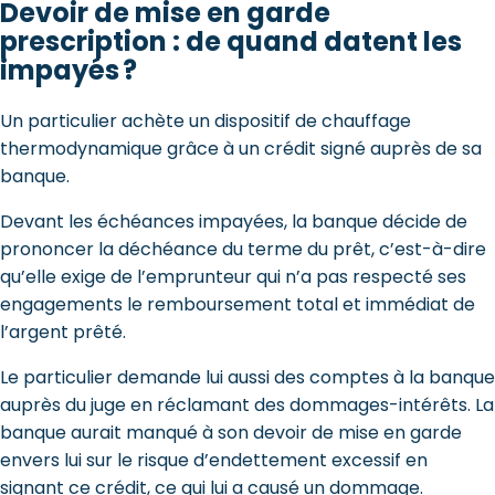
Devoir de mise en garde
prescription : de quand datent les
impayés ?
Un particulier achète un dispositif de chauffage
thermodynamique grâce à un crédit signé auprès de sa
banque.
Devant les échéances impayées, la banque décide de
prononcer la déchéance du terme du prêt, c’est-à-dire
qu’elle exige de l’emprunteur qui n’a pas respecté ses
engagements le remboursement total et immédiat de
l’argent prêté.
Le particulier demande lui aussi des comptes à la banque
auprès du juge en réclamant des dommages-intérêts. La
banque aurait manqué à son devoir de mise en garde
envers lui sur le risque d’endettement excessif en
signant ce crédit, ce qui lui a causé un dommage.