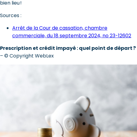
bien lieu !
Sources :
Arrêt de la Cour de cassation, chambre
commerciale, du 18 septembre 2024, no 23-12602
Prescription et crédit impayé : quel point de départ ?
– © Copyright WebLex