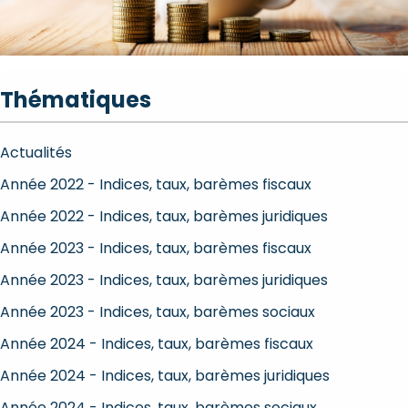
Thématiques
Actualités
Année 2022 - Indices, taux, barèmes fiscaux
Année 2022 - Indices, taux, barèmes juridiques
Année 2023 - Indices, taux, barèmes fiscaux
Année 2023 - Indices, taux, barèmes juridiques
Année 2023 - Indices, taux, barèmes sociaux
Année 2024 - Indices, taux, barèmes fiscaux
Année 2024 - Indices, taux, barèmes juridiques
Année 2024 - Indices, taux, barèmes sociaux