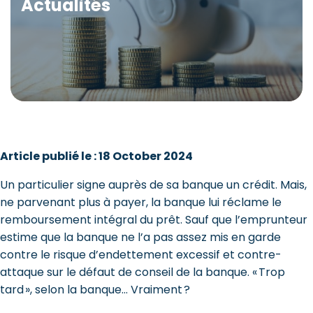
Actualités
Article publié le : 18 October 2024
Un particulier signe auprès de sa banque un crédit. Mais,
ne parvenant plus à payer, la banque lui réclame le
remboursement intégral du prêt. Sauf que l’emprunteur
estime que la banque ne l’a pas assez mis en garde
contre le risque d’endettement excessif et contre-
attaque sur le défaut de conseil de la banque. « Trop
tard », selon la banque… Vraiment ?