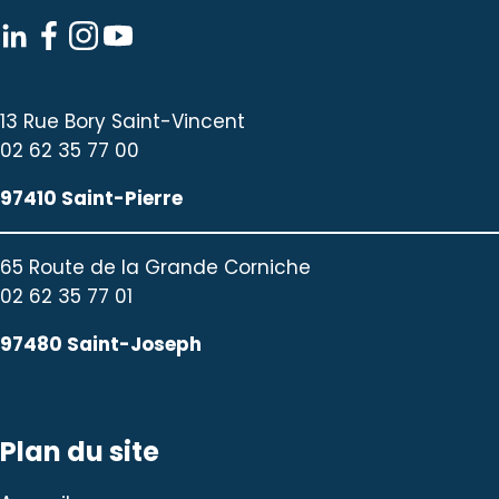
13 Rue Bory Saint-Vincent
02 62 35 77 00
97410 Saint-Pierre
65 Route de la Grande Corniche
02 62 35 77 01
97480 Saint-Joseph
Plan du site