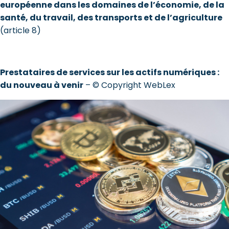
européenne dans les domaines de l’économie, de la
santé, du travail, des transports et de l’agriculture
(article 8)
Prestataires de services sur les actifs numériques :
du nouveau à venir
– © Copyright WebLex