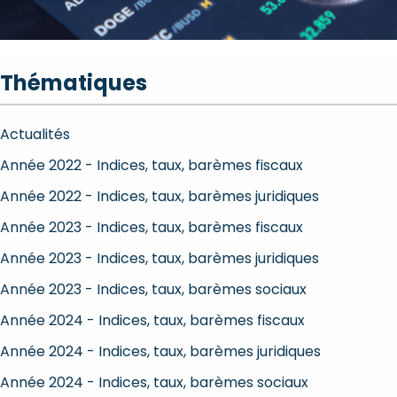
Thématiques
Actualités
Année 2022 - Indices, taux, barèmes fiscaux
Année 2022 - Indices, taux, barèmes juridiques
Année 2023 - Indices, taux, barèmes fiscaux
Année 2023 - Indices, taux, barèmes juridiques
Année 2023 - Indices, taux, barèmes sociaux
Année 2024 - Indices, taux, barèmes fiscaux
Année 2024 - Indices, taux, barèmes juridiques
Année 2024 - Indices, taux, barèmes sociaux