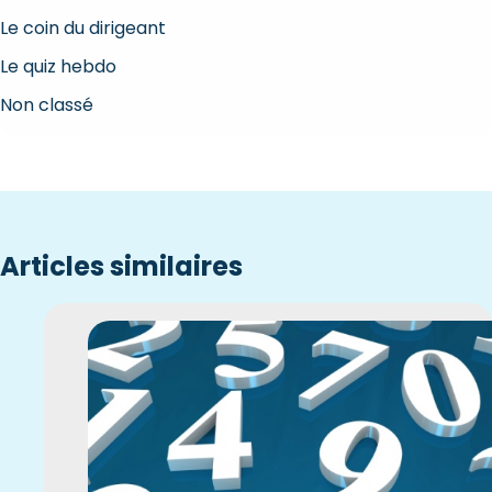
Le coin du dirigeant
Le quiz hebdo
Non classé
Articles similaires