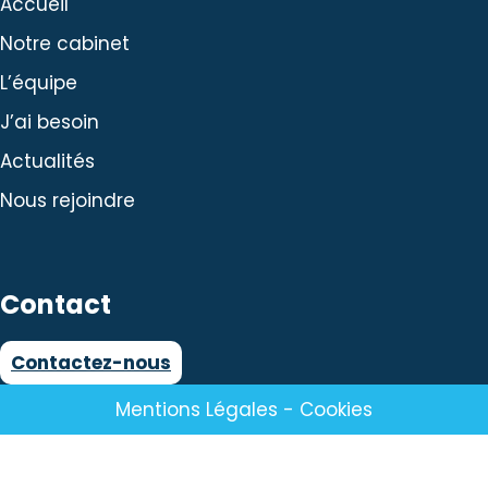
Accueil
Notre cabinet
L’équipe
J’ai besoin
Actualités
Nous rejoindre
Contact
Contactez-nous
Mentions Légales
-
Cookies