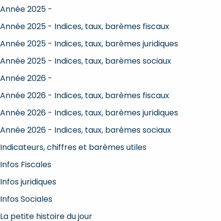
Année 2025 -
Année 2025 - Indices, taux, barèmes fiscaux
Année 2025 - Indices, taux, barèmes juridiques
Année 2025 - Indices, taux, barèmes sociaux
Année 2026 -
Année 2026 - Indices, taux, barèmes fiscaux
Année 2026 - Indices, taux, barèmes juridiques
Année 2026 - Indices, taux, barèmes sociaux
Indicateurs, chiffres et barèmes utiles
Infos Fiscales
Infos juridiques
Infos Sociales
La petite histoire du jour