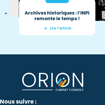
Archives historiques : l’INPI
remonte le temps !
Lire l’article
Nous suivre :