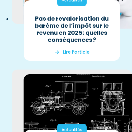
Actualités
Pas de revalorisation du
barème de l’impôt sur le
revenu en 2025 : quelles
conséquences ?
Lire l’article
Actualités