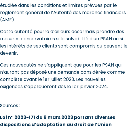
étudiée dans les conditions et limites prévues par le
règlement général de l’Autorité des marchés financiers
(AMF).
Cette autorité pourra d’ailleurs désormais prendre des
mesures conservatoires si la solvabilité d’un PSAN ou si
les intérêts de ses clients sont compromis ou peuvent le
devenir.
Ces nouveautés ne s’appliquent que pour les PSAN qui
n’auront pas déposé une demande considérée comme
complète avant le 1er juillet 2023. Les nouvelles
exigences s’appliqueront dès le 1er janvier 2024.
Sources :
Loi n° 2023-171 du 9 mars 2023 portant diverses
dispositions d’adaptation au droit de l’Union