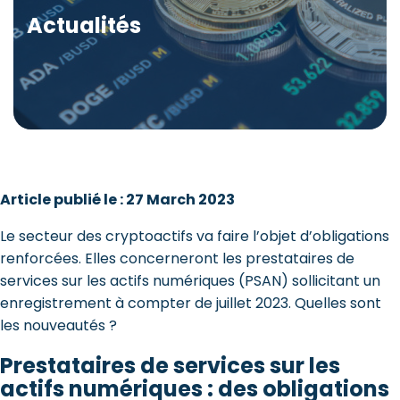
Actualités
Article publié le : 27 March 2023
Le secteur des cryptoactifs va faire l’objet d’obligations
renforcées. Elles concerneront les prestataires de
services sur les actifs numériques (PSAN) sollicitant un
enregistrement à compter de juillet 2023. Quelles sont
les nouveautés ?
Prestataires de services sur les
actifs numériques : des obligations