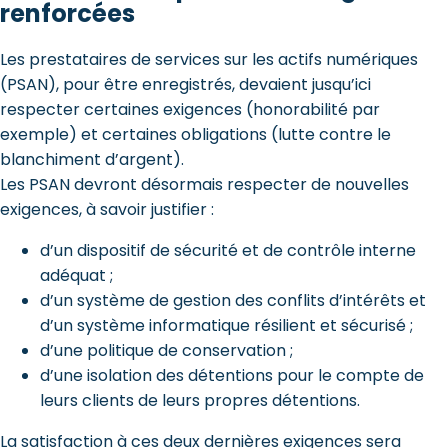
renforcées
Les prestataires de services sur les actifs numériques
(PSAN), pour être enregistrés, devaient jusqu’ici
respecter certaines exigences (honorabilité par
exemple) et certaines obligations (lutte contre le
blanchiment d’argent).
Les PSAN devront désormais respecter de nouvelles
exigences, à savoir justifier :
d’un dispositif de sécurité et de contrôle interne
adéquat ;
d’un système de gestion des conflits d’intérêts et
d’un système informatique résilient et sécurisé ;
d’une politique de conservation ;
d’une isolation des détentions pour le compte de
leurs clients de leurs propres détentions.
La satisfaction à ces deux dernières exigences sera