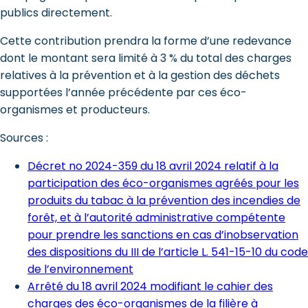
publics directement.
Cette contribution prendra la forme d’une redevance
dont le montant sera limité à 3 % du total des charges
relatives à la prévention et à la gestion des déchets
supportées l’année précédente par ces éco-
organismes et producteurs.
Sources :
Décret no 2024-359 du 18 avril 2024 relatif à la
participation des éco-organismes agréés pour les
produits du tabac à la prévention des incendies de
forêt, et à l’autorité administrative compétente
pour prendre les sanctions en cas d’inobservation
des dispositions du III de l’article L. 541-15-10 du code
de l’environnement
Arrêté du 18 avril 2024 modifiant le cahier des
charges des éco-organismes de la filière à