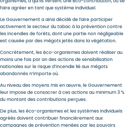
organismes, à qui ils versent une éco-contribution, ou se
faire agréer en tant que système individuel.
Le Gouvernement a ainsi décidé de faire participer
activement le secteur du tabac à la prévention contre
les incendies de forêts, dont une partie non négligeable
est causée par des mégots jetés dans la végétation.
Concrètement, les éco-organismes doivent réaliser au
moins une fois par an des actions de sensibilisation
nationales sur le risque d’incendie lié aux mégots
abandonnés n’importe où.
Au niveau des moyens mis en œuvre, le Gouvernement
leur impose de consacrer à ces actions au minimum 3 %
du montant des contributions perçues.
De plus, les éco-organismes et les systèmes individuels
agréés doivent contribuer financièrement aux
campagnes de prévention menées par les pouvoirs