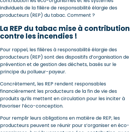
contribution les éco-organismes et les systèmes
individuels de la filière de responsabilité élargie des
producteurs (REP) du tabac. Comment ?
La REP du tabac mise à contribution
contre les incendies !
Pour rappel, les filières à responsabilité élargie des
producteurs (REP) sont des dispositifs d’organisation de
prévention et de gestion des déchets, basés sur le
principe du pollueur-payeur.
Concrètement, les REP rendent responsables
financièrement les producteurs de la fin de vie des
produits qu’ils mettent en circulation pour les inciter à
favoriser l’éco-conception.
Pour remplir leurs obligations en matière de REP, les
producteurs peuvent se réunir pour s’organiser en éco-