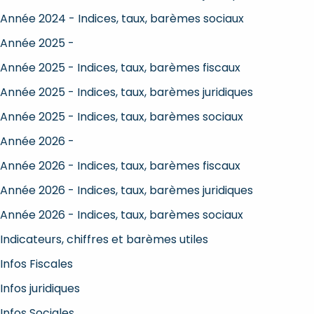
Année 2024 - Indices, taux, barèmes sociaux
Année 2025 -
Année 2025 - Indices, taux, barèmes fiscaux
Année 2025 - Indices, taux, barèmes juridiques
Année 2025 - Indices, taux, barèmes sociaux
Année 2026 -
Année 2026 - Indices, taux, barèmes fiscaux
Année 2026 - Indices, taux, barèmes juridiques
Année 2026 - Indices, taux, barèmes sociaux
Indicateurs, chiffres et barèmes utiles
Infos Fiscales
Infos juridiques
Infos Sociales