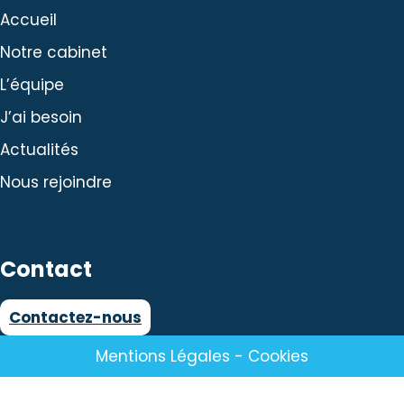
Accueil
Notre cabinet
L’équipe
J’ai besoin
Actualités
Nous rejoindre
Contact
Contactez-nous
Mentions Légales
-
Cookies