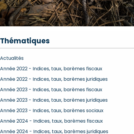
Thématiques
Actualités
Année 2022 - Indices, taux, barèmes fiscaux
Année 2022 - Indices, taux, barèmes juridiques
Année 2023 - Indices, taux, barèmes fiscaux
Année 2023 - Indices, taux, barèmes juridiques
Année 2023 - Indices, taux, barèmes sociaux
Année 2024 - Indices, taux, barèmes fiscaux
Année 2024 - Indices, taux, barèmes juridiques