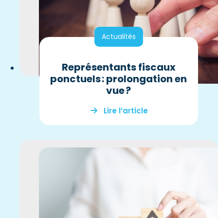
Actualités
Représentants fiscaux
ponctuels : prolongation en
vue ?
Lire l’article