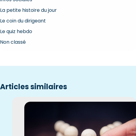
La petite histoire du jour
Le coin du dirigeant
Le quiz hebdo
Non classé
Articles similaires