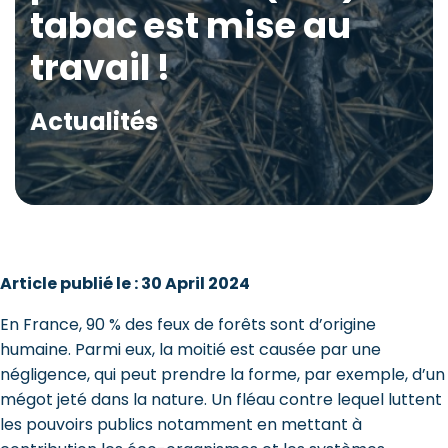
tabac est mise au
travail !
Actualités
Article publié le : 30 April 2024
En France, 90 % des feux de forêts sont d’origine
humaine. Parmi eux, la moitié est causée par une
négligence, qui peut prendre la forme, par exemple, d’un
mégot jeté dans la nature. Un fléau contre lequel luttent
les pouvoirs publics notamment en mettant à