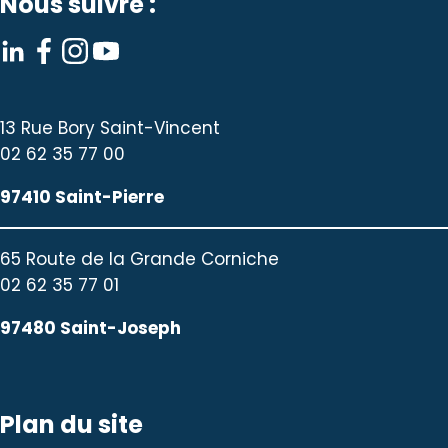
Nous suivre :
13 Rue Bory Saint-Vincent
02 62 35 77 00
97410 Saint-Pierre
65 Route de la Grande Corniche
02 62 35 77 01
97480 Saint-Joseph
Plan du site