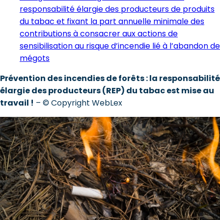
responsabilité élargie des producteurs de produits
du tabac et fixant la part annuelle minimale des
contributions à consacrer aux actions de
sensibilisation au risque d’incendie lié à l’abandon de
mégots
Prévention des incendies de forêts : la responsabilité
élargie des producteurs (REP) du tabac est mise au
travail !
– © Copyright WebLex