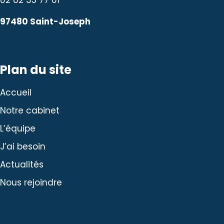
97480 Saint-Joseph
Plan du site
Accueil
Notre cabinet
L’équipe
J’ai besoin
Actualités
Nous rejoindre