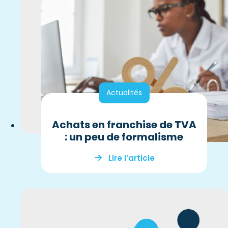
Actualités
Achats en franchise de TVA
: un peu de formalisme
Lire l’article