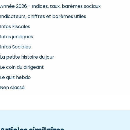
Année 2026 - Indices, taux, barèmes sociaux
Indicateurs, chiffres et barèmes utiles
Infos Fiscales
Infos juridiques
Infos Sociales
La petite histoire du jour
Le coin du dirigeant
Le quiz hebdo
Non classé