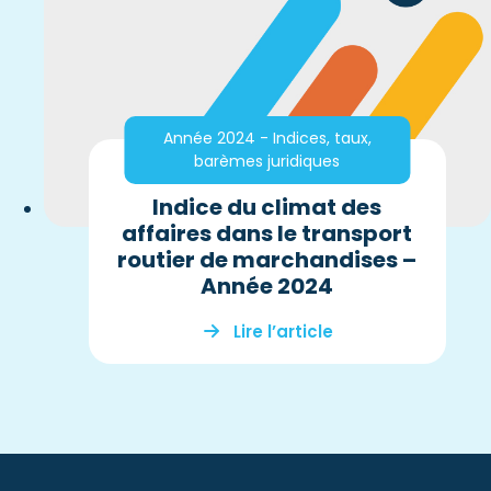
Année 2024 - Indices, taux,
barèmes juridiques
Indice du climat des
affaires dans le transport
routier de marchandises –
Année 2024
Lire l’article