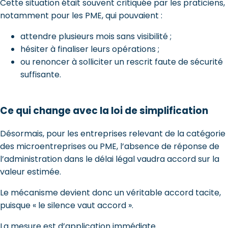
Cette situation était souvent critiquée par les praticiens,
notamment pour les PME, qui pouvaient :
attendre plusieurs mois sans visibilité ;
hésiter à finaliser leurs opérations ;
ou renoncer à solliciter un rescrit faute de sécurité
suffisante.
Ce qui change avec la loi de simplification
Désormais, pour les entreprises relevant de la catégorie
des microentreprises ou PME, l’absence de réponse de
l’administration dans le délai légal vaudra accord sur la
valeur estimée.
Le mécanisme devient donc un véritable accord tacite,
puisque « le silence vaut accord ».
La mesure est d’application immédiate.