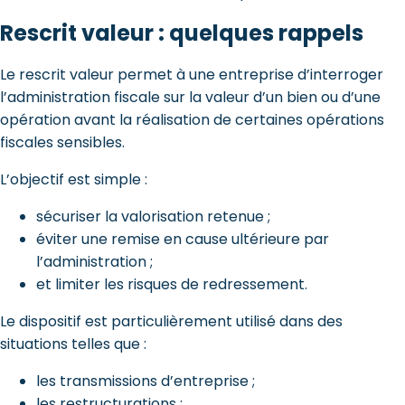
Rescrit valeur : quelques rappels
Le rescrit valeur permet à une entreprise d’interroger
l’administration fiscale sur la valeur d’un bien ou d’une
opération avant la réalisation de certaines opérations
fiscales sensibles.
L’objectif est simple :
sécuriser la valorisation retenue ;
éviter une remise en cause ultérieure par
l’administration ;
et limiter les risques de redressement.
Le dispositif est particulièrement utilisé dans des
situations telles que :
les transmissions d’entreprise ;
les restructurations ;