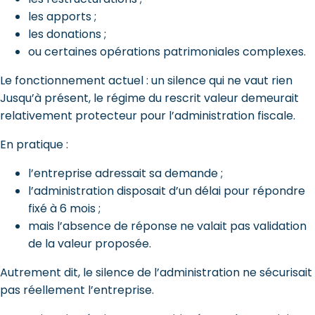
les apports ;
les donations ;
ou certaines opérations patrimoniales complexes.
Le fonctionnement actuel : un silence qui ne vaut rien
Jusqu’à présent, le régime du rescrit valeur demeurait
relativement protecteur pour l’administration fiscale.
En pratique :
l’entreprise adressait sa demande ;
l’administration disposait d’un délai pour répondre
fixé à 6 mois ;
mais l’absence de réponse ne valait pas validation
de la valeur proposée.
Autrement dit, le silence de l’administration ne sécurisait
pas réellement l’entreprise.