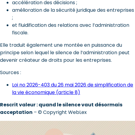
accélération des décisions ;
amélioration de la sécurité juridique des entreprises
;
et fluidification des relations avec l’administration
fiscale.
Elle traduit également une montée en puissance du
principe selon lequel le silence de l’administration peut
devenir créateur de droits pour les entreprises.
Sources :
Loi no 2026-403 du 26 mai 2026 de simplification de
la vie économique (article 8)
Rescrit valeur : quand le silence vaut désormais
acceptation
– © Copyright WebLex