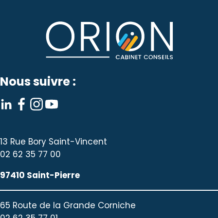
Nous suivre :
13 Rue Bory Saint-Vincent
02 62 35 77 00
97410 Saint-Pierre
65 Route de la Grande Corniche
02 62 35 77 01