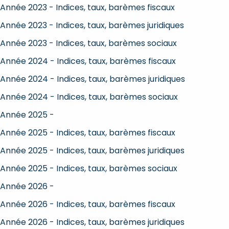
Année 2023 - Indices, taux, barèmes fiscaux
Année 2023 - Indices, taux, barèmes juridiques
Année 2023 - Indices, taux, barèmes sociaux
Année 2024 - Indices, taux, barèmes fiscaux
Année 2024 - Indices, taux, barèmes juridiques
Année 2024 - Indices, taux, barèmes sociaux
Année 2025 -
Année 2025 - Indices, taux, barèmes fiscaux
Année 2025 - Indices, taux, barèmes juridiques
Année 2025 - Indices, taux, barèmes sociaux
Année 2026 -
Année 2026 - Indices, taux, barèmes fiscaux
Année 2026 - Indices, taux, barèmes juridiques