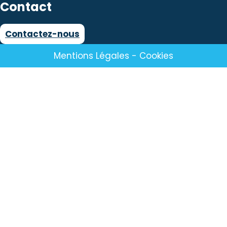
Contact
Contactez-nous
Mentions Légales
-
Cookies