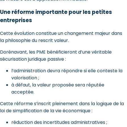
Une réforme importante pour les petites
entreprises
Cette évolution constitue un changement majeur dans
la philosophie du rescrit valeur.
Dorénavant, les PME bénéficieront d’une véritable
sécurisation juridique passive :
l’administration devra répondre si elle conteste la
valorisation ;
à défaut, la valeur proposée sera réputée
acceptée.
Cette réforme s’inscrit pleinement dans la logique de la
loi de simplification de la vie économique :
réduction des incertitudes administratives ;