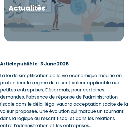
Actualités
Article publié le : 3 June 2026
La loi de simplification de la vie économique modifie en
profondeur le régime du rescrit valeur applicable aux
petites entreprises. Désormais, pour certaines
demandes, l’absence de réponse de l’administration
fiscale dans le délai légal vaudra acceptation tacite de la
valeur proposée. Une évolution qui marque un tournant
dans la logique du rescrit fiscal et dans les relations
entre l’administration et les entreprises…