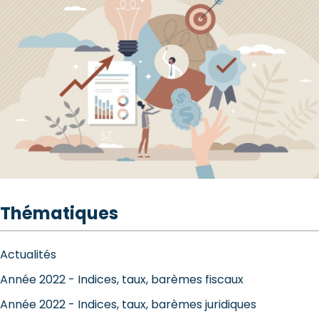
Thématiques
Actualités
Année 2022 - Indices, taux, barèmes fiscaux
Année 2022 - Indices, taux, barèmes juridiques