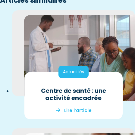
Articles similaires
Actualités
Centre de santé : une
activité encadrée
Lire l’article