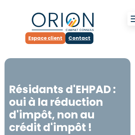
Espace client
Contact
Résidants d'EHPAD :
oui à la réduction
d'impôt, non au
crédit d'impôt !