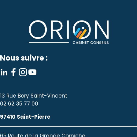
Nous suivre :
13 Rue Bory Saint-Vincent
02 62 35 77 00
97410 Saint-Pierre
65 Route de la Grande Corniche