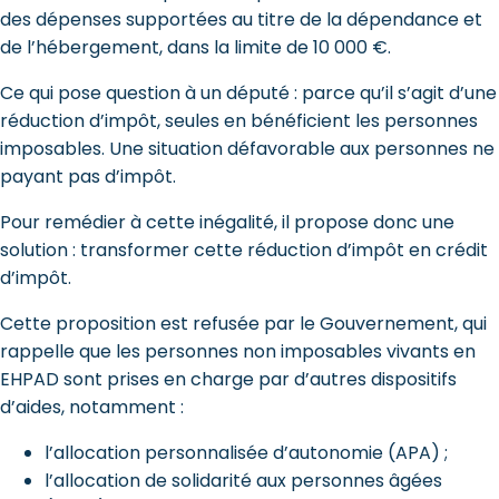
des dépenses supportées au titre de la dépendance et
de l’hébergement, dans la limite de 10 000 €.
Ce qui pose question à un député : parce qu’il s’agit d’une
réduction d’impôt, seules en bénéficient les personnes
imposables. Une situation défavorable aux personnes ne
payant pas d’impôt.
Pour remédier à cette inégalité, il propose donc une
solution : transformer cette réduction d’impôt en crédit
d’impôt.
Cette proposition est refusée par le Gouvernement, qui
rappelle que les personnes non imposables vivants en
EHPAD sont prises en charge par d’autres dispositifs
d’aides, notamment :
l’allocation personnalisée d’autonomie (APA) ;
l’allocation de solidarité aux personnes âgées