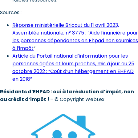
Sources :
Réponse ministérielle Bricout du 11 avril 2023,
Assemblée nationale, n° 3775 : “Aide financière pour
les personnes dépendantes en Ehpad non soumises
à l’impôt
“
Article du Portail national d’information pour les
personnes âgées et leurs proches, mis à jour au 25
octobre 2022 : “Coût d’un hébergement en EHPAD
en 2018”
Résidants d’EHPAD : oui à la réduction d’impôt, non
au crédit d’impôt !
– © Copyright WebLex