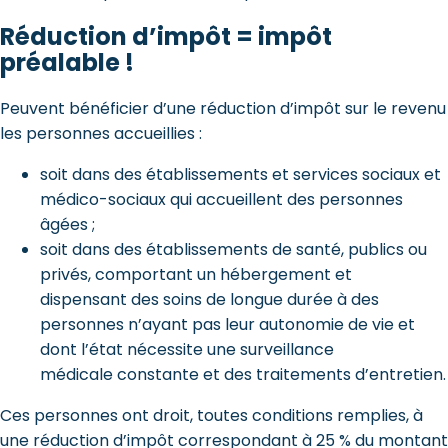
Réduction d’impôt = impôt
préalable !
Peuvent bénéficier d’une réduction d’impôt sur le revenu
les personnes accueillies :
soit dans des établissements et services sociaux et
médico-sociaux qui accueillent des personnes
âgées ;
soit dans des établissements de santé, publics ou
privés, comportant un hébergement et
dispensant des soins de longue durée à des
personnes n’ayant pas leur autonomie de vie et
dont l’état nécessite une surveillance
médicale constante et des traitements d’entretien.
Ces personnes ont droit, toutes conditions remplies, à
une réduction d’impôt correspondant à 25 % du montant