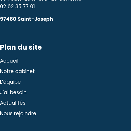
02 62 35 77 01
97480 Saint-Joseph
Plan du site
Accueil
Notre cabinet
L’équipe
J’ai besoin
Actualités
Nous rejoindre