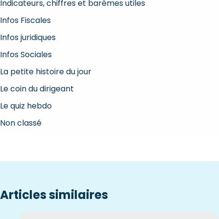
Indicateurs, chiffres et barèmes utiles
Infos Fiscales
Infos juridiques
Infos Sociales
La petite histoire du jour
Le coin du dirigeant
Le quiz hebdo
Non classé
Articles similaires