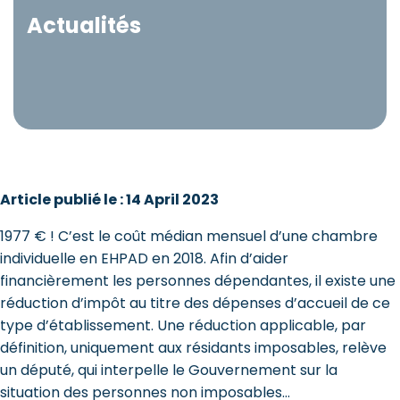
Actualités
Article publié le : 14 April 2023
1977 € ! C’est le coût médian mensuel d’une chambre
individuelle en EHPAD en 2018. Afin d’aider
financièrement les personnes dépendantes, il existe une
réduction d’impôt au titre des dépenses d’accueil de ce
type d’établissement. Une réduction applicable, par
définition, uniquement aux résidants imposables, relève
un député, qui interpelle le Gouvernement sur la
situation des personnes non imposables…