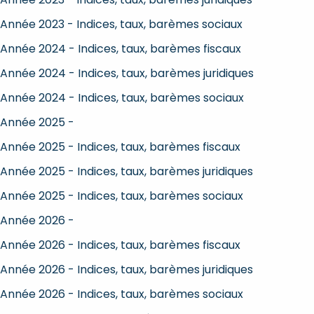
Année 2023 - Indices, taux, barèmes sociaux
Année 2024 - Indices, taux, barèmes fiscaux
Année 2024 - Indices, taux, barèmes juridiques
Année 2024 - Indices, taux, barèmes sociaux
Année 2025 -
Année 2025 - Indices, taux, barèmes fiscaux
Année 2025 - Indices, taux, barèmes juridiques
Année 2025 - Indices, taux, barèmes sociaux
Année 2026 -
Année 2026 - Indices, taux, barèmes fiscaux
Année 2026 - Indices, taux, barèmes juridiques
Année 2026 - Indices, taux, barèmes sociaux