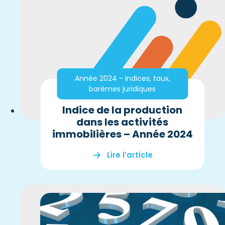
Année 2024 - Indices, taux,
barèmes juridiques
Indice de la production
dans les activités
immobilières – Année 2024
Lire l’article