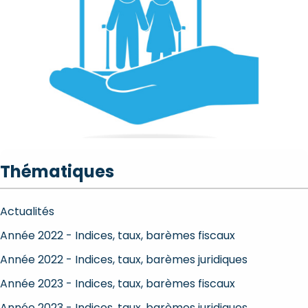
Thématiques
Actualités
Année 2022 - Indices, taux, barèmes fiscaux
Année 2022 - Indices, taux, barèmes juridiques
Année 2023 - Indices, taux, barèmes fiscaux
Année 2023 - Indices, taux, barèmes juridiques