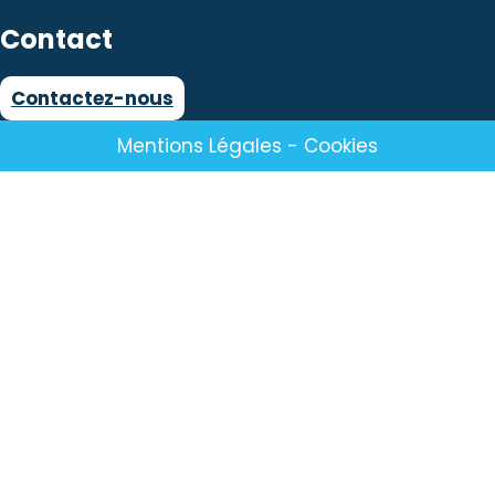
Contact
Contactez-nous
Mentions Légales
-
Cookies