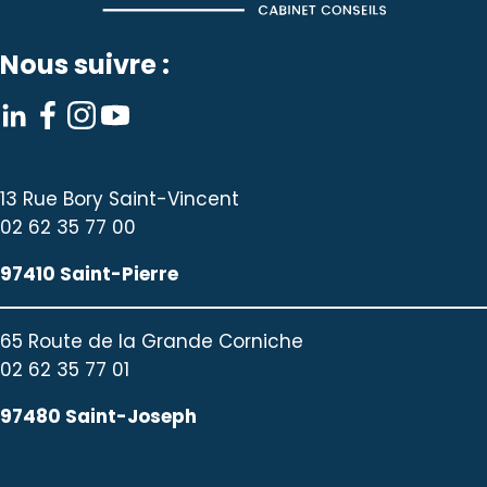
Nous suivre :
13 Rue Bory Saint-Vincent
02 62 35 77 00
97410 Saint-Pierre
65 Route de la Grande Corniche
02 62 35 77 01
97480 Saint-Joseph