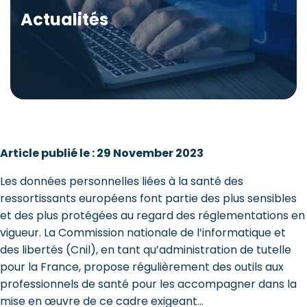
Actualités
Article publié le : 29 November 2023
Les données personnelles liées à la santé des
ressortissants européens font partie des plus sensibles
et des plus protégées au regard des réglementations en
vigueur. La Commission nationale de l’informatique et
des libertés (Cnil), en tant qu’administration de tutelle
pour la France, propose régulièrement des outils aux
professionnels de santé pour les accompagner dans la
mise en œuvre de ce cadre exigeant…