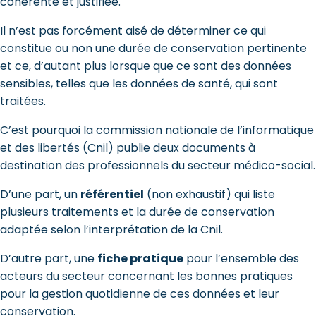
cohérente et justifiée.
Il n’est pas forcément aisé de déterminer ce qui
constitue ou non une durée de conservation pertinente
et ce, d’autant plus lorsque que ce sont des données
sensibles, telles que les données de santé, qui sont
traitées.
C’est pourquoi la commission nationale de l’informatique
et des libertés (Cnil) publie deux documents à
destination des professionnels du secteur médico-social.
D’une part, un
référentiel
(non exhaustif) qui liste
plusieurs traitements et la durée de conservation
adaptée selon l’interprétation de la Cnil.
D’autre part, une
fiche pratique
pour l’ensemble des
acteurs du secteur concernant les bonnes pratiques
pour la gestion quotidienne de ces données et leur
conservation.