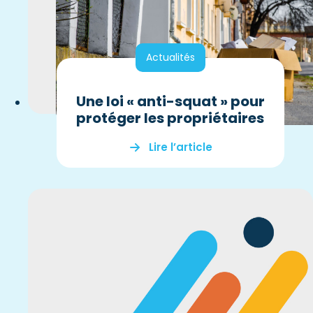
Actualités
Une loi « anti-squat » pour
protéger les propriétaires
Lire l’article