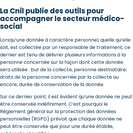
La Cnil publie des outils pour
accompagner le secteur médico-
social
Lorsqu’une donnée à caractère personnel, quelle qu’elle
soit, est collectée par un responsable de traitement, ce
dernier est tenu de délivrer plusieurs informations à la
personne concernée sur la façon dont cette donnée
sera utilisée : but de la collecte, personne destinataire,
droits de la personne concernée par la collecte ou
encore, durée de conservation de la donnée.
Sur ce dernier point, il est évident qu’une donnée ne peut
être conservée indéfiniment. C’est pourquoi le
Règlement général sur la protection des données
personnelles (RGPD) prévoit que chaque donnée ne
peut être conservée que pour une durée établie,