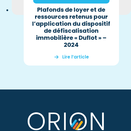
Plafonds de loyer et de
ressources retenus pour
l’application du dispositif
de défiscalisation
immobilière « Duflot » –
2024
Lire l’article