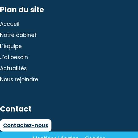
Plan du site
Accueil
Notre cabinet
L’équipe
J’ai besoin
Actualités
Nous rejoindre
Contact
Contactez-nous