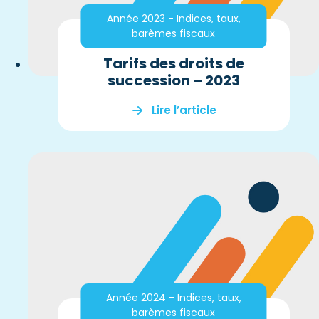
Année 2023 - Indices, taux,
barèmes fiscaux
Tarifs des droits de
succession – 2023
Lire l’article
Année 2024 - Indices, taux,
barèmes fiscaux