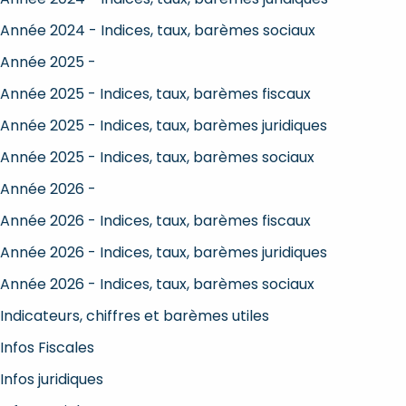
Année 2024 - Indices, taux, barèmes sociaux
Année 2025 -
Année 2025 - Indices, taux, barèmes fiscaux
Année 2025 - Indices, taux, barèmes juridiques
Année 2025 - Indices, taux, barèmes sociaux
Année 2026 -
Année 2026 - Indices, taux, barèmes fiscaux
Année 2026 - Indices, taux, barèmes juridiques
Année 2026 - Indices, taux, barèmes sociaux
Indicateurs, chiffres et barèmes utiles
Infos Fiscales
Infos juridiques