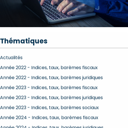
Thématiques
Actualités
Année 2022 - Indices, taux, barèmes fiscaux
Année 2022 - Indices, taux, barèmes juridiques
Année 2023 - Indices, taux, barèmes fiscaux
Année 2023 - Indices, taux, barèmes juridiques
Année 2023 - Indices, taux, barèmes sociaux
Année 2024 - Indices, taux, barèmes fiscaux
Année 2024 - Indices, taux, barèmes juridiques