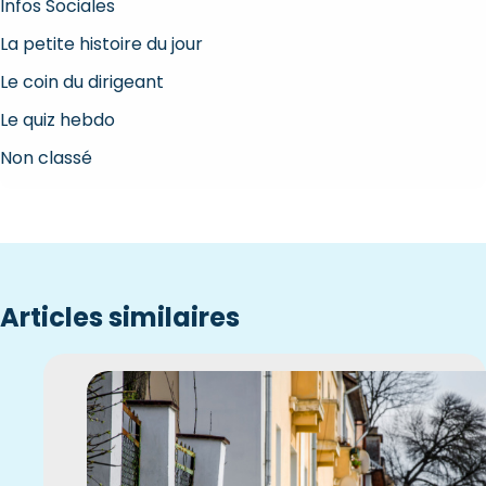
Infos Sociales
La petite histoire du jour
Le coin du dirigeant
Le quiz hebdo
Non classé
Articles similaires