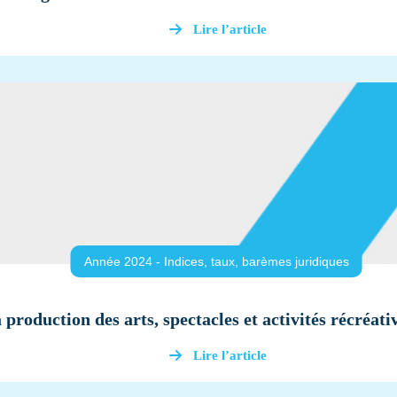
Lire l’article
Année 2024 - Indices, taux, barèmes juridiques
a production des arts, spectacles et activités récréat
Lire l’article