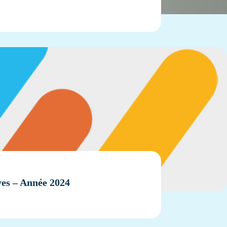
ives – Année 2024