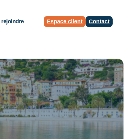
rejoindre
Espace client
Contact