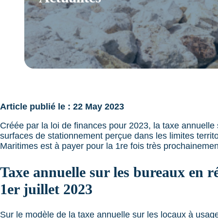
Article publié le : 22 May 2023
Créée par la loi de finances pour 2023, la taxe annuelle
surfaces de stationnement perçue dans les limites terr
Maritimes est à payer pour la 1re fois très prochaineme
Taxe annuelle sur les bureaux en r
1er juillet 2023
Sur le modèle de la taxe annuelle sur les locaux à usag