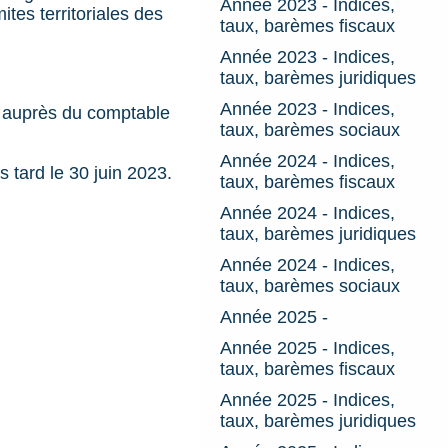
Année 2023 - Indices,
tes territoriales des
taux, barèmes fiscaux
Année 2023 - Indices,
taux, barèmes juridiques
Année 2023 - Indices,
, auprès du comptable
taux, barèmes sociaux
Année 2024 - Indices,
 tard le 30 juin 2023.
taux, barèmes fiscaux
Année 2024 - Indices,
taux, barèmes juridiques
Année 2024 - Indices,
taux, barèmes sociaux
Année 2025 -
Année 2025 - Indices,
taux, barèmes fiscaux
Année 2025 - Indices,
taux, barèmes juridiques