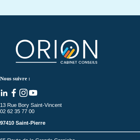
Nous suivre :
13 Rue Bory Saint-Vincent
02 62 35 77 00
97410 Saint-Pierre