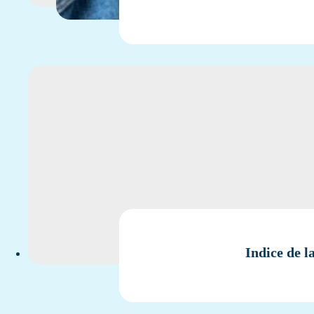
Indice de l