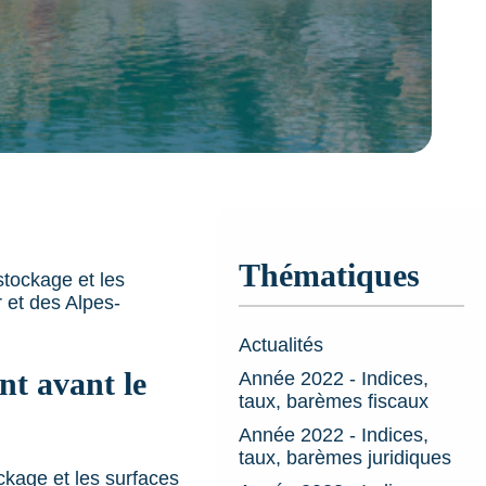
Thématiques
stockage et les
 et des Alpes-
Actualités
nt avant le
Année 2022 - Indices,
taux, barèmes fiscaux
Année 2022 - Indices,
taux, barèmes juridiques
ckage et les surfaces