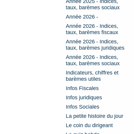
Année 2025 - Indices,
taux, barèmes sociaux
Année 2026 -
Année 2026 - Indices,
taux, barèmes fiscaux
Année 2026 - Indices,
taux, barèmes juridiques
Année 2026 - Indices,
taux, barèmes sociaux
Indicateurs, chiffres et
barèmes utiles
Infos Fiscales
Infos juridiques
Infos Sociales
La petite histoire du jour
Le coin du dirigeant