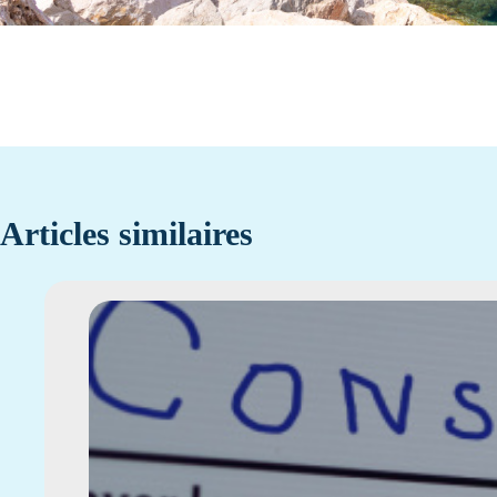
Articles similaires