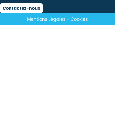
Contactez-nous
Mentions Légales
-
Cookies