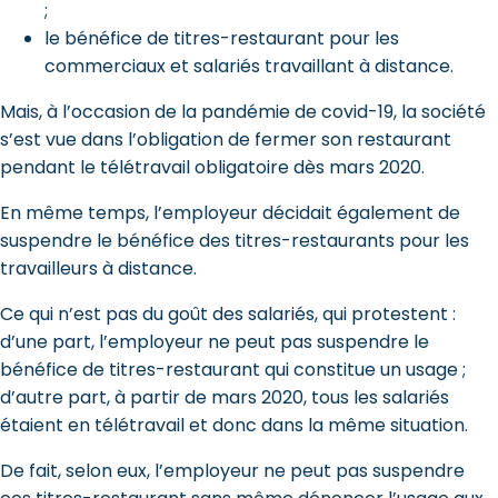
;
le bénéfice de titres-restaurant pour les
commerciaux et salariés travaillant à distance.
Mais, à l’occasion de la pandémie de covid-19, la société
s’est vue dans l’obligation de fermer son restaurant
pendant le télétravail obligatoire dès mars 2020.
En même temps, l’employeur décidait également de
suspendre le bénéfice des titres-restaurants pour les
travailleurs à distance.
Ce qui n’est pas du goût des salariés, qui protestent :
d’une part, l’employeur ne peut pas suspendre le
bénéfice de titres-restaurant qui constitue un usage ;
d’autre part, à partir de mars 2020, tous les salariés
étaient en télétravail et donc dans la même situation.
De fait, selon eux, l’employeur ne peut pas suspendre