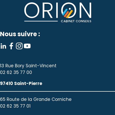
Nous suivre :
13 Rue Bory Saint-Vincent
02 62 35 77 00
97410 Saint-Pierre
65 Route de la Grande Corniche
02 62 35 77 01