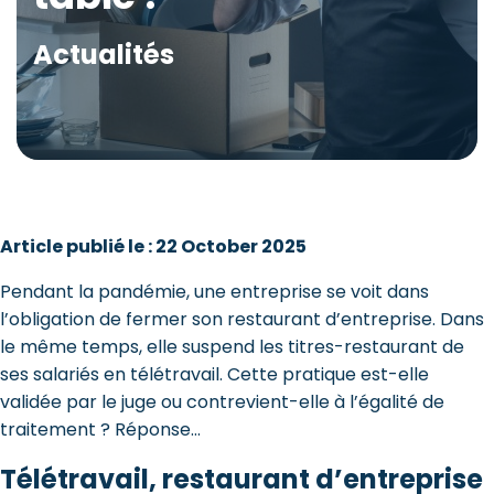
Actualités
Article publié le : 22 October 2025
Pendant la pandémie, une entreprise se voit dans
l’obligation de fermer son restaurant d’entreprise. Dans
le même temps, elle suspend les titres-restaurant de
ses salariés en télétravail. Cette pratique est-elle
validée par le juge ou contrevient-elle à l’égalité de
traitement ? Réponse…
Télétravail, restaurant d’entreprise