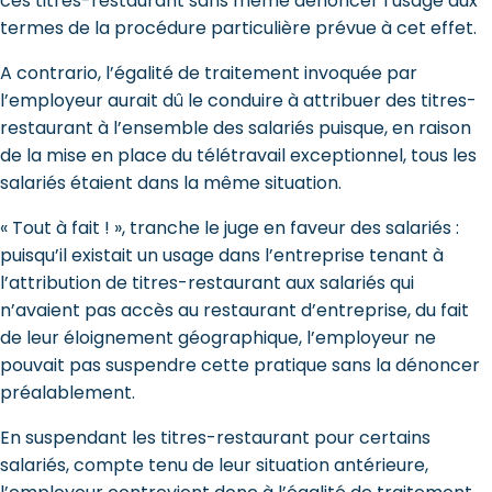
ces titres-restaurant sans même dénoncer l’usage aux
termes de la procédure particulière prévue à cet effet.
A contrario, l’égalité de traitement invoquée par
l’employeur aurait dû le conduire à attribuer des titres-
restaurant à l’ensemble des salariés puisque, en raison
de la mise en place du télétravail exceptionnel, tous les
salariés étaient dans la même situation.
« Tout à fait ! », tranche le juge en faveur des salariés :
puisqu’il existait un usage dans l’entreprise tenant à
l’attribution de titres-restaurant aux salariés qui
n’avaient pas accès au restaurant d’entreprise, du fait
de leur éloignement géographique, l’employeur ne
pouvait pas suspendre cette pratique sans la dénoncer
préalablement.
En suspendant les titres-restaurant pour certains
salariés, compte tenu de leur situation antérieure,