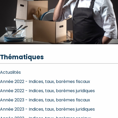
Thématiques
Actualités
Année 2022 - Indices, taux, barèmes fiscaux
Année 2022 - Indices, taux, barèmes juridiques
Année 2023 - Indices, taux, barèmes fiscaux
Année 2023 - Indices, taux, barèmes juridiques