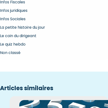
Infos Fiscales
Infos juridiques
Infos Sociales
La petite histoire du jour
Le coin du dirigeant
Le quiz hebdo
Non classé
Articles similaires