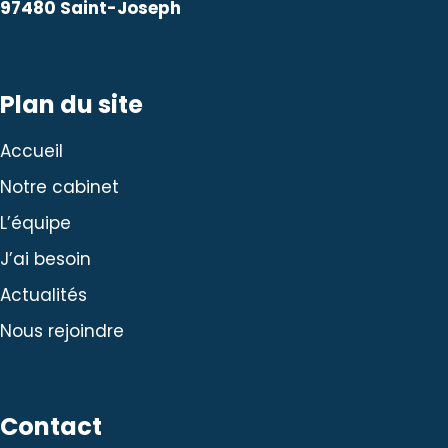
97480 Saint-Joseph
Plan du site
Accueil
Notre cabinet
L’équipe
J’ai besoin
Actualités
Nous rejoindre
Contact