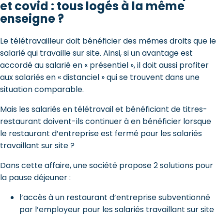
et covid : tous logés à la même
enseigne ?
Le télétravailleur doit bénéficier des mêmes droits que le
salarié qui travaille sur site. Ainsi, si un avantage est
accordé au salarié en « présentiel », il doit aussi profiter
aux salariés en « distanciel » qui se trouvent dans une
situation comparable.
Mais les salariés en télétravail et bénéficiant de titres-
restaurant doivent-ils continuer à en bénéficier lorsque
le restaurant d’entreprise est fermé pour les salariés
travaillant sur site ?
Dans cette affaire, une société propose 2 solutions pour
la pause déjeuner :
l’accès à un restaurant d’entreprise subventionné
par l’employeur pour les salariés travaillant sur site