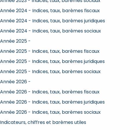
Année 2023 - Indices, taux, barèmes sociaux
Année 2024 - Indices, taux, barèmes fiscaux
Année 2024 - Indices, taux, barèmes juridiques
Année 2024 - Indices, taux, barèmes sociaux
Année 2025 -
Année 2025 - Indices, taux, barèmes fiscaux
Année 2025 - Indices, taux, barèmes juridiques
Année 2025 - Indices, taux, barèmes sociaux
Année 2026 -
Année 2026 - Indices, taux, barèmes fiscaux
Année 2026 - Indices, taux, barèmes juridiques
Année 2026 - Indices, taux, barèmes sociaux
Indicateurs, chiffres et barèmes utiles