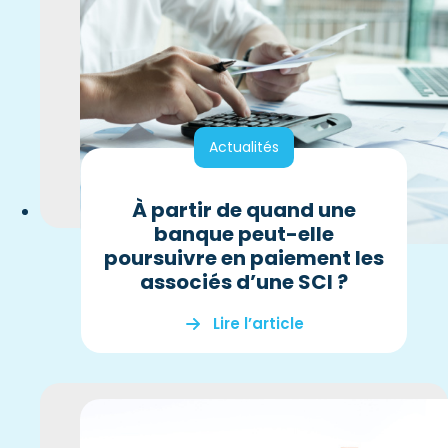
Actualités
À partir de quand une
banque peut-elle
poursuivre en paiement les
associés d’une SCI ?
Lire l’article