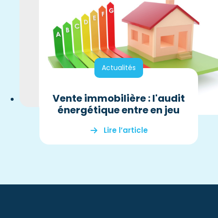
Actualités
Vente immobilière : l'audit
énergétique entre en jeu
Lire l’article