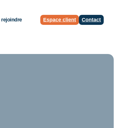
rejoindre
Espace client
Contact