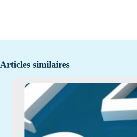
Articles similaires