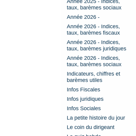
Année 2025 - Indices,
taux, barèmes sociaux
Année 2026 -
Année 2026 - Indices,
taux, barèmes fiscaux
Année 2026 - Indices,
taux, barèmes juridiques
Année 2026 - Indices,
taux, barèmes sociaux
Indicateurs, chiffres et
barèmes utiles
Infos Fiscales
Infos juridiques
Infos Sociales
La petite histoire du jour
Le coin du dirigeant