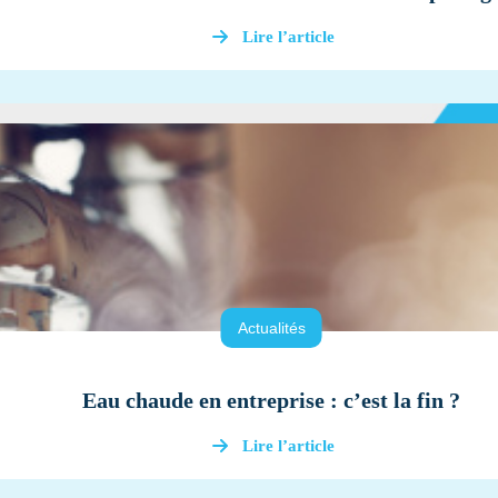
Lire l’article
Actualités
Eau chaude en entreprise : c’est la fin ?
Lire l’article