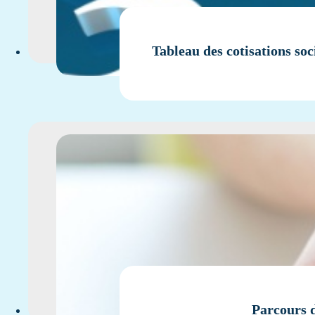
Tableau des cotisations soc
Parcours d