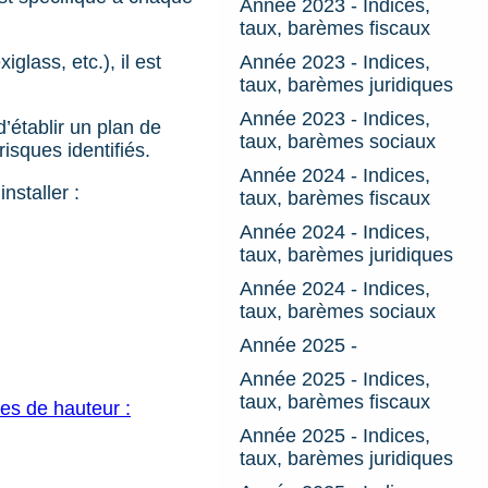
Année 2023 - Indices,
taux, barèmes fiscaux
glass, etc.), il est
Année 2023 - Indices,
taux, barèmes juridiques
Année 2023 - Indices,
d’établir un plan de
taux, barèmes sociaux
isques identifiés.
Année 2024 - Indices,
nstaller :
taux, barèmes fiscaux
Année 2024 - Indices,
taux, barèmes juridiques
Année 2024 - Indices,
taux, barèmes sociaux
Année 2025 -
Année 2025 - Indices,
taux, barèmes fiscaux
es de hauteur :
Année 2025 - Indices,
taux, barèmes juridiques