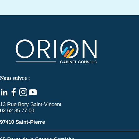
Nous suivre :
13 Rue Bory Saint-Vincent
02 62 35 77 00
97410 Saint-Pierre