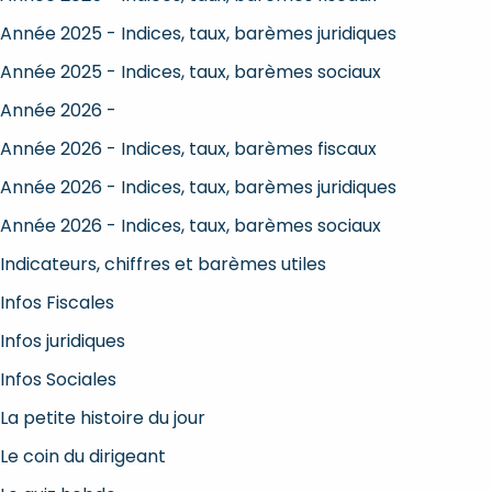
Année 2025 - Indices, taux, barèmes juridiques
Année 2025 - Indices, taux, barèmes sociaux
Année 2026 -
Année 2026 - Indices, taux, barèmes fiscaux
Année 2026 - Indices, taux, barèmes juridiques
Année 2026 - Indices, taux, barèmes sociaux
Indicateurs, chiffres et barèmes utiles
Infos Fiscales
Infos juridiques
Infos Sociales
La petite histoire du jour
Le coin du dirigeant