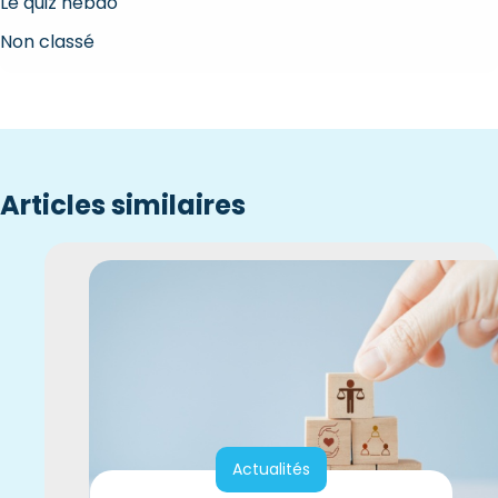
Le quiz hebdo
Non classé
Articles similaires
Actualités