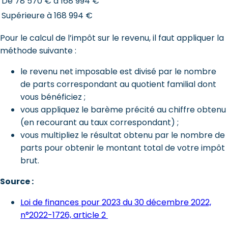
De 78 570 € à 168 994 €
Supérieure à 168 994 €
Pour le calcul de l’impôt sur le revenu, il faut appliquer la
méthode suivante :
le revenu net imposable est divisé par le nombre
de parts correspondant au quotient familial dont
vous bénéficiez ;
vous appliquez le barème précité au chiffre obtenu
(en recourant au taux correspondant) ;
vous multipliez le résultat obtenu par le nombre de
parts pour obtenir le montant total de votre impôt
brut.
Source :
Loi de finances pour 2023 du 30 décembre 2022,
n°2022-1726, article 2