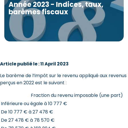
Année 2023 - Indices, taux,
barèmes fiscaux
Article publié le : 11 April 2023
Le barème de l’impôt sur le revenu appliqué aux revenus
perçus en 2022 est le suivant :
Fraction du revenu imposable (une part)
Inférieure ou égale à 10 777 €
De 10 777 € à 27 478 €
De 27 478 € à 78 570 €