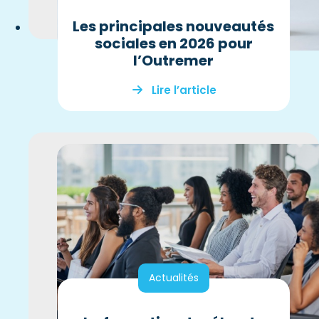
Les principales nouveautés
sociales en 2026 pour
l’Outremer
Lire l’article
Actualités