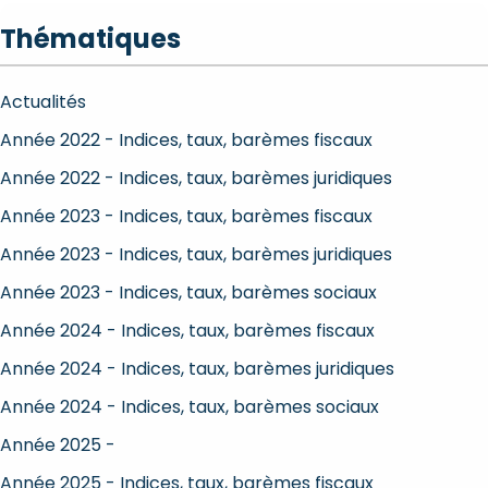
Thématiques
Actualités
Année 2022 - Indices, taux, barèmes fiscaux
Année 2022 - Indices, taux, barèmes juridiques
Année 2023 - Indices, taux, barèmes fiscaux
Année 2023 - Indices, taux, barèmes juridiques
Année 2023 - Indices, taux, barèmes sociaux
Année 2024 - Indices, taux, barèmes fiscaux
Année 2024 - Indices, taux, barèmes juridiques
Année 2024 - Indices, taux, barèmes sociaux
Année 2025 -
Année 2025 - Indices, taux, barèmes fiscaux