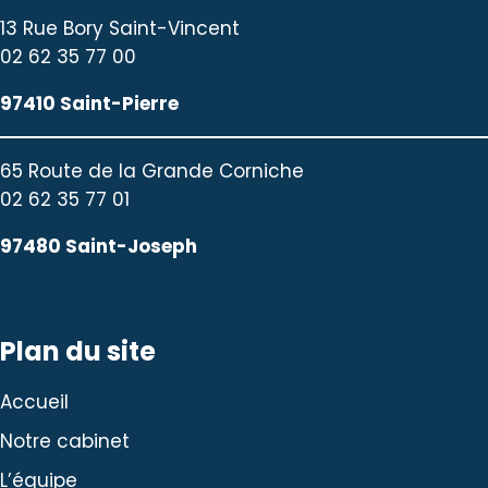
13 Rue Bory Saint-Vincent
02 62 35 77 00
97410 Saint-Pierre
65 Route de la Grande Corniche
02 62 35 77 01
97480 Saint-Joseph
Plan du site
Accueil
Notre cabinet
L’équipe