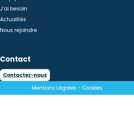
J’ai besoin
Actualités
Nous rejoindre
Contact
Contactez-nous
Mentions Légales
-
Cookies