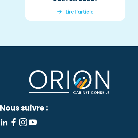
Lire l’article
Nous suivre :