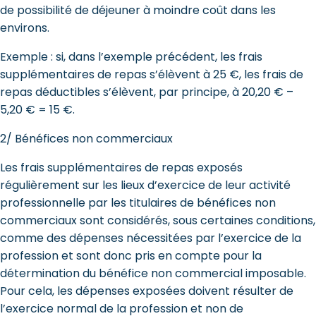
de possibilité de déjeuner à moindre coût dans les
environs.
Exemple : si, dans l’exemple précédent, les frais
supplémentaires de repas s’élèvent à 25 €, les frais de
repas déductibles s’élèvent, par principe, à 20,20 € –
5,20 € = 15 €.
2/ Bénéfices non commerciaux
Les frais supplémentaires de repas exposés
régulièrement sur les lieux d’exercice de leur activité
professionnelle par les titulaires de bénéfices non
commerciaux sont considérés, sous certaines conditions,
comme des dépenses nécessitées par l’exercice de la
profession et sont donc pris en compte pour la
détermination du bénéfice non commercial imposable.
Pour cela, les dépenses exposées doivent résulter de
l’exercice normal de la profession et non de