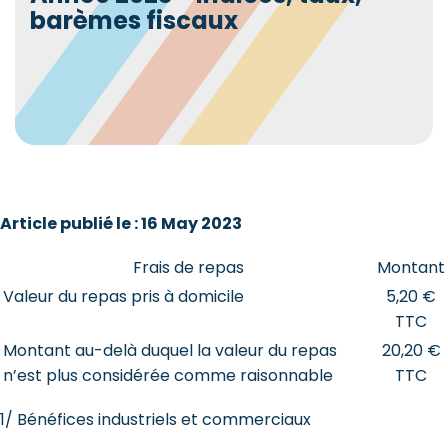
barèmes fiscaux
Article publié le : 16 May 2023
Frais de repas
Montant
Valeur du repas pris à domicile
5,20 €
TTC
Montant au-delà duquel la valeur du repas
20,20 €
n’est plus considérée comme raisonnable
TTC
1/ Bénéfices industriels et commerciaux