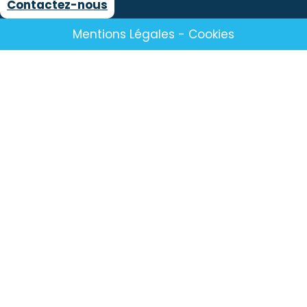
Contactez-nous
Mentions Légales
-
Cookies