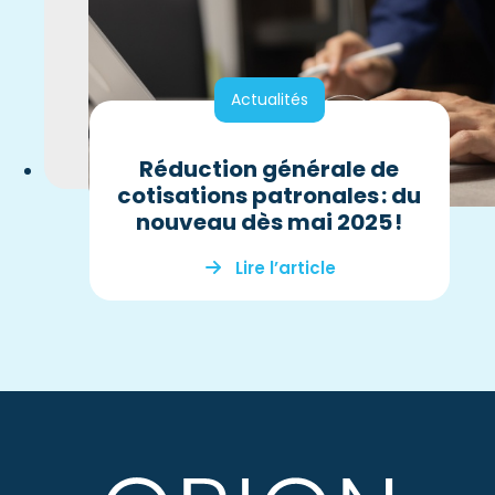
Actualités
Réduction générale de
cotisations patronales : du
nouveau dès mai 2025 !
Lire l’article