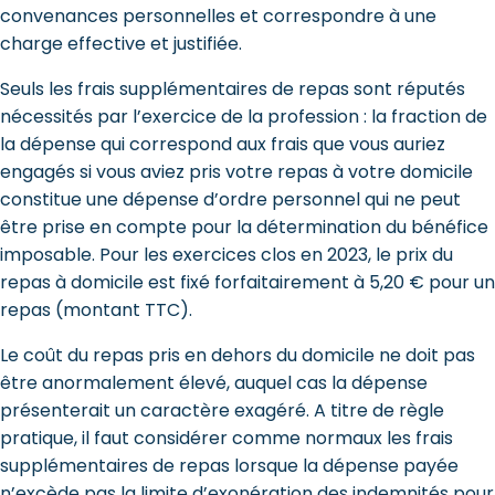
convenances personnelles et correspondre à une
charge effective et justifiée.
Seuls les frais supplémentaires de repas sont réputés
nécessités par l’exercice de la profession : la fraction de
la dépense qui correspond aux frais que vous auriez
engagés si vous aviez pris votre repas à votre domicile
constitue une dépense d’ordre personnel qui ne peut
être prise en compte pour la détermination du bénéfice
imposable. Pour les exercices clos en 2023, le prix du
repas à domicile est fixé forfaitairement à 5,20 € pour un
repas (montant TTC).
Le coût du repas pris en dehors du domicile ne doit pas
être anormalement élevé, auquel cas la dépense
présenterait un caractère exagéré. A titre de règle
pratique, il faut considérer comme normaux les frais
supplémentaires de repas lorsque la dépense payée
n’excède pas la limite d’exonération des indemnités pour