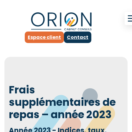
Espace client
Contact
Frais
supplémentaires de
repas – année 2023
Année 2023 - Indices, taux,