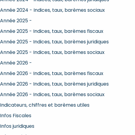
Année 2024 - Indices, taux, barèmes sociaux
Année 2025 -
Année 2025 - Indices, taux, barèmes fiscaux
Année 2025 - Indices, taux, barèmes juridiques
Année 2025 - Indices, taux, barèmes sociaux
Année 2026 -
Année 2026 - Indices, taux, barèmes fiscaux
Année 2026 - Indices, taux, barèmes juridiques
Année 2026 - Indices, taux, barèmes sociaux
Indicateurs, chiffres et barèmes utiles
Infos Fiscales
Infos juridiques