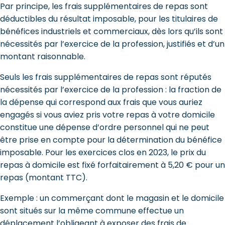
Par principe, les frais supplémentaires de repas sont
déductibles du résultat imposable, pour les titulaires de
bénéfices industriels et commerciaux, dès lors qu’ils sont
nécessités par l’exercice de la profession, justifiés et d’un
montant raisonnable.
Seuls les frais supplémentaires de repas sont réputés
nécessités par l’exercice de la profession : la fraction de
la dépense qui correspond aux frais que vous auriez
engagés si vous aviez pris votre repas à votre domicile
constitue une dépense d’ordre personnel qui ne peut
être prise en compte pour la détermination du bénéfice
imposable. Pour les exercices clos en 2023, le prix du
repas à domicile est fixé forfaitairement à 5,20 € pour un
repas (montant TTC).
Exemple : un commerçant dont le magasin et le domicile
sont situés sur la même commune effectue un
déplacement l’obligeant à exposer des frais de