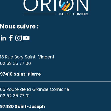
Nous suivre :
13 Rue Bory Saint-Vincent
02 62 35 77 00
97410 Saint-Pierre
65 Route de la Grande Corniche
02 62 35 77 01
97480 Saint-Joseph