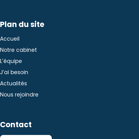
Plan du site
Accueil
Notre cabinet
L’équipe
J’ai besoin
Actualités
Nous rejoindre
Contact