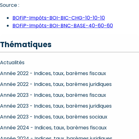
Source :
BOFiP-Impôts-BOI-BIC-CHG-10-10-10
BOFiP-Impôts-BOI-BNC-BASE-40-60-60
Thématiques
Actualités
Année 2022 - Indices, taux, barèmes fiscaux
Année 2022 - Indices, taux, barèmes juridiques
Année 2023 - Indices, taux, barèmes fiscaux
Année 2023 - Indices, taux, barèmes juridiques
Année 2023 - Indices, taux, barèmes sociaux
Année 2024 - Indices, taux, barèmes fiscaux
Année 2024 - Indices, taux, barèmes juridiques