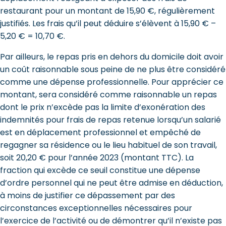
restaurant pour un montant de 15,90 €, régulièrement
justifiés. Les frais qu’il peut déduire s’élèvent à 15,90 € –
5,20 € = 10,70 €.
Par ailleurs, le repas pris en dehors du domicile doit avoir
un coût raisonnable sous peine de ne plus être considéré
comme une dépense professionnelle. Pour apprécier ce
montant, sera considéré comme raisonnable un repas
dont le prix n’excède pas la limite d’exonération des
indemnités pour frais de repas retenue lorsqu’un salarié
est en déplacement professionnel et empêché de
regagner sa résidence ou le lieu habituel de son travail,
soit 20,20 € pour l’année 2023 (montant TTC). La
fraction qui excède ce seuil constitue une dépense
d’ordre personnel qui ne peut être admise en déduction,
à moins de justifier ce dépassement par des
circonstances exceptionnelles nécessaires pour
l’exercice de l’activité ou de démontrer qu’il n’existe pas