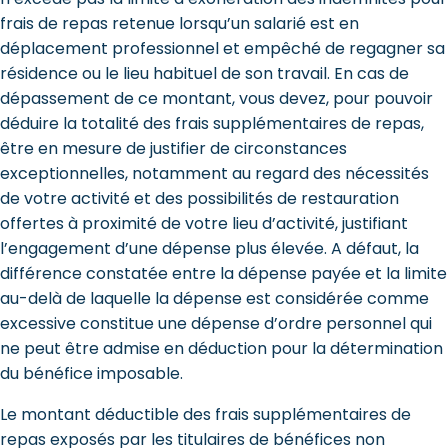
frais de repas retenue lorsqu’un salarié est en
déplacement professionnel et empêché de regagner sa
résidence ou le lieu habituel de son travail. En cas de
dépassement de ce montant, vous devez, pour pouvoir
déduire la totalité des frais supplémentaires de repas,
être en mesure de justifier de circonstances
exceptionnelles, notamment au regard des nécessités
de votre activité et des possibilités de restauration
offertes à proximité de votre lieu d’activité, justifiant
l’engagement d’une dépense plus élevée. A défaut, la
différence constatée entre la dépense payée et la limite
au-delà de laquelle la dépense est considérée comme
excessive constitue une dépense d’ordre personnel qui
ne peut être admise en déduction pour la détermination
du bénéfice imposable.
Le montant déductible des frais supplémentaires de
repas exposés par les titulaires de bénéfices non