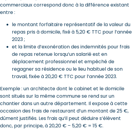
commerciaux correspond donc à la différence existant
entre :
le montant forfaitaire représentatif de la valeur du
repas pris à domicile, fixé à 5,20 € TTC pour l’année
2023 ;
et la limite d’exonération des indemnités pour frais
de repas retenue lorsqu’un salarié est en
déplacement professionnel et empêché de
regagner sa résidence ou le lieu habituel de son
travail, fixée à 20,20 € TTC pour l’année 2023.
Exemple : un architecte dont le cabinet et le domicile
sont situés sur la même commune se rend sur un
chantier dans un autre département. Il expose à cette
occasion des frais de restaurant d’un montant de 25 €,
dûment justifiés. Les frais qu’il peut déduire s’élèvent
donc, par principe, à 20,20 € – 5,20 € = 15 €.