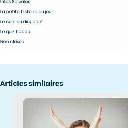
Infos Sociales
La petite histoire du jour
Le coin du dirigeant
Le quiz hebdo
Non classé
Articles similaires