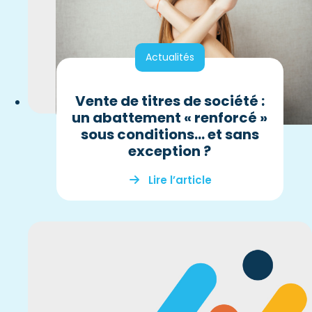
Actualités
Vente de titres de société :
un abattement « renforcé »
sous conditions… et sans
exception ?
Lire l’article