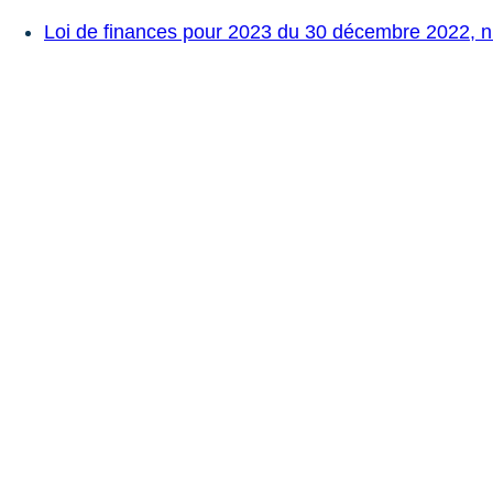
Loi de finances pour 2023 du 30 décembre 2022, n