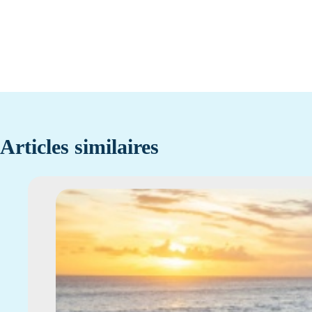
Articles similaires