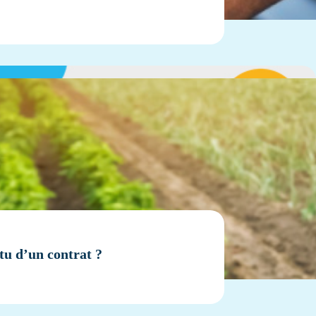
tu d’un contrat ?