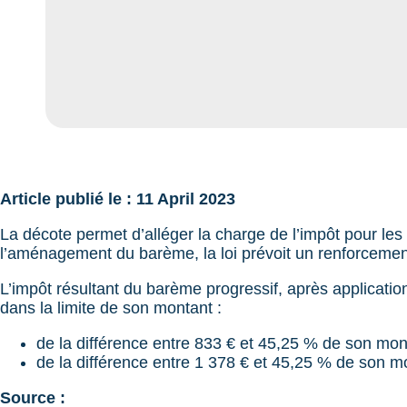
Article publié le : 11 April 2023
La décote permet d’alléger la charge de l’impôt pour le
l’aménagement du barème, la loi prévoit un renforcemen
L’impôt résultant du barème progressif, après application
dans la limite de son montant :
de la différence entre 833 € et 45,25 % de son mon
de la différence entre 1 378 € et 45,25 % de son
Source :