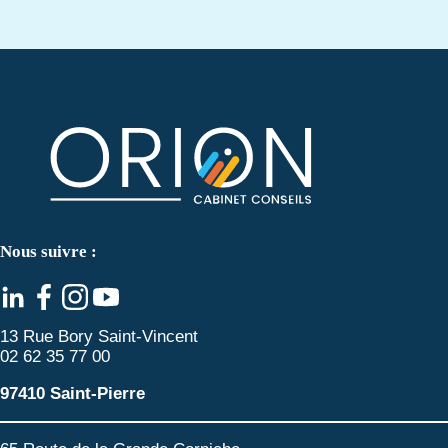
Nous suivre :
13 Rue Bory Saint-Vincent
02 62 35 77 00
97410 Saint-Pierre