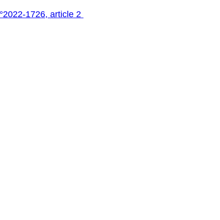
°2022-1726, article 2