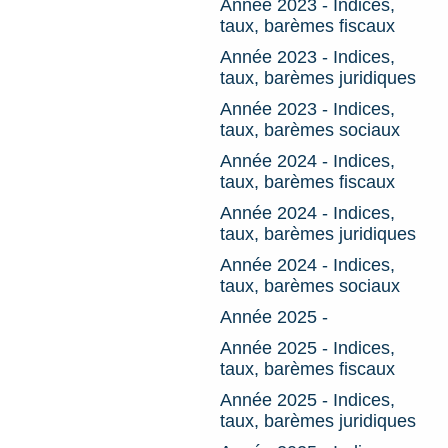
Année 2023 - Indices,
taux, barèmes fiscaux
Année 2023 - Indices,
taux, barèmes juridiques
Année 2023 - Indices,
taux, barèmes sociaux
Année 2024 - Indices,
taux, barèmes fiscaux
Année 2024 - Indices,
taux, barèmes juridiques
Année 2024 - Indices,
taux, barèmes sociaux
Année 2025 -
Année 2025 - Indices,
taux, barèmes fiscaux
Année 2025 - Indices,
taux, barèmes juridiques