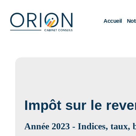
Accueil
Not
Impôt sur le reve
Année 2023 - Indices, taux, 