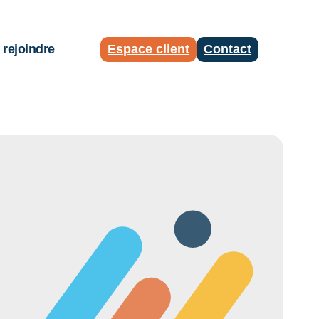
rejoindre
Espace client
Contact