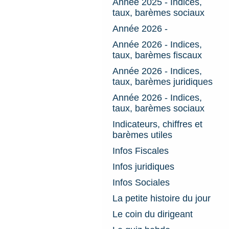
Année 2025 - Indices,
taux, barèmes sociaux
Année 2026 -
Année 2026 - Indices,
taux, barèmes fiscaux
Année 2026 - Indices,
taux, barèmes juridiques
Année 2026 - Indices,
taux, barèmes sociaux
Indicateurs, chiffres et
barèmes utiles
Infos Fiscales
Infos juridiques
Infos Sociales
La petite histoire du jour
Le coin du dirigeant