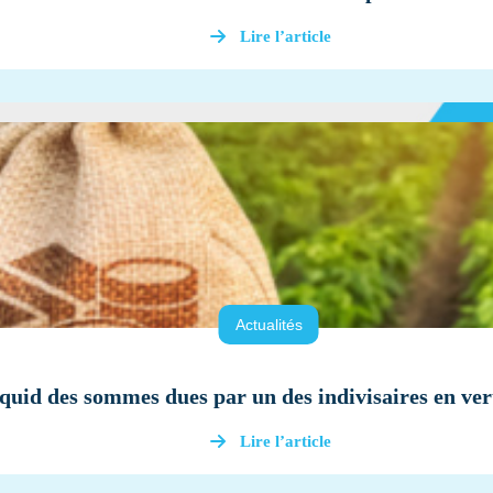
Lire l’article
Actualités
 quid des sommes dues par un des indivisaires en ver
Lire l’article