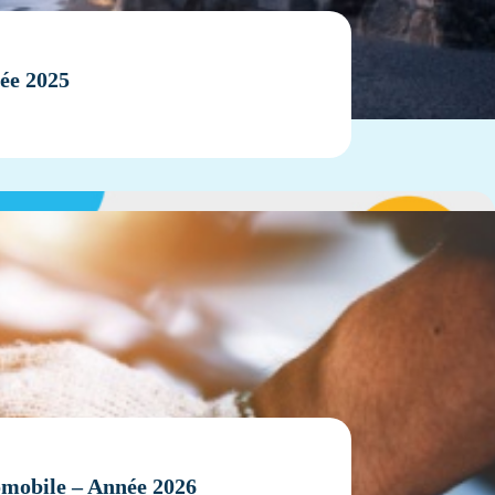
ée 2025
tomobile – Année 2026