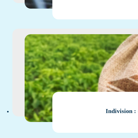
Indivision :