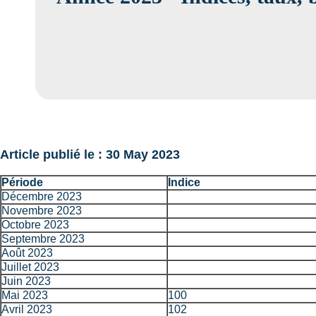
Article publié le : 30 May 2023
Période
Indice
Décembre 2023
Novembre 2023
Octobre 2023
Septembre 2023
Août 2023
Juillet 2023
Juin 2023
Mai 2023
100
Avril 2023
102