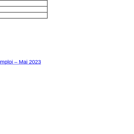
’emploi – Mai 2023