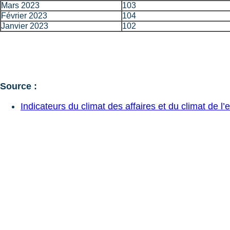
Mars 2023
103
Février 2023
104
Janvier 2023
102
Source :
Indicateurs du climat des affaires et du climat de l