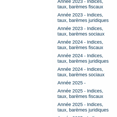
Année 2023 - Indices,
taux, barèmes fiscaux
Année 2023 - Indices,
taux, barèmes juridiques
Année 2023 - Indices,
taux, barèmes sociaux
Année 2024 - Indices,
taux, barèmes fiscaux
Année 2024 - Indices,
taux, barèmes juridiques
Année 2024 - Indices,
taux, barèmes sociaux
Année 2025 -
Année 2025 - Indices,
taux, barèmes fiscaux
Année 2025 - Indices,
taux, barèmes juridiques