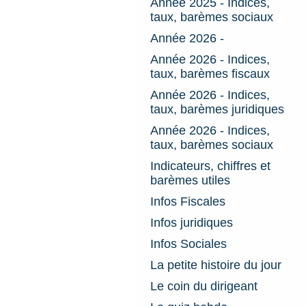
Année 2025 - Indices,
taux, barèmes sociaux
Année 2026 -
Année 2026 - Indices,
taux, barèmes fiscaux
Année 2026 - Indices,
taux, barèmes juridiques
Année 2026 - Indices,
taux, barèmes sociaux
Indicateurs, chiffres et
barèmes utiles
Infos Fiscales
Infos juridiques
Infos Sociales
La petite histoire du jour
Le coin du dirigeant