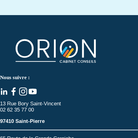
Nous suivre :
13 Rue Bory Saint-Vincent
02 62 35 77 00
97410 Saint-Pierre