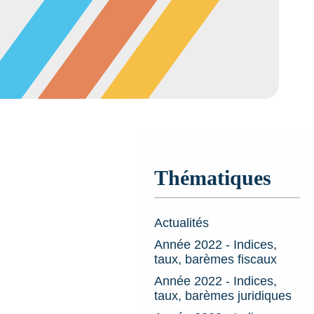
Thématiques
Actualités
Année 2022 - Indices,
taux, barèmes fiscaux
Année 2022 - Indices,
taux, barèmes juridiques