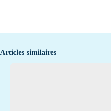
Articles similaires