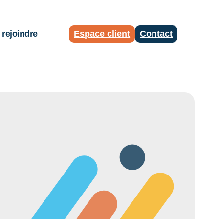
rejoindre
Espace client
Contact