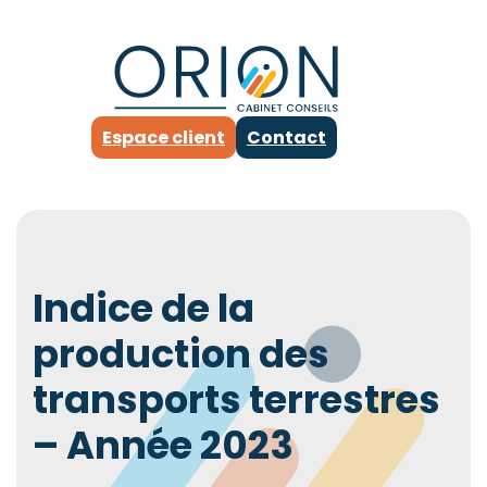
Espace client
Contact
Indice de la
production des
transports terrestres
– Année 2023