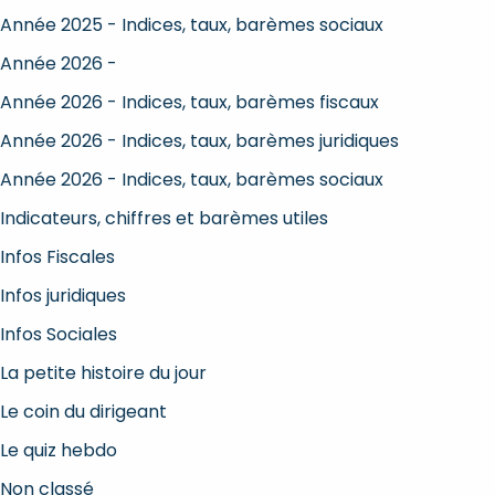
Année 2025 - Indices, taux, barèmes sociaux
Année 2026 -
Année 2026 - Indices, taux, barèmes fiscaux
Année 2026 - Indices, taux, barèmes juridiques
Année 2026 - Indices, taux, barèmes sociaux
Indicateurs, chiffres et barèmes utiles
Infos Fiscales
Infos juridiques
Infos Sociales
La petite histoire du jour
Le coin du dirigeant
Le quiz hebdo
Non classé