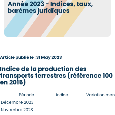
Année 2023 - Indices, taux,
barèmes juridiques
Article publié le : 31 May 2023
Indice de la production des
transports terrestres (référence 100
en 2015)
Période
Indice
Variation men
Décembre 2023
Novembre 2023