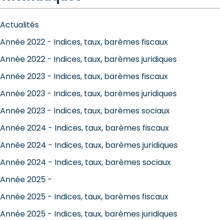
Actualités
Année 2022 - Indices, taux, barèmes fiscaux
Année 2022 - Indices, taux, barèmes juridiques
Année 2023 - Indices, taux, barèmes fiscaux
Année 2023 - Indices, taux, barèmes juridiques
Année 2023 - Indices, taux, barèmes sociaux
Année 2024 - Indices, taux, barèmes fiscaux
Année 2024 - Indices, taux, barèmes juridiques
Année 2024 - Indices, taux, barèmes sociaux
Année 2025 -
Année 2025 - Indices, taux, barèmes fiscaux
Année 2025 - Indices, taux, barèmes juridiques