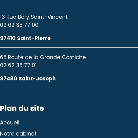
13 Rue Bory Saint-Vincent
02 62 35 77 00
97410 Saint-Pierre
65 Route de la Grande Corniche
02 62 35 77 01
97480 Saint-Joseph
Plan du site
Accueil
Notre cabinet