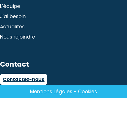
L’équipe
J’ai besoin
Actualités
Nous rejoindre
Contact
Contactez-nous
Mentions Légales
-
Cookies