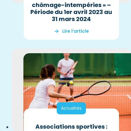
chômage-intempéries » –
Période du 1er avril 2023 au
31 mars 2024
Lire l’article
Actualités
Associations sportives :