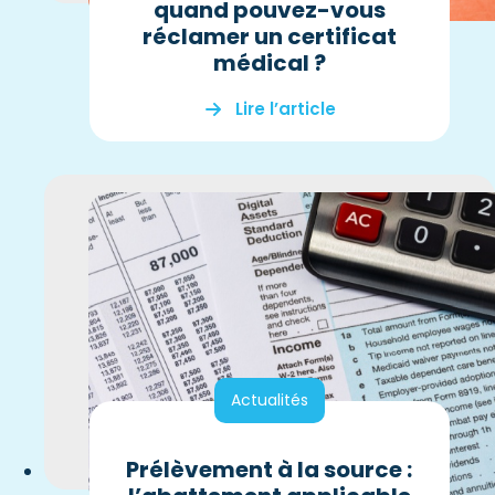
quand pouvez-vous
réclamer un certificat
médical ?
Lire l’article
Actualités
Prélèvement à la source :