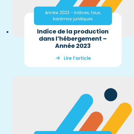
Année 2023 - Indices, taux,
barèmes juridiques
Indice de la production
dans l’hébergement –
Année 2023
Lire l’article