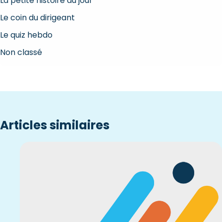
La petite histoire du jour
Le coin du dirigeant
Le quiz hebdo
Non classé
Articles similaires