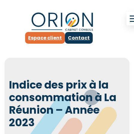
Espace client
Contact
Indice des prix à la
consommation à La
Réunion – Année
2023