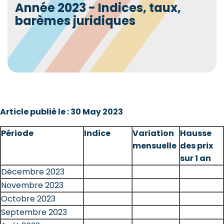
Année 2023 - Indices, taux,
barèmes juridiques
Article publié le : 30 May 2023
Période
Indice
Variation
Hausse
mensuelle
des prix
sur 1 an
Décembre 2023
Novembre 2023
Octobre 2023
Septembre 2023