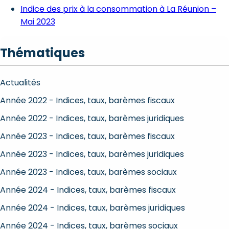
Indice des prix à la consommation à La Réunion –
Mai 2023
Thématiques
Actualités
Année 2022 - Indices, taux, barèmes fiscaux
Année 2022 - Indices, taux, barèmes juridiques
Année 2023 - Indices, taux, barèmes fiscaux
Année 2023 - Indices, taux, barèmes juridiques
Année 2023 - Indices, taux, barèmes sociaux
Année 2024 - Indices, taux, barèmes fiscaux
Année 2024 - Indices, taux, barèmes juridiques
Année 2024 - Indices, taux, barèmes sociaux