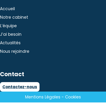
Accueil
Notre cabinet
L’équipe
J’ai besoin
Actualités
Nous rejoindre
Contact
Contactez-nous
Mentions Légales
-
Cookies