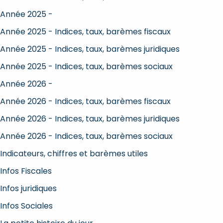
Année 2025 -
Année 2025 - Indices, taux, barèmes fiscaux
Année 2025 - Indices, taux, barèmes juridiques
Année 2025 - Indices, taux, barèmes sociaux
Année 2026 -
Année 2026 - Indices, taux, barèmes fiscaux
Année 2026 - Indices, taux, barèmes juridiques
Année 2026 - Indices, taux, barèmes sociaux
Indicateurs, chiffres et barèmes utiles
Infos Fiscales
Infos juridiques
Infos Sociales