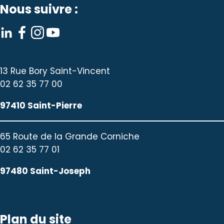
Nous suivre :
13 Rue Bory Saint-Vincent
02 62 35 77 00
97410 Saint-Pierre
65 Route de la Grande Corniche
02 62 35 77 01
97480 Saint-Joseph
Plan du site