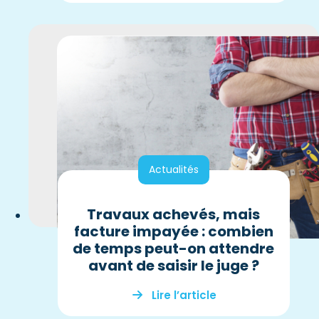
Actualités
Travaux achevés, mais
facture impayée : combien
de temps peut-on attendre
avant de saisir le juge ?
Lire l’article