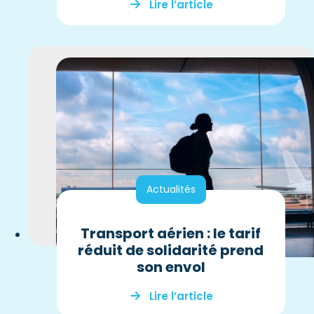
Lire l’article
Actualités
Transport aérien : le tarif
réduit de solidarité prend
son envol
Lire l’article