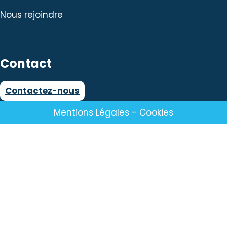
Nous rejoindre
Contact
Contactez-nous
Mentions Légales
-
Cookies