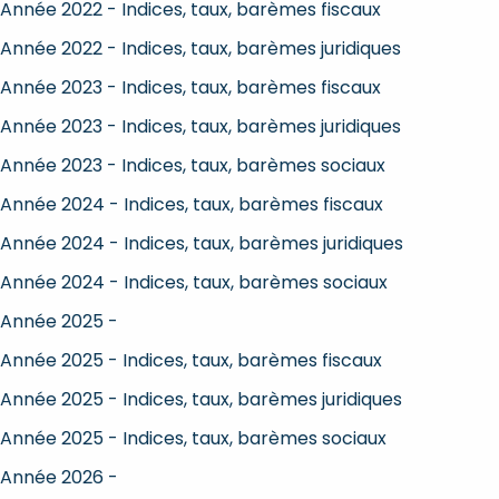
Année 2022 - Indices, taux, barèmes fiscaux
Année 2022 - Indices, taux, barèmes juridiques
Année 2023 - Indices, taux, barèmes fiscaux
Année 2023 - Indices, taux, barèmes juridiques
Année 2023 - Indices, taux, barèmes sociaux
Année 2024 - Indices, taux, barèmes fiscaux
Année 2024 - Indices, taux, barèmes juridiques
Année 2024 - Indices, taux, barèmes sociaux
Année 2025 -
Année 2025 - Indices, taux, barèmes fiscaux
Année 2025 - Indices, taux, barèmes juridiques
Année 2025 - Indices, taux, barèmes sociaux
Année 2026 -