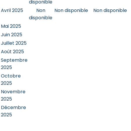
disponible
Avril 2025
Non
Non disponible
Non disponible
disponible
Mai 2025
Juin 2025
Juillet 2025
Août 2025
Septembre
2025
Octobre
2025
Novembre
2025
Décembre
2025