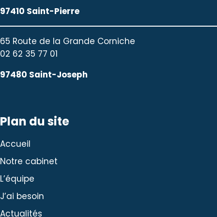
97410 Saint-Pierre
65 Route de la Grande Corniche
02 62 35 77 01
97480 Saint-Joseph
Plan du site
Accueil
Notre cabinet
L’équipe
J’ai besoin
Actualités