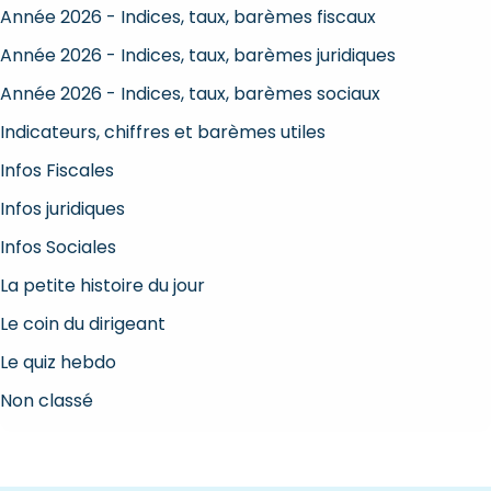
Année 2026 - Indices, taux, barèmes fiscaux
Année 2026 - Indices, taux, barèmes juridiques
Année 2026 - Indices, taux, barèmes sociaux
Indicateurs, chiffres et barèmes utiles
Infos Fiscales
Infos juridiques
Infos Sociales
La petite histoire du jour
Le coin du dirigeant
Le quiz hebdo
Non classé