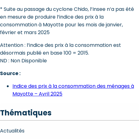
* Suite au passage du cyclone Chido, l’Insee n’a pas été
en mesure de produire l’indice des prix à la
consommation à Mayotte pour les mois de janvier,
février et mars 2025
Attention : l’indice des prix à la consommation est
désormais publié en base 100 = 2015.
ND : Non Disponible
Source :
Indice des prix à la consommation des ménages à
Mayotte – Avril 2025
Thématiques
Actualités