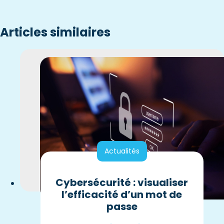
Articles similaires
Actualités
Cybersécurité : visualiser
l’efficacité d’un mot de
passe