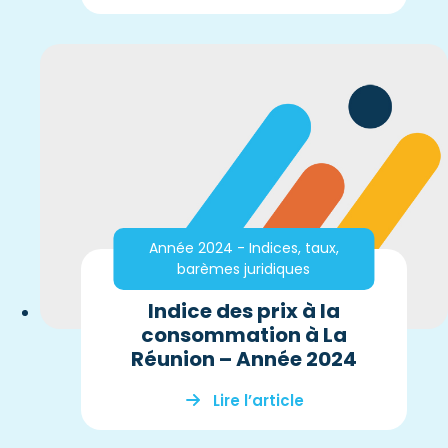
Année 2024 - Indices, taux,
barèmes juridiques
Indice des prix à la
consommation à La
Réunion – Année 2024
Lire l’article