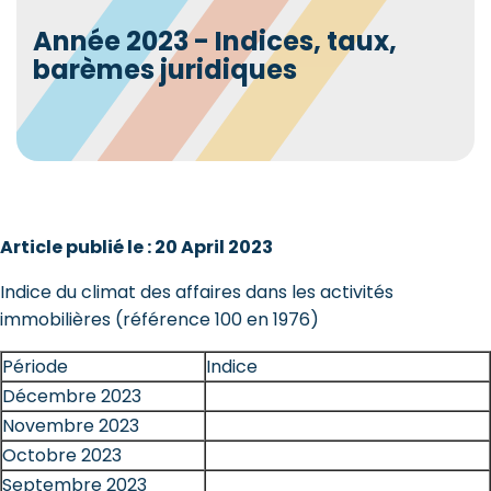
Année 2023 - Indices, taux,
barèmes juridiques
Article publié le : 20 April 2023
Indice du climat des affaires dans les activités
immobilières (référence 100 en 1976)
Période
Indice
Décembre 2023
Novembre 2023
Octobre 2023
Septembre 2023