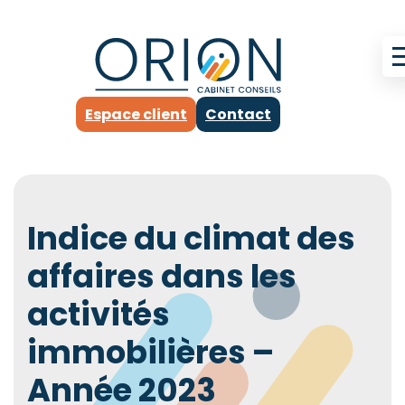
Espace client
Contact
Indice du climat des
affaires dans les
activités
immobilières –
Année 2023