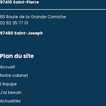
97410 Saint-Pierre
65 Route de la Grande Corniche
02 62 35 77 01
97480 Saint-Joseph
Plan du site
Accueil
Notre cabinet
L’équipe
J’ai besoin
Actualités