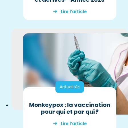
Lire l’article
Actualités
Monkeypox : la vaccination
pour qui et par qui ?
Lire l’article