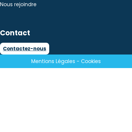
Nous rejoindre
Contact
Contactez-nous
Mentions Légales
-
Cookies