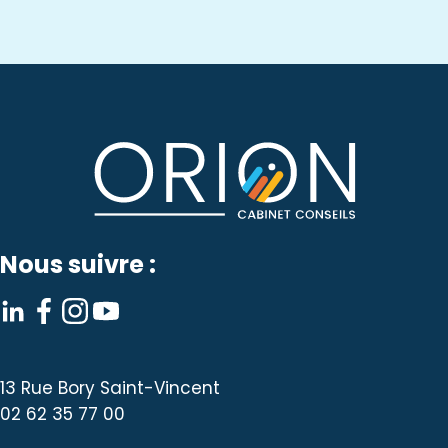
Nous suivre :
13 Rue Bory Saint-Vincent
02 62 35 77 00