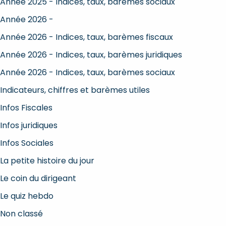
Année 2025 - Indices, taux, barèmes sociaux
Année 2026 -
Année 2026 - Indices, taux, barèmes fiscaux
Année 2026 - Indices, taux, barèmes juridiques
Année 2026 - Indices, taux, barèmes sociaux
Indicateurs, chiffres et barèmes utiles
Infos Fiscales
Infos juridiques
Infos Sociales
La petite histoire du jour
Le coin du dirigeant
Le quiz hebdo
Non classé