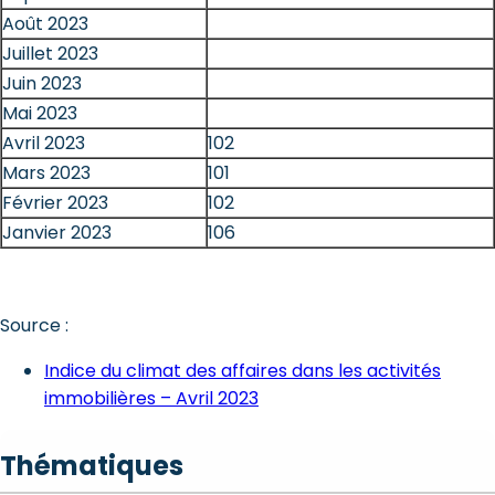
Août 2023
Juillet 2023
Juin 2023
Mai 2023
Avril 2023
102
Mars 2023
101
Février 2023
102
Janvier 2023
106
Source :
Indice du climat des affaires dans les activités
immobilières – Avril 2023
Thématiques