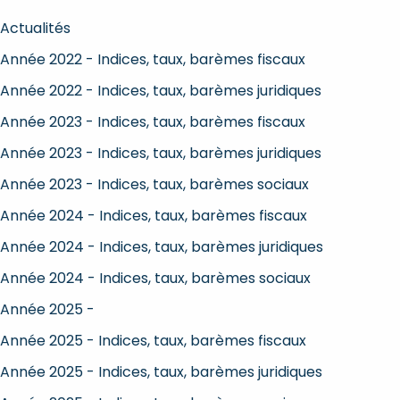
Actualités
Année 2022 - Indices, taux, barèmes fiscaux
Année 2022 - Indices, taux, barèmes juridiques
Année 2023 - Indices, taux, barèmes fiscaux
Année 2023 - Indices, taux, barèmes juridiques
Année 2023 - Indices, taux, barèmes sociaux
Année 2024 - Indices, taux, barèmes fiscaux
Année 2024 - Indices, taux, barèmes juridiques
Année 2024 - Indices, taux, barèmes sociaux
Année 2025 -
Année 2025 - Indices, taux, barèmes fiscaux
Année 2025 - Indices, taux, barèmes juridiques