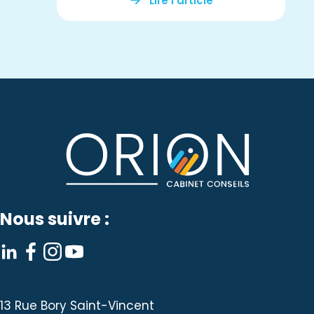
Lire l’article
Nous suivre :
13 Rue Bory Saint-Vincent