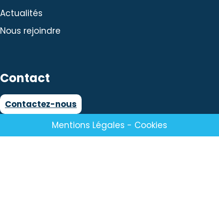
Actualités
Nous rejoindre
Contact
Contactez-nous
Mentions Légales
-
Cookies