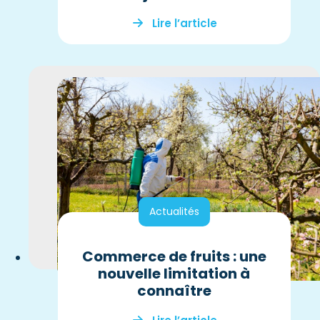
Lire l’article
Actualités
Commerce de fruits : une
nouvelle limitation à
connaître