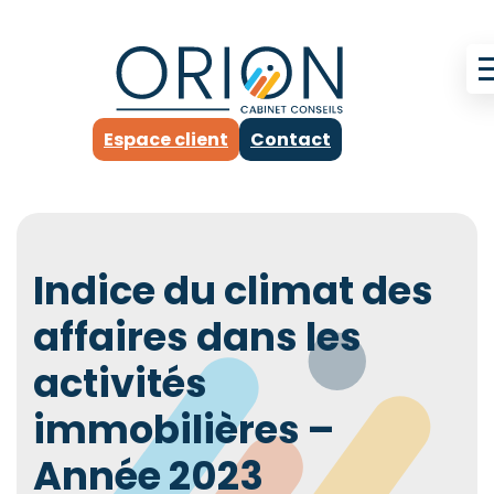
Espace client
Contact
Indice du climat des
affaires dans les
activités
immobilières –
Année 2023