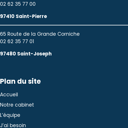
02 62 35 77 00
97410 Saint-Pierre
65 Route de la Grande Corniche
02 62 35 77 01
97480 Saint-Joseph
Plan du site
Accueil
Notre cabinet
L’équipe
J’ai besoin