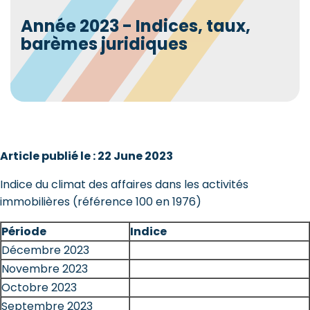
Année 2023 - Indices, taux,
barèmes juridiques
Article publié le : 22 June 2023
Indice du climat des affaires dans les activités
immobilières (référence 100 en 1976)
Période
Indice
Décembre 2023
Novembre 2023
Octobre 2023
Septembre 2023