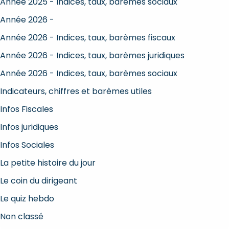
Année 2025 - Indices, taux, barèmes sociaux
Année 2026 -
Année 2026 - Indices, taux, barèmes fiscaux
Année 2026 - Indices, taux, barèmes juridiques
Année 2026 - Indices, taux, barèmes sociaux
Indicateurs, chiffres et barèmes utiles
Infos Fiscales
Infos juridiques
Infos Sociales
La petite histoire du jour
Le coin du dirigeant
Le quiz hebdo
Non classé