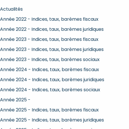
Actualités
Année 2022 - Indices, taux, barèmes fiscaux
Année 2022 - Indices, taux, barèmes juridiques
Année 2023 - Indices, taux, barèmes fiscaux
Année 2023 - Indices, taux, barèmes juridiques
Année 2023 - Indices, taux, barèmes sociaux
Année 2024 - Indices, taux, barèmes fiscaux
Année 2024 - Indices, taux, barèmes juridiques
Année 2024 - Indices, taux, barèmes sociaux
Année 2025 -
Année 2025 - Indices, taux, barèmes fiscaux
Année 2025 - Indices, taux, barèmes juridiques