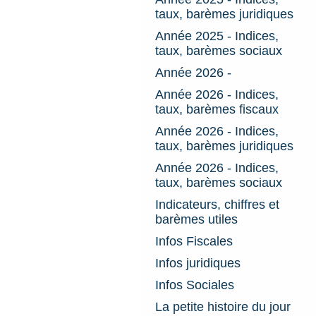
taux, barèmes juridiques
Année 2025 - Indices,
taux, barèmes sociaux
Année 2026 -
Année 2026 - Indices,
taux, barèmes fiscaux
Année 2026 - Indices,
taux, barèmes juridiques
Année 2026 - Indices,
taux, barèmes sociaux
Indicateurs, chiffres et
barèmes utiles
Infos Fiscales
Infos juridiques
Infos Sociales
La petite histoire du jour