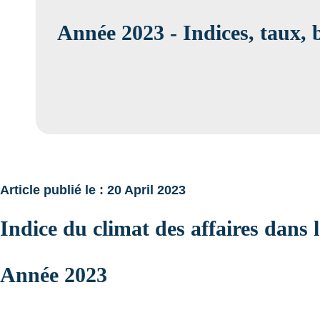
Année 2023 - Indices, taux,
Article publié le : 20 April 2023
Indice du climat des affaires dans
Année 2023