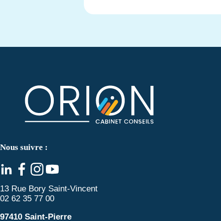
Nous suivre :
13 Rue Bory Saint-Vincent
02 62 35 77 00
97410 Saint-Pierre