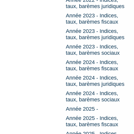
taux, barèmes juridiques
Année 2023 - Indices,
taux, barèmes fiscaux
Année 2023 - Indices,
taux, barèmes juridiques
Année 2023 - Indices,
taux, barèmes sociaux
Année 2024 - Indices,
taux, barèmes fiscaux
Année 2024 - Indices,
taux, barèmes juridiques
Année 2024 - Indices,
taux, barèmes sociaux
Année 2025 -
Année 2025 - Indices,
taux, barèmes fiscaux
Année 2025 - Indices,