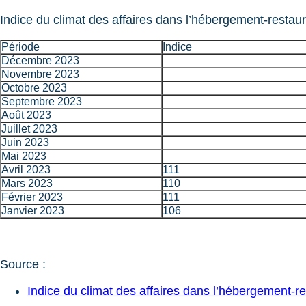
Indice du climat des affaires dans l’hébergement-restau
Période
Indice
Décembre 2023
Novembre 2023
Octobre 2023
Septembre 2023
Août 2023
Juillet 2023
Juin 2023
Mai 2023
Avril 2023
111
Mars 2023
110
Février 2023
111
Janvier 2023
106
Source :
Indice du climat des affaires dans l’hébergement-re