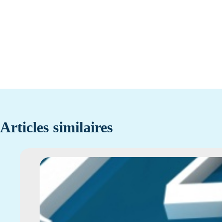
Articles similaires