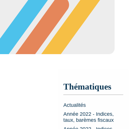
Thématiques
Actualités
Année 2022 - Indices,
taux, barèmes fiscaux
Année 2022 - Indices,