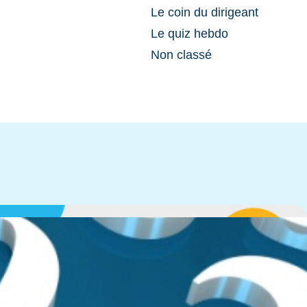
Le coin du dirigeant
Le quiz hebdo
Non classé