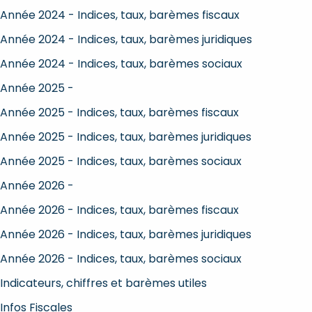
Année 2024 - Indices, taux, barèmes fiscaux
Année 2024 - Indices, taux, barèmes juridiques
Année 2024 - Indices, taux, barèmes sociaux
Année 2025 -
Année 2025 - Indices, taux, barèmes fiscaux
Année 2025 - Indices, taux, barèmes juridiques
Année 2025 - Indices, taux, barèmes sociaux
Année 2026 -
Année 2026 - Indices, taux, barèmes fiscaux
Année 2026 - Indices, taux, barèmes juridiques
Année 2026 - Indices, taux, barèmes sociaux
Indicateurs, chiffres et barèmes utiles
Infos Fiscales