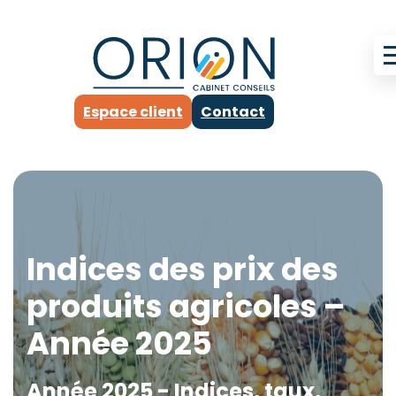
Espace client
Contact
Indices des prix des
produits agricoles –
Année 2025
Année 2025 - Indices, taux,