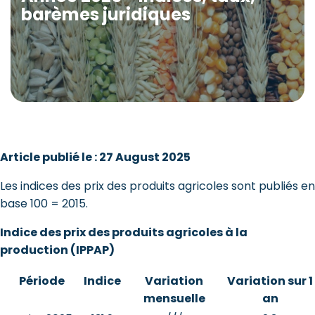
barèmes juridiques
Article publié le : 27 August 2025
Les indices des prix des produits agricoles sont publiés en
base 100 = 2015.
Indice des prix des produits agricoles à la
production (IPPAP)
Période
Indice
Variation
Variation sur 1
mensuelle
an