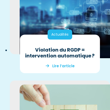
Actualités
Violation du RGDP =
intervention automatique ?
Lire l’article