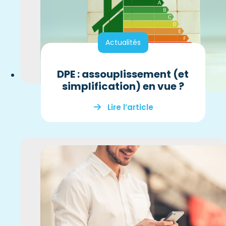
Actualités
DPE : assouplissement (et
simplification) en vue ?
Lire l’article