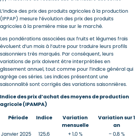
L’indice des prix des produits agricoles à la production
(IPPAP) mesure l’évolution des prix des produits
agricoles à la première mise sur le marché.
Les pondérations associées aux fruits et légumes frais
évoluent d’un mois à l’autre pour traduire leurs profils
saisonniers très marqués. Par conséquent, leurs
variations de prix doivent être interprétées en
glissement annuel, tout comme pour l’indice général qui
agrège ces séries. Les indices présentant une
saisonnalité sont corrigés des variations saisonnières.
Indice des prix d’achat des moyens de production
agricole (IPAMPA)
Période
Indice
Variation
Variation sur 1
mensuelle
an
Janvier 2025
125,6
+ 1,0 %
– 0,8 %