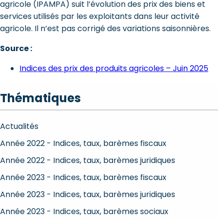
agricole (IPAMPA) suit l’évolution des prix des biens et
services utilisés par les exploitants dans leur activité
agricole. Il n’est pas corrigé des variations saisonnières.
Source :
Indices des prix des produits agricoles – Juin 2025
Thématiques
Actualités
Année 2022 - Indices, taux, barèmes fiscaux
Année 2022 - Indices, taux, barèmes juridiques
Année 2023 - Indices, taux, barèmes fiscaux
Année 2023 - Indices, taux, barèmes juridiques
Année 2023 - Indices, taux, barèmes sociaux