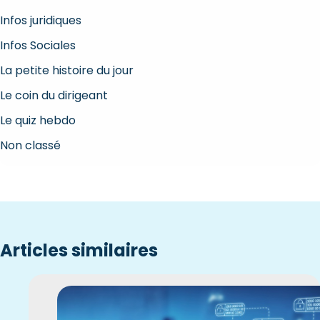
Infos juridiques
Infos Sociales
La petite histoire du jour
Le coin du dirigeant
Le quiz hebdo
Non classé
Articles similaires