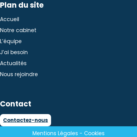
Plan du site
Accueil
Notre cabinet
L’équipe
J’ai besoin
Actualités
Nous rejoindre
Contact
Contactez-nous
Mentions Légales
-
Cookies