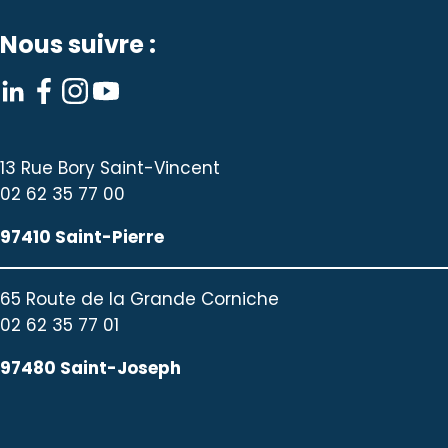
Nous suivre :
13 Rue Bory Saint-Vincent
02 62 35 77 00
97410 Saint-Pierre
65 Route de la Grande Corniche
02 62 35 77 01
97480 Saint-Joseph