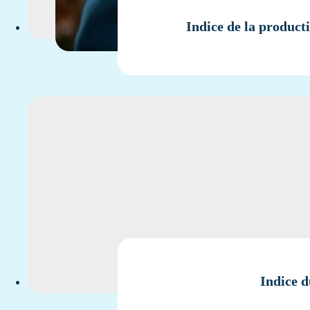
Indice de la product
Indice d