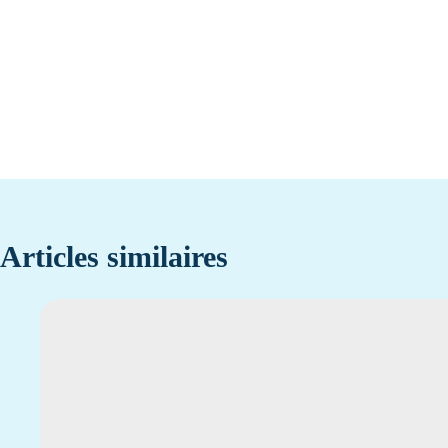
Articles similaires