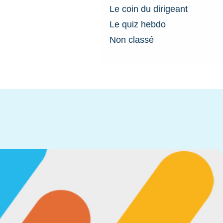
Le coin du dirigeant
Le quiz hebdo
Non classé