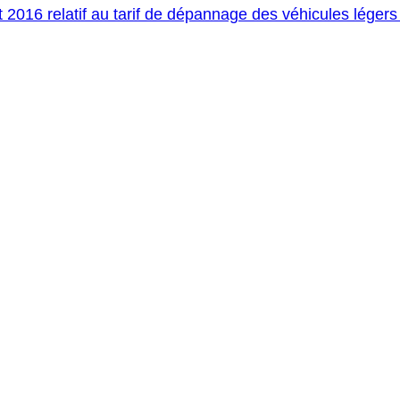
et 2016 relatif au tarif de dépannage des véhicules légers