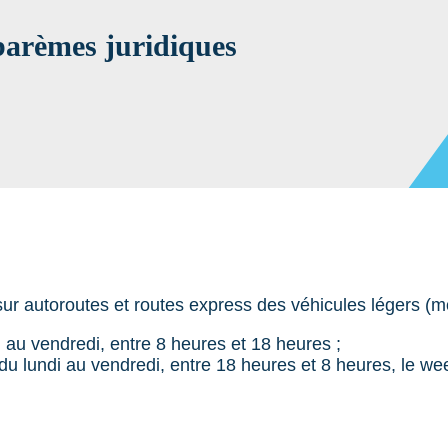
 barèmes juridiques
r autoroutes et routes express des véhicules légers (mo
di au vendredi, entre 8 heures et 18 heures ;
 du lundi au vendredi, entre 18 heures et 8 heures, le we