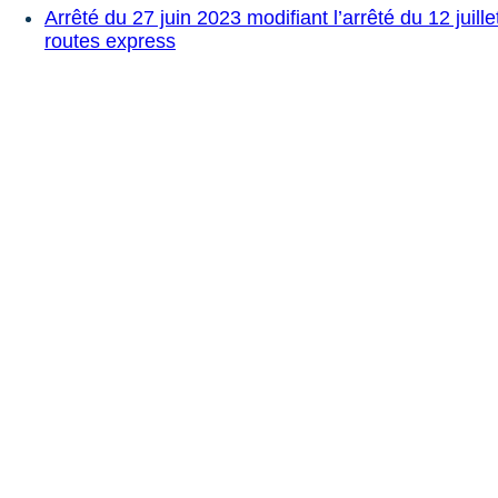
Arrêté du 27 juin 2023 modifiant l’arrêté du 12 juill
routes express