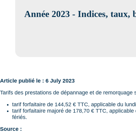
Année 2023 - Indices, taux,
Article publié le : 6 July 2023
Tarifs des prestations de dépannage et de remorquage su
tarif forfaitaire de 144,52 € TTC, applicable du lun
tarif forfaitaire majoré de 178,70 € TTC, applicable
fériés.
Source :