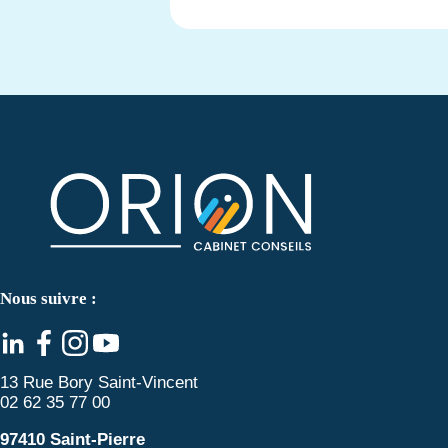
Nous suivre :
13 Rue Bory Saint-Vincent
02 62 35 77 00
97410 Saint-Pierre