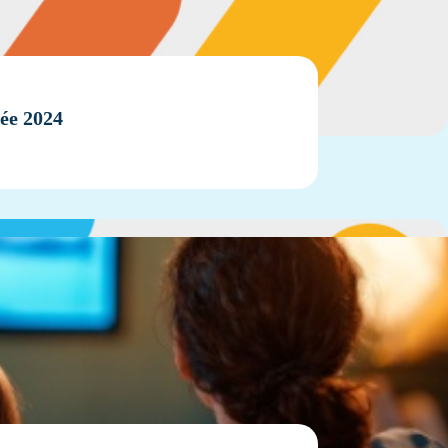
ée 2024