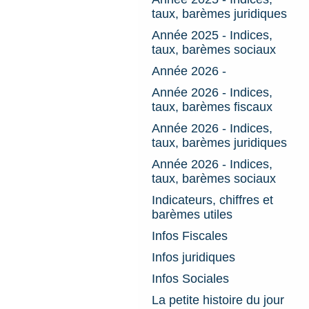
taux, barèmes juridiques
Année 2025 - Indices,
taux, barèmes sociaux
Année 2026 -
Année 2026 - Indices,
taux, barèmes fiscaux
Année 2026 - Indices,
taux, barèmes juridiques
Année 2026 - Indices,
taux, barèmes sociaux
Indicateurs, chiffres et
barèmes utiles
Infos Fiscales
Infos juridiques
Infos Sociales
La petite histoire du jour