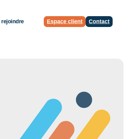
rejoindre
Espace client
Contact