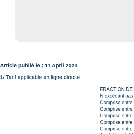
Article publié le : 11 April 2023
1/ Tarif applicable en ligne directe
FRACTION DE
N’excédant pas
Comprise entre 
Comprise entre 
Comprise entre 
Comprise entre 
Comprise entre 