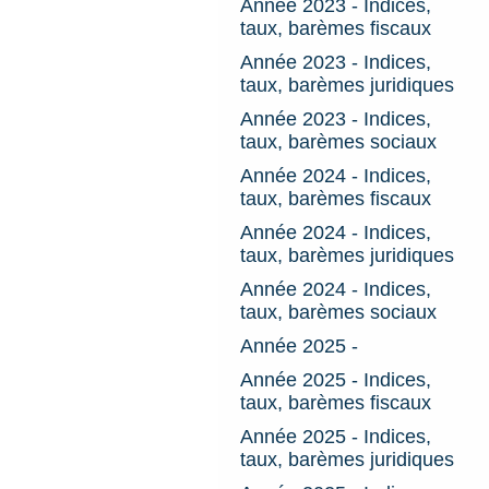
Année 2023 - Indices,
taux, barèmes fiscaux
Année 2023 - Indices,
taux, barèmes juridiques
Année 2023 - Indices,
taux, barèmes sociaux
Année 2024 - Indices,
taux, barèmes fiscaux
Année 2024 - Indices,
taux, barèmes juridiques
Année 2024 - Indices,
taux, barèmes sociaux
Année 2025 -
Année 2025 - Indices,
taux, barèmes fiscaux
Année 2025 - Indices,
taux, barèmes juridiques