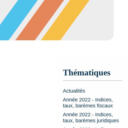
Thématiques
Actualités
Année 2022 - Indices,
taux, barèmes fiscaux
Année 2022 - Indices,
taux, barèmes juridiques