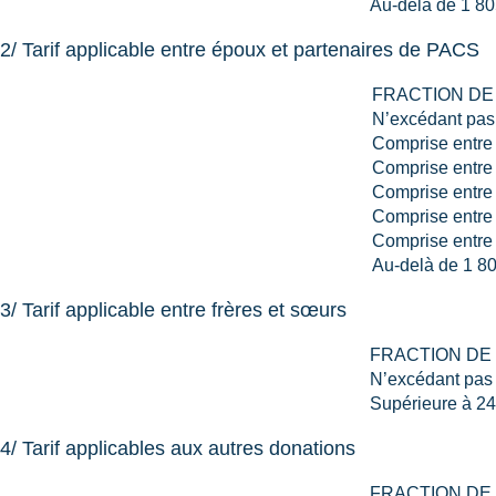
Au-delà de 1 80
2/ Tarif applicable entre époux et partenaires de PACS
FRACTION DE
N’excédant pas
Comprise entre 
Comprise entre 
Comprise entre 
Comprise entre 
Comprise entre 
Au-delà de 1 8
3/ Tarif applicable entre frères et sœurs
FRACTION DE
N’excédant pas
Supérieure à 24
4/ Tarif applicables aux autres donations
FRACTION DE