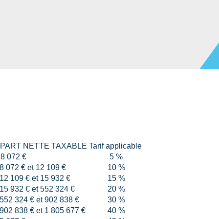
 PART NETTE TAXABLE
Tarif applicable
 8 072 €
5 %
8 072 € et 12 109 €
10 %
12 109 € et 15 932 €
15 %
15 932 € et 552 324 €
20 %
552 324 € et 902 838 €
30 %
902 838 € et 1 805 677 €
40 %