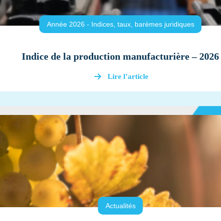
Année 2026 - Indices, taux, barèmes juridiques
Indice de la production manufacturière – 2026
Lire l’article
Actualités