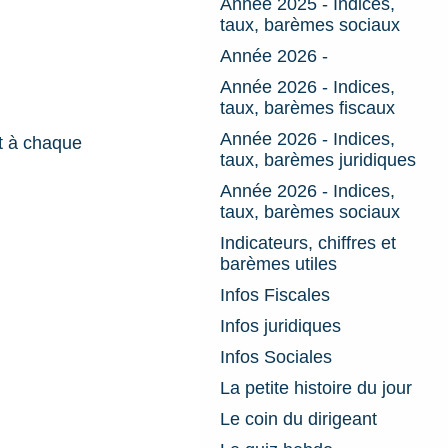
Année 2025 - Indices,
taux, barèmes sociaux
Année 2026 -
Année 2026 - Indices,
taux, barèmes fiscaux
Année 2026 - Indices,
nt à chaque
taux, barèmes juridiques
Année 2026 - Indices,
taux, barèmes sociaux
Indicateurs, chiffres et
barèmes utiles
Infos Fiscales
Infos juridiques
Infos Sociales
La petite histoire du jour
Le coin du dirigeant