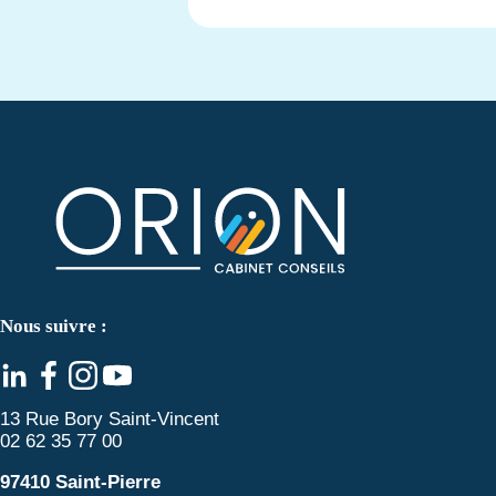
Nous suivre :
13 Rue Bory Saint-Vincent
02 62 35 77 00
97410 Saint-Pierre