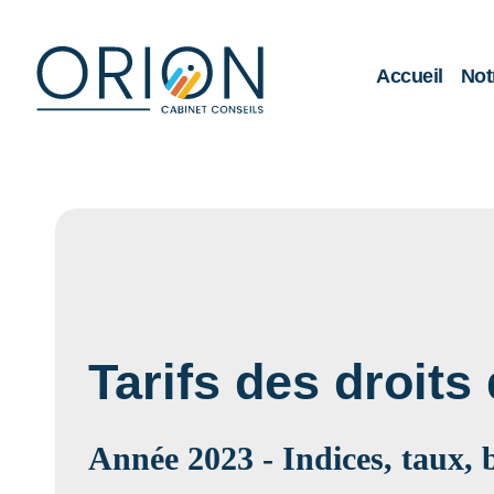
Accueil
Not
Tarifs des droits
Année 2023 - Indices, taux, 