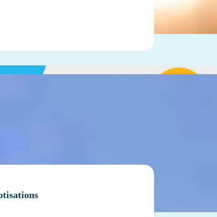
otisations