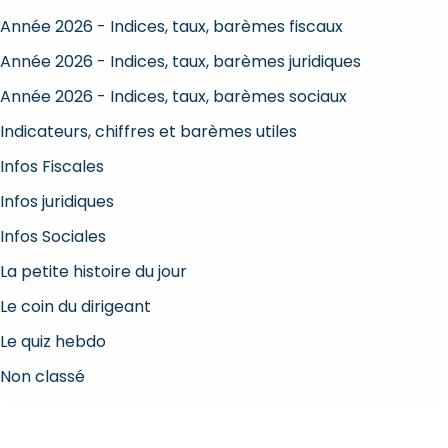
Année 2026 - Indices, taux, barèmes fiscaux
Année 2026 - Indices, taux, barèmes juridiques
Année 2026 - Indices, taux, barèmes sociaux
Indicateurs, chiffres et barèmes utiles
Infos Fiscales
Infos juridiques
Infos Sociales
La petite histoire du jour
Le coin du dirigeant
Le quiz hebdo
Non classé