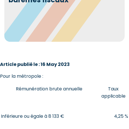
Article publié le : 16 May 2023
Pour la métropole :
Rémunération brute annuelle
Taux
applicable
Inférieure ou égale à 8 133 €
4,25 %