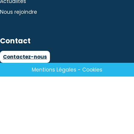
Actualités
Nous rejoindre
Contact
Contactez-nous
Mentions Légales
-
Cookies