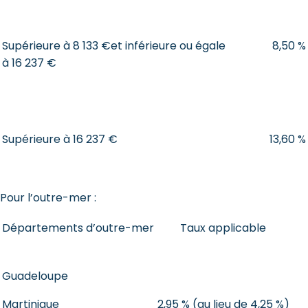
Supérieure à 8 133 €et inférieure ou égale
8,50 %
à 16 237 €
Supérieure à 16 237 €
13,60 %
Pour l’outre-mer :
Départements d’outre-mer
Taux applicable
Guadeloupe
Martinique
2,95 % (au lieu de 4,25 %)