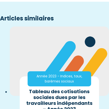
Articles similaires
Année 2023 - Indices, taux,
barèmes sociaux
Tableau des cotisations
sociales dues par les
travailleurs indépendants
– Année 2023