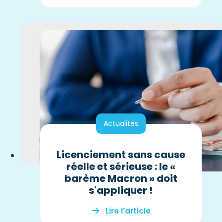
Actualités
Licenciement sans cause
réelle et sérieuse : le «
barème Macron » doit
s'appliquer !
Lire l’article