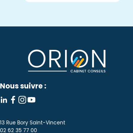
Nous suivre :
13 Rue Bory Saint-Vincent
02 62 35 77 00