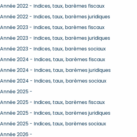
Année 2022 - Indices, taux, barèmes fiscaux
Année 2022 - Indices, taux, barèmes juridiques
Année 2023 - Indices, taux, barèmes fiscaux
Année 2023 - Indices, taux, barèmes juridiques
Année 2023 - Indices, taux, barèmes sociaux
Année 2024 - Indices, taux, barèmes fiscaux
Année 2024 - Indices, taux, barèmes juridiques
Année 2024 - Indices, taux, barèmes sociaux
Année 2025 -
Année 2025 - Indices, taux, barèmes fiscaux
Année 2025 - Indices, taux, barèmes juridiques
Année 2025 - Indices, taux, barèmes sociaux
Année 2026 -