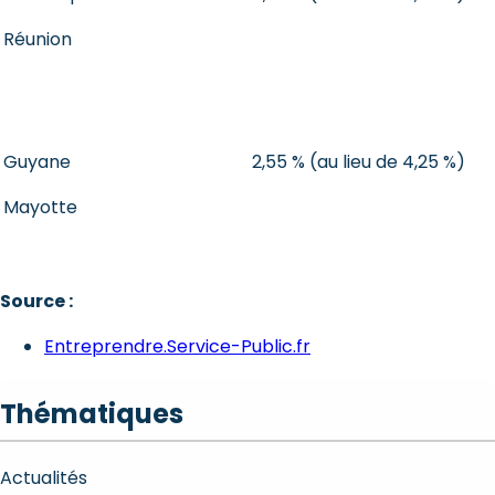
Réunion
Guyane
2,55 % (au lieu de 4,25 %)
Mayotte
Source :
Entreprendre.Service-Public.fr
Thématiques
Actualités