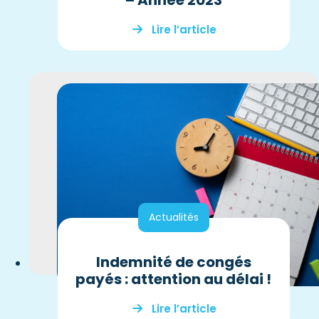
Lire l’article
Actualités
Indemnité de congés
payés : attention au délai !
Lire l’article