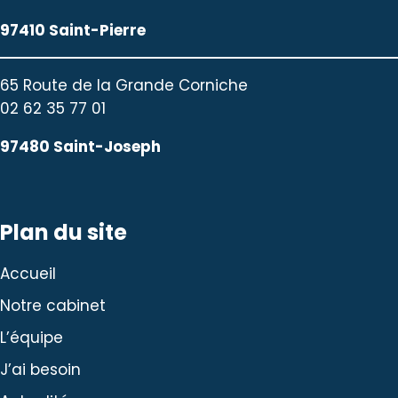
97410 Saint-Pierre
65 Route de la Grande Corniche
02 62 35 77 01
97480 Saint-Joseph
Plan du site
Accueil
Notre cabinet
L’équipe
J’ai besoin