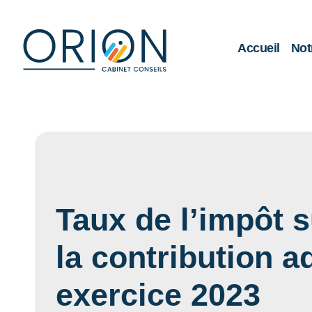
Accueil
Not
Taux de l’impôt s
la contribution a
exercice 2023