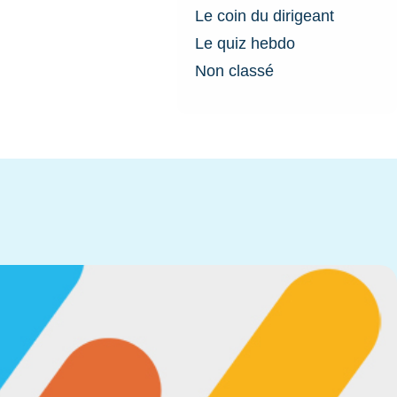
Le coin du dirigeant
Le quiz hebdo
Non classé