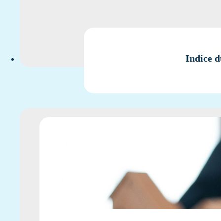
Indice d