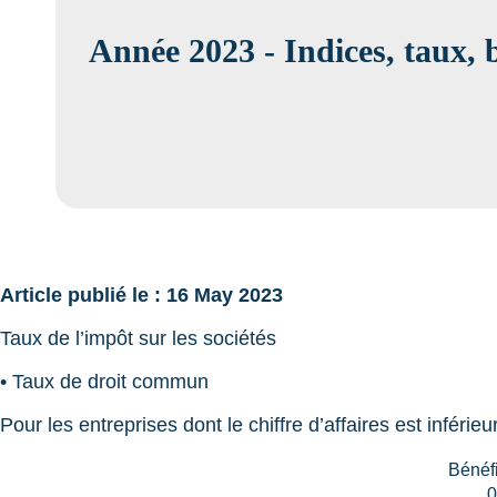
Année 2023 - Indices, taux, 
Article publié le : 16 May 2023
Taux de l’impôt sur les sociétés
• Taux de droit commun
Pour les entreprises dont le chiffre d’affaires est inférie
Bénéf
0