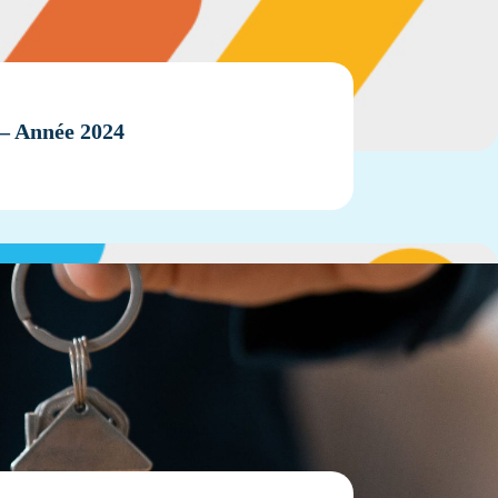
s – Année 2024