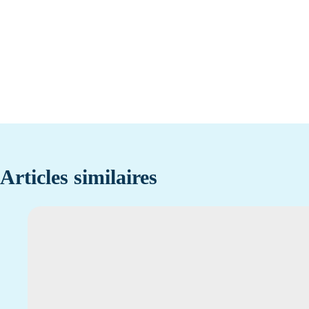
Articles similaires