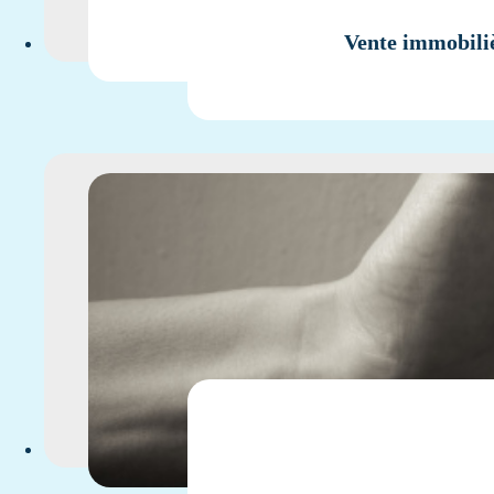
Vente immobiliè