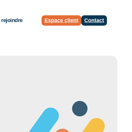
rejoindre
Espace client
Contact