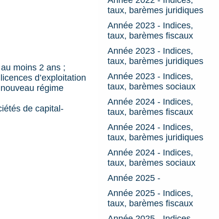
taux, barèmes juridiques
Année 2023 - Indices,
taux, barèmes fiscaux
Année 2023 - Indices,
taux, barèmes juridiques
 au moins 2 ans ;
Année 2023 - Indices,
licences d’exploitation
taux, barèmes sociaux
le nouveau régime
Année 2024 - Indices,
étés de capital-
taux, barèmes fiscaux
Année 2024 - Indices,
taux, barèmes juridiques
Année 2024 - Indices,
taux, barèmes sociaux
Année 2025 -
Année 2025 - Indices,
taux, barèmes fiscaux
Année 2025 - Indices,