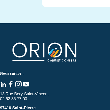
Nous suivre :
13 Rue Bory Saint-Vincent
02 62 35 77 00
97410 Saint-Pierre