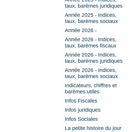
taux, barèmes juridiques
Année 2025 - Indices,
taux, barèmes sociaux
Année 2026 -
Année 2026 - Indices,
taux, barèmes fiscaux
Année 2026 - Indices,
taux, barèmes juridiques
Année 2026 - Indices,
taux, barèmes sociaux
Indicateurs, chiffres et
barèmes utiles
Infos Fiscales
Infos juridiques
Infos Sociales
La petite histoire du jour