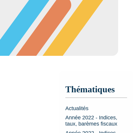
Thématiques
Actualités
Année 2022 - Indices,
taux, barèmes fiscaux
Année 2022 - Indices,