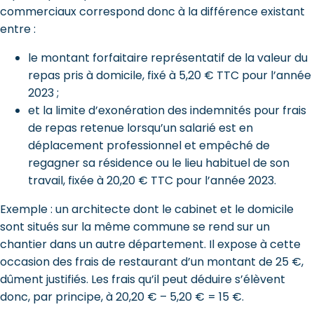
commerciaux correspond donc à la différence existant
entre :
le montant forfaitaire représentatif de la valeur du
repas pris à domicile, fixé à 5,20 € TTC pour l’année
2023 ;
et la limite d’exonération des indemnités pour frais
de repas retenue lorsqu’un salarié est en
déplacement professionnel et empêché de
regagner sa résidence ou le lieu habituel de son
travail, fixée à 20,20 € TTC pour l’année 2023.
Exemple : un architecte dont le cabinet et le domicile
sont situés sur la même commune se rend sur un
chantier dans un autre département. Il expose à cette
occasion des frais de restaurant d’un montant de 25 €,
dûment justifiés. Les frais qu’il peut déduire s’élèvent
donc, par principe, à 20,20 € – 5,20 € = 15 €.