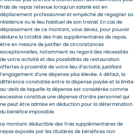
frais de repas retenue lorsqu’un salarié est en
déplacement professionnel et empêché de regagner sa
résidence ou le lieu habituel de son travail. En cas de
dépassement de ce montant, vous devez, pour pouvoir
déduire la totalité des frais supplémentaires de repas,
être en mesure de justifier de circonstances
exceptionnelles, notamment au regard des nécessités
de votre activité et des possibilités de restauration
offertes à proximité de votre lieu d’activité, justifiant
l’engagement d’une dépense plus élevée. A défaut, la
différence constatée entre la dépense payée et la limite
au-delà de laquelle la dépense est considérée comme
excessive constitue une dépense d’ordre personnel qui
ne peut être admise en déduction pour la détermination
du bénéfice imposable.
Le montant déductible des frais supplémentaires de
repas exposés par les titulaires de bénéfices non