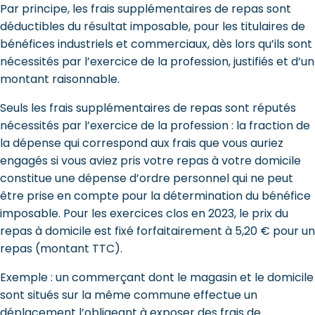
Par principe, les frais supplémentaires de repas sont
déductibles du résultat imposable, pour les titulaires de
bénéfices industriels et commerciaux, dès lors qu’ils sont
nécessités par l’exercice de la profession, justifiés et d’un
montant raisonnable.
Seuls les frais supplémentaires de repas sont réputés
nécessités par l’exercice de la profession : la fraction de
la dépense qui correspond aux frais que vous auriez
engagés si vous aviez pris votre repas à votre domicile
constitue une dépense d’ordre personnel qui ne peut
être prise en compte pour la détermination du bénéfice
imposable. Pour les exercices clos en 2023, le prix du
repas à domicile est fixé forfaitairement à 5,20 € pour un
repas (montant TTC).
Exemple : un commerçant dont le magasin et le domicile
sont situés sur la même commune effectue un
déplacement l’obligeant à exposer des frais de