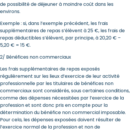
de possibilité de déjeuner à moindre coût dans les
environs.
Exemple : si, dans l’exemple précédent, les frais
supplémentaires de repas s’élèvent à 25 €, les frais de
repas déductibles s’élèvent, par principe, à 20,20 € –
5,20 € = 15 €.
2/ Bénéfices non commerciaux
Les frais supplémentaires de repas exposés
régulièrement sur les lieux d’exercice de leur activité
professionnelle par les titulaires de bénéfices non
commerciaux sont considérés, sous certaines conditions,
comme des dépenses nécessitées par l’exercice de la
profession et sont donc pris en compte pour la
détermination du bénéfice non commercial imposable.
Pour cela, les dépenses exposées doivent résulter de
l’exercice normal de la profession et non de