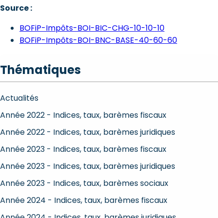
Source :
BOFiP-Impôts-BOI-BIC-CHG-10-10-10
BOFiP-Impôts-BOI-BNC-BASE-40-60-60
Thématiques
Actualités
Année 2022 - Indices, taux, barèmes fiscaux
Année 2022 - Indices, taux, barèmes juridiques
Année 2023 - Indices, taux, barèmes fiscaux
Année 2023 - Indices, taux, barèmes juridiques
Année 2023 - Indices, taux, barèmes sociaux
Année 2024 - Indices, taux, barèmes fiscaux
Année 2024 - Indices, taux, barèmes juridiques