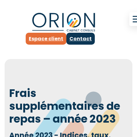
Espace client
Contact
Frais
supplémentaires de
repas – année 2023
Année 2023 - Indices, taux,