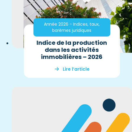
Année 2026 - Indices, taux,
barèmes juridiques
Indice de la production
dans les activités
immobilières – 2026
Lire l’article