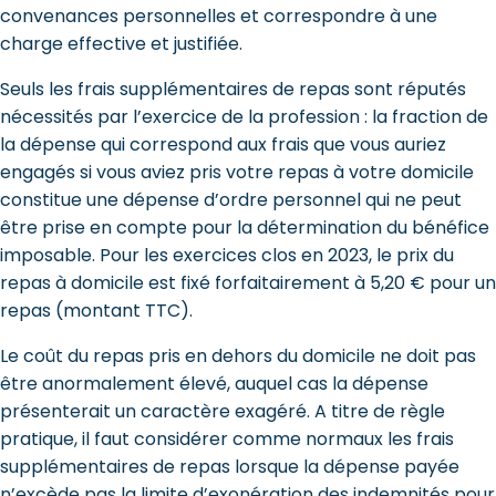
convenances personnelles et correspondre à une
charge effective et justifiée.
Seuls les frais supplémentaires de repas sont réputés
nécessités par l’exercice de la profession : la fraction de
la dépense qui correspond aux frais que vous auriez
engagés si vous aviez pris votre repas à votre domicile
constitue une dépense d’ordre personnel qui ne peut
être prise en compte pour la détermination du bénéfice
imposable. Pour les exercices clos en 2023, le prix du
repas à domicile est fixé forfaitairement à 5,20 € pour un
repas (montant TTC).
Le coût du repas pris en dehors du domicile ne doit pas
être anormalement élevé, auquel cas la dépense
présenterait un caractère exagéré. A titre de règle
pratique, il faut considérer comme normaux les frais
supplémentaires de repas lorsque la dépense payée
n’excède pas la limite d’exonération des indemnités pour