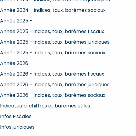
Année 2024 - Indices, taux, barèmes sociaux
Année 2025 -
Année 2025 - Indices, taux, barèmes fiscaux
Année 2025 - Indices, taux, barèmes juridiques
Année 2025 - Indices, taux, barèmes sociaux
Année 2026 -
Année 2026 - Indices, taux, barèmes fiscaux
Année 2026 - Indices, taux, barèmes juridiques
Année 2026 - Indices, taux, barèmes sociaux
Indicateurs, chiffres et barèmes utiles
Infos Fiscales
Infos juridiques