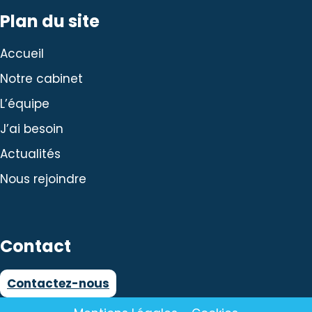
Plan du site
Accueil
Notre cabinet
L’équipe
J’ai besoin
Actualités
Nous rejoindre
Contact
Contactez-nous