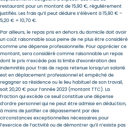
restaurant pour un montant de 15,90 €, régulièrement
justifiés. Les frais qu’il peut déduire s’élèvent à 15,90 € –
5,20 € = 10,70 €.
Par ailleurs, le repas pris en dehors du domicile doit avoir
un coût raisonnable sous peine de ne plus être considéré
comme une dépense professionnelle. Pour apprécier ce
montant, sera considéré comme raisonnable un repas
dont le prix n’excède pas la limite d’exonération des
indemnités pour frais de repas retenue lorsqu’un salarié
est en déplacement professionnel et empêché de
regagner sa résidence ou le lieu habituel de son travail,
soit 20,20 € pour l’année 2023 (montant TTC). La
fraction qui excède ce seuil constitue une dépense
d’ordre personnel qui ne peut être admise en déduction,
à moins de justifier ce dépassement par des
circonstances exceptionnelles nécessaires pour
l’exercice de l’activité ou de démontrer qu’il n’existe pas