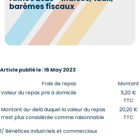
barèmes fiscaux
Article publié le : 16 May 2023
Frais de repas
Montant
Valeur du repas pris à domicile
5,20 €
TTC
Montant au-delà duquel la valeur du repas
20,20 €
n’est plus considérée comme raisonnable
TTC
1/ Bénéfices industriels et commerciaux