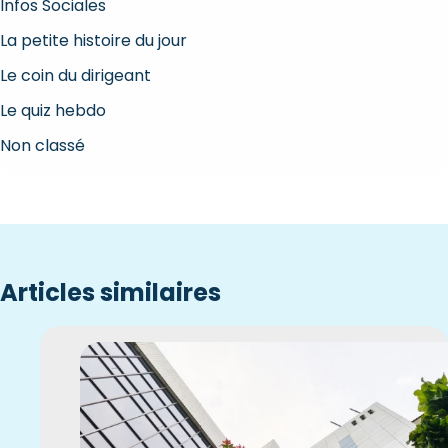
Infos Sociales
La petite histoire du jour
Le coin du dirigeant
Le quiz hebdo
Non classé
Articles similaires