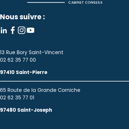
Nous suivre :
13 Rue Bory Saint-Vincent
02 62 35 77 00
97410 Saint-Pierre
65 Route de la Grande Corniche
02 62 35 77 01
97480 Saint-Joseph